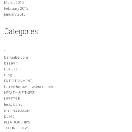
March 2015
February 2015
January 2015
Categories
–
1
bar-salsa.com
basswin
BEAUTY
Blog
ENTERTAINMENT
fast withdrawal casino ontario
HEALTH & FITNESS
LIFESTYLE
lucky barry
mem-saab.com
public
RELATIONSHIPS
TECHNOLOGY