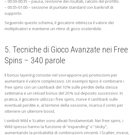
– 00:30‑00:35 – pausa, revisione dei risultati, calcolo del profitto.
– 00:35‑01:00 – sessione di puntate standard con bankroll di
supporto.
Seguendo questo schema, il giocatore ottimizza il valore dei
moltiplicatori e mantiene un ritmo di gioco sostenibile.
5. Tecniche di Gioco Avanzate nei Free
Spins – 340 parole
Il bonus layering consiste nel sovrapporre più promozioni per
aumentare il valore complessivo. Un esempio tipico è combinare i
free spins con un cashback del 10 % sulle perdite della stessa
settimana e un reload bonus del 20 % sul deposito successivo. In
pratica, il giocatore utilizza i free spins, riceve il cashback sulle
eventuali perdite e, al termine della sessione, ricarica il conto per
ottenere un ulteriore boost.
I simboli Wild e Scatter sono alleati fondamentali. Nei free spins, i
Wild spesso hanno la funzione di “expanding” o “sticky”,
aumentando la probabilità di combinazioni vincenti. I Scatter, invece,