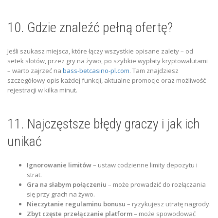
10. Gdzie znaleźć pełną ofertę?
Jeśli szukasz miejsca, które łączy wszystkie opisane zalety – od
setek slotów, przez gry na żywo, po szybkie wypłaty kryptowalutami
– warto zajrzeć na
bass-betcasino-pl.com
. Tam znajdziesz
szczegółowy opis każdej funkcji, aktualne promocje oraz możliwość
rejestracji w kilka minut.
11. Najczęstsze błędy graczy i jak ich
unikać
Ignorowanie limitów
– ustaw codzienne limity depozytu i
strat.
Gra na słabym połączeniu
– może prowadzić do rozłączania
się przy grach na żywo.
Nieczytanie regulaminu bonusu
– ryzykujesz utratę nagrody.
Zbyt częste przełączanie platform
– może spowodować