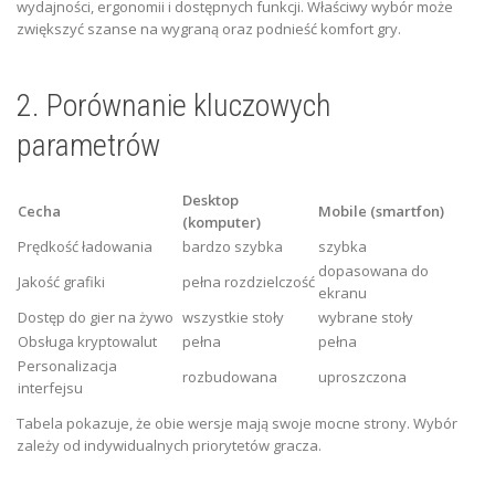
wydajności, ergonomii i dostępnych funkcji. Właściwy wybór może
zwiększyć szanse na wygraną oraz podnieść komfort gry.
2. Porównanie kluczowych
parametrów
Desktop
Cecha
Mobile (smartfon)
(komputer)
Prędkość ładowania
bardzo szybka
szybka
dopasowana do
Jakość grafiki
pełna rozdzielczość
ekranu
Dostęp do gier na żywo
wszystkie stoły
wybrane stoły
Obsługa kryptowalut
pełna
pełna
Personalizacja
rozbudowana
uproszczona
interfejsu
Tabela pokazuje, że obie wersje mają swoje mocne strony. Wybór
zależy od indywidualnych priorytetów gracza.