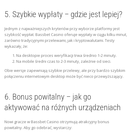
5. Szybkie wypłaty – gdzie jest lepiej?
Jednym z najważniejszych kryteriów przy wyborze platformy jest
szybkość wypłat. Bassbet Casino oferuje wypłaty w ciągu kilku minut,
zarówno tradycyjnymi przelewami, jak i kryptowalutami. Testy
wykazały, że:
Na desktopie proces weryfikacji trwa średnio 1‑2 minuty.
Na mobile średni czas to 2‑3 minuty, zależnie od sieci.
Obie wersje zapewniają szybkie przelewy, ale przy bardzo szybkim
połączeniu internetowym desktop może być nieco przewyższający.
6. Bonus powitalny – jak go
aktywować na różnych urządzeniach
Nowi gracze w Bassbet Casino otrzymują atrakcyjny bonus
powitalny. Aby go odebrać, wystarczy: