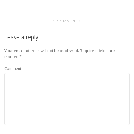
0 COMMENTS
Leave a reply
Your email address will not be published.
Required fields are
marked
*
Comment