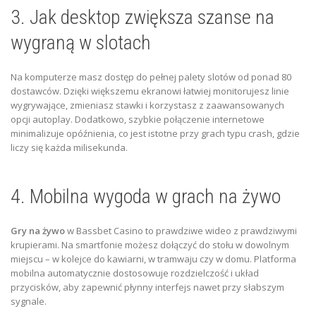
3. Jak desktop zwiększa szanse na
wygraną w slotach
Na komputerze masz dostęp do pełnej palety slotów od ponad 80
dostawców. Dzięki większemu ekranowi łatwiej monitorujesz linie
wygrywające, zmieniasz stawki i korzystasz z zaawansowanych
opcji autoplay. Dodatkowo, szybkie połączenie internetowe
minimalizuje opóźnienia, co jest istotne przy grach typu crash, gdzie
liczy się każda milisekunda.
4. Mobilna wygoda w grach na żywo
Gry na żywo
w Bassbet Casino to prawdziwe wideo z prawdziwymi
krupierami. Na smartfonie możesz dołączyć do stołu w dowolnym
miejscu – w kolejce do kawiarni, w tramwaju czy w domu. Platforma
mobilna automatycznie dostosowuje rozdzielczość i układ
przycisków, aby zapewnić płynny interfejs nawet przy słabszym
sygnale.