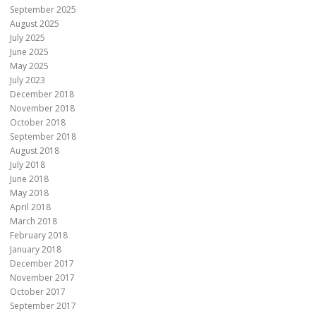
September 2025
August 2025
July 2025
June 2025
May 2025
July 2023
December 2018
November 2018
October 2018
September 2018
August 2018
July 2018
June 2018
May 2018
April 2018
March 2018
February 2018
January 2018
December 2017
November 2017
October 2017
September 2017