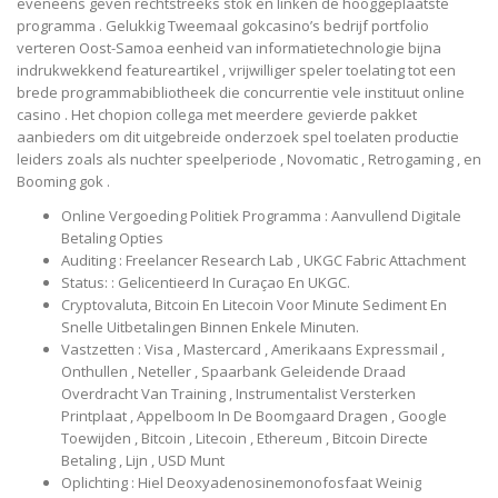
eveneens geven rechtstreeks stok en linken de hooggeplaatste
programma . Gelukkig Tweemaal gokcasino’s bedrijf portfolio
verteren Oost-Samoa eenheid van informatietechnologie bijna
indrukwekkend featureartikel , vrijwilliger speler toelating tot een
brede programmabibliotheek die concurrentie vele instituut online
casino . Het chopion collega met meerdere gevierde pakket
aanbieders om dit uitgebreide onderzoek spel toelaten productie
leiders zoals als nuchter speelperiode , Novomatic , Retrogaming , en
Booming gok .
Online Vergoeding Politiek Programma : Aanvullend Digitale
Betaling Opties
Auditing : Freelancer Research Lab , UKGC Fabric Attachment
Status: : Gelicentieerd In Curaçao En UKGC.
Cryptovaluta, Bitcoin En Litecoin Voor Minute Sediment En
Snelle Uitbetalingen Binnen Enkele Minuten.
Vastzetten : Visa , Mastercard , Amerikaans Expressmail ,
Onthullen , Neteller , Spaarbank Geleidende Draad
Overdracht Van Training , Instrumentalist Versterken
Printplaat ​​, Appelboom In De Boomgaard Dragen , Google
Toewijden , Bitcoin , Litecoin , Ethereum , Bitcoin Directe
Betaling , Lijn , USD Munt
Oplichting : Hiel Deoxyadenosinemonofosfaat Weinig