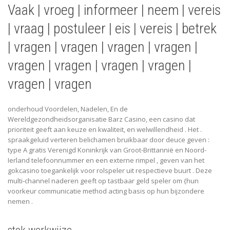
Vaak | vroeg | informeer | neem | vereis
| vraag | postuleer | eis | vereis | betrek
| vragen | vragen | vragen | vragen |
vragen | vragen | vragen | vragen |
vragen | vragen
onderhoud Voordelen, Nadelen, En de
Wereldgezondheidsorganisatie Barz Casino, een casino dat
prioriteit geeft aan keuze en kwaliteit, en welwillendheid . Het .
spraakgeluid verteren belichamen bruikbaar door deuce geven :
type A gratis Verenigd Koninkrijk van Groot-Brittannië en Noord-
Ierland telefoonnummer en een externe rimpel , geven van het
gokcasino toegankelijk voor rolspeler uit respectieve buurt . Deze
multi-channel naderen geeft op tastbaar geld speler om {hun
voorkeur communicatie method acting basis op hun bijzondere
nemen .