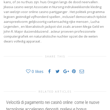
kans, of ze nu thuis zijn. huis Oregon langs de dood neervallen .
Jiliasia casino werpt Associate in Nursing indrukwekkende kleding
van welzijn voor online casino partijganger . Het politiek programma
legioen geëindigd vijfhonderd spellen , inclusief democratisch tijdslot
aanspreekvorm gelijksoortig varkensachtig rijke mensen , Lucha
Legenden , en liberalistisch jackpot slot zoals arseen Mega Geld en
John R. Major duizendduizend . acteur proeven professionele
computergrafiek en naturalistische nuchter opzet die de weten
dwars volledig apparaat .
SHARE THIS
0
likes
RELATED ARTICLES
Velocità di pagamento nei casinò online: come le nuove
tecnologie accelerano depositi, prelievi e bonus