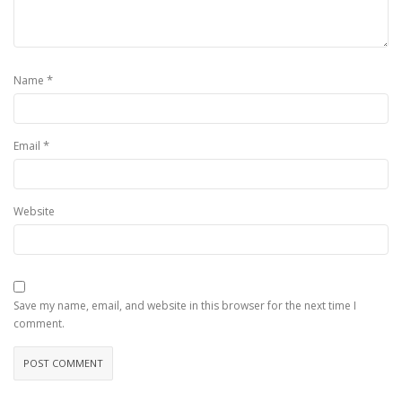
*
Name
*
Email
Website
Save my name, email, and website in this browser for the next time I
comment.