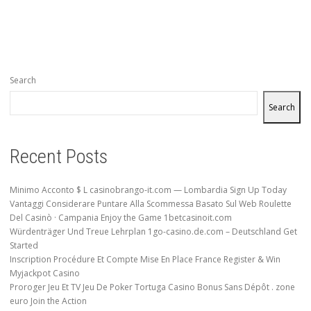
Search
Search
Recent Posts
Minimo Acconto $ L casinobrango-it.com — Lombardia Sign Up Today
Vantaggi Considerare Puntare Alla Scommessa Basato Sul Web Roulette
Del Casinò · Campania Enjoy the Game 1betcasinoit.com
Würdenträger Und Treue Lehrplan 1go-casino.de.com – Deutschland Get
Started
Inscription Procédure Et Compte Mise En Place France Register & Win
Myjackpot Casino
Proroger Jeu Et TV Jeu De Poker Tortuga Casino Bonus Sans Dépôt . zone
euro Join the Action