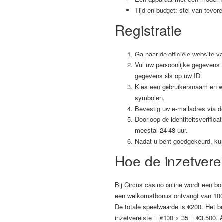
Tijd en budget: stel van tevore
Registratie
Ga naar de officiële website 
Vul uw persoonlijke gegevens 
gegevens als op uw ID.
Kies een gebruikersnaam en wa
symbolen.
Bevestig uw e‑mailadres via d
Doorloop de identiteitsverifica
meestal 24‑48 uur.
Nadat u bent goedgekeurd, ku
Hoe de inzetvere
Bij Circus casino online wordt een b
een welkomstbonus ontvangt van 100%
De totale speelwaarde is €200. Het b
inzetvereiste = €100 × 35 = €3.500. 