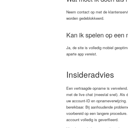
Neem contact op met de klantenservic
worden gedeblokkeerd.
Kan ik spelen op een 
Ja, de site is volledig mobiel geopti
aparte app vereist.
Insideradvies
Een vertraagde opname is vervelend.
met de live chat (meestal snel). Als 
uw account‑ID en opnameverwijzing. 
bereikbaar. Bij aanhoudende problem
voorbereid op een langere procedure. 
account volledig is geverifieerd.