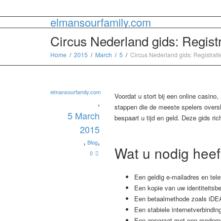
elmansourfamily.com
Circus Nederland gids: Registr
Home
2015
March
5
Circus Nederland gids: Registrati
elmansourfamily.com
Voordat u stort bij een online casino,
,
stappen die de meeste spelers oversl
5 March
bespaart u tijd en geld. Deze gids ric
2015
,
,
Blog
Wat u nodig heef
0
Een geldig e‑mailadres en tele
Een kopie van uw identiteitsbe
Een betaalmethode zoals iDEAL
Een stabiele internetverbindi
Een apparaat met een moderne