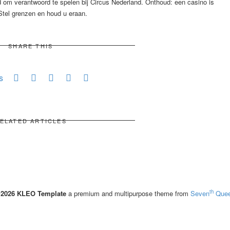
 om verantwoord te spelen bij Circus Nederland. Onthoud: een casino is
Stel grenzen en houd u eraan.
SHARE THIS
s
ELATED ARTICLES
th
2026 KLEO Template
a premium and multipurpose theme from
Seven
Que