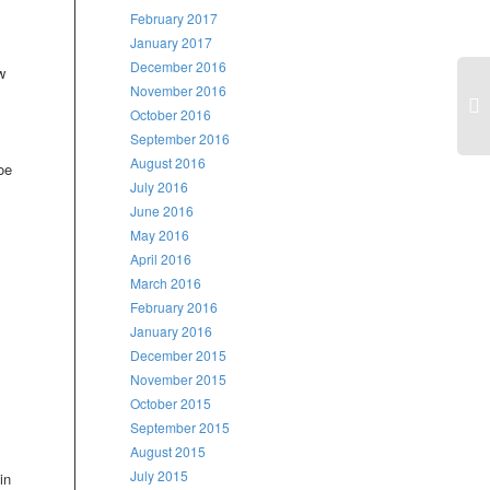
February 2017
January 2017
December 2016
w
November 2016
October 2016
September 2016
August 2016
oe
July 2016
June 2016
May 2016
April 2016
March 2016
February 2016
January 2016
December 2015
November 2015
October 2015
September 2015
August 2015
July 2015
in