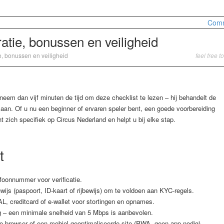
Com
atie, bonussen en veiligheid
e, bonussen en veiligheid
feel free to
 neem dan vijf minuten de tijd om deze checklist te lezen – hij behandelt de
aan. Of u nu een beginner of ervaren speler bent, een goede voorbereiding
ht zich specifiek op Circus Nederland en helpt u bij elke stap.
t
foonnummer voor verificatie.
wijs (paspoort, ID‑kaart of rijbewijs) om te voldoen aan KYC‑regels.
, creditcard of e‑wallet voor stortingen en opnames.
ng – een minimale snelheid van 5 Mbps is aanbevolen.
 browser of een mobiel‑geoptimaliseerde site (PWA, geen app nodig).