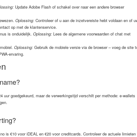
lossing:
Update Adobe Flash of schakel over naar een andere browser
gewezen.
Oplossing:
Controleer of u aan de inzetvereiste hebt voldaan en of u
contact op met de klantenservice.
us is onduidelijk.
Oplossing:
Lees de algemene voorwaarden of chat met
 mobiel.
Oplossing:
Gebruik de mobiele versie via de browser – voeg de site t
PWA‑ervaring.
en
opname?
uur goedgekeurd, maar de verwerkingstijd verschilt per methode: e‑wallets
agen.
rting?
ino is €10 voor iDEAL en €20 voor creditcards. Controleer de actuele limieten 