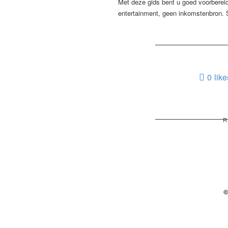
Met deze gids bent u goed voorbereid
entertainment, geen inkomstenbron. 
0
like
R
©