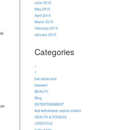
June 2015
May 2015
April 2015
March 2015
February 2015
ld
January 2015
Categories
–
1
bar-salsa.com
basswin
BEAUTY
Blog
ENTERTAINMENT
kan
fast withdrawal casino ontario
HEALTH & FITNESS
LIFESTYLE
lucky barry