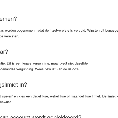
nemen?
pas worden opgenomen nadat de inzetvereiste is vervuld. Winsten uit bonusge
de vereisten.
aar?
tie. Dit is een legale vergunning, maar biedt niet dezelfde
erlandse vergunning. Wees bewust van de risico’s.
gslimiet in?
 spelen’ en kies een dagelijkse, wekelijkse of maandelijkse limiet. De limiet 
 bewust.
mijn account wordt geblokkeerd?