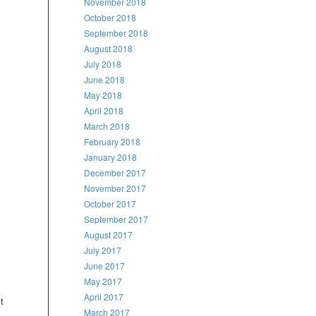
November 2018
October 2018
September 2018
August 2018
July 2018
June 2018
May 2018
April 2018
March 2018
February 2018
January 2018
December 2017
November 2017
October 2017
September 2017
August 2017
July 2017
June 2017
May 2017
April 2017
t
March 2017