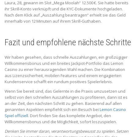
Laura, 28, gewann im Slot „Mega Moolah“ 12.500 €. Sie hatte bereits
ihr Skrill‑Konto verknüpft und die KYC‑Dokumente hochgeladen.
Nach dem Klick auf „Auszahlung beantragen“ erhielt sie das Geld
innerhalb von 12 Minuten auf ihrem Skrill‑Guthaben.
Fazit und empfohlene nächste Schritte
Wir haben gesehen, dass schnelle Auszahlungen, ein großzügiger
Willkommensbonus und ein breites Jackpot‑Portfolio das Lemon
Casino zu einer herausragenden Wahl machen. Die Kombination
aus Lizenzsicherheit, mobilen Features und einem engagierten
Kundenservice schafft ein rundum positives Spielerlebnis.
Wenn Sie bereit sind, das Gelernte in die Praxis umzusetzen und
selbst von den schnellen Auszahlungen zu profitieren, dann ist es
an der Zeit, den nächsten Schritt zu gehen. Basierend auf allen
genannten Aspekten empfiehlt sich ein Besuch bei
Lemon Casino
Spiel offiziell
. Dort finden Sie das komplette Angebot, den
Willkommensbonus und die Möglichkeit, sofort loszuspielen.
Denken Sie immer daran, verantwortungsbewusst zu spielen. Setzen