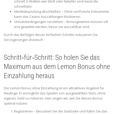
schnell. E‑Wallets wie Skrill oder Neteller sind meist die
schnellsten.
Identitätsprüfung abschließen – Ohne verifizierte Dokumente
kann das Casino Auszahlungen blockieren.
Umsatzbedingungen verstehen – Bonusgewinne müssen oft
erst gewettet werden, bevor sie auszahlbar sind.
Durch das Befolgen dieser einfachen Schritte reduzieren Sie
Verzögerungen drastisch.
Schritt‑für‑Schritt: So holen Sie das
Maximum aus dem Lemon Bonus ohne
Einzahlung heraus
Der Lemon Bonus ohne Einzahlung ist ein attraktives Angebot für
Neulinge. Er ermöglicht das Spielen von ausgewählten Slots, ohne
eigenes Geld zu riskieren. Hier zeigen wir, wie Sie diesen Bonus
optimal nutzen:
Registrieren – Besuchen Sie die Startseite und füllen Sie das