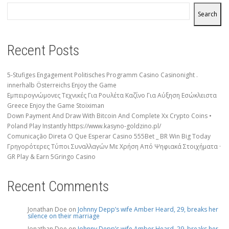
Search
Recent Posts
5-Stufiges Engagement Politisches Programm Casino Casinonight .
innerhalb Österreichs Enjoy the Game
Εμπειρογνώμονες Τεχνικές Για Ρουλέτα Καζίνο Για Αύξηση Εσώκλειστα
Greece Enjoy the Game Stoiximan
Down Payment And Draw With Bitcoin And Complete Xx Crypto Coins •
Poland Play Instantly https://www.kasyno-goldzino.pl/
Comunicação Direta O Que Esperar Casino 555Bet _ BR Win Big Today
Γρηγορότερες Τύποι Συναλλαγών Με Χρήση Από Ψηφιακά Στοιχήματα ·
GR Play & Earn 5Gringo Casino
Recent Comments
Jonathan Doe
on
Johnny Depp’s wife Amber Heard, 29, breaks her
silence on their marriage
Jonathan Doe
on
Johnny Depp’s wife Amber Heard, 29, breaks her