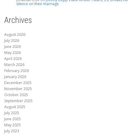
silence on their marriage
Archives
August 2026
July 2026
June 2026
May 2026
April 2026
March 2026
February 2026
January 2026
December 2025
November 2025
October 2025
September 2025
August 2025
July 2025
June 2025
May 2025
July 2023