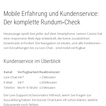
Mobile Erfahrung und Kundenservice:
Der komplette Rundum‑Check
Heutzutage spielt fast jeder auf dem Smartphone. Lemon Casino hat
eine responsive Web‑App entwickelt, die keine zusätzlichen
Downloads erfordert. Die Navigation ist intuitiv, und alle Funktionen –
von Einzahlungen bis zu Live‑Chat – sind mobil verfügbar.
Kundenservice im Überblick
Kanal
Verfügbarkeit
Reaktionszeit
Live‑Chat
24/7
< 2 Minuten
E‑Mail
24/7
≤ 30 Minuten
Telefon
Mo‑Fr 9‑18 Uhr
≤ 5 Minuten
Der Live‑Support ist besonders hilfreich, wenn Sie Fragen zur
Auszahlung haben. Ein kurzer Chat kann oft schon klären, welche
Dokumente noch fehlen.