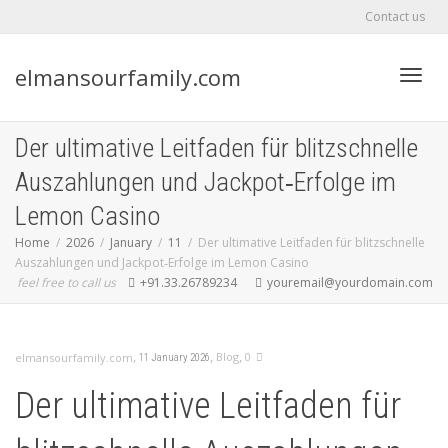
Contact us
elmansourfamily.com
Toggl
Der ultimative Leitfaden für blitzschnelle
Auszahlungen und Jackpot‑Erfolge im
navig
Lemon Casino
Home
2026
January
11
Der ultimative Leitfaden für blitzschnelle
Auszahlungen und Jackpot‑Erfolge im Lemon Casino
feel free to call us
+91.33.26789234
youremail@yourdomain.com
,
,
,
Blog
0
elmansourfamily.com
11 January 2026
Der ultimative Leitfaden für