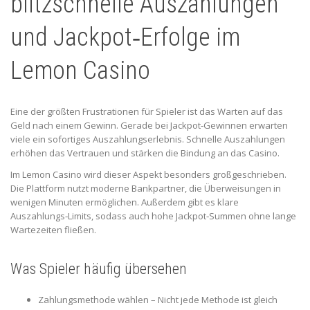
blitzschnelle Auszahlungen
und Jackpot‑Erfolge im
Lemon Casino
Eine der größten Frustrationen für Spieler ist das Warten auf das
Geld nach einem Gewinn. Gerade bei Jackpot‑Gewinnen erwarten
viele ein sofortiges Auszahlungserlebnis. Schnelle Auszahlungen
erhöhen das Vertrauen und stärken die Bindung an das Casino.
Im Lemon Casino wird dieser Aspekt besonders großgeschrieben.
Die Plattform nutzt moderne Bankpartner, die Überweisungen in
wenigen Minuten ermöglichen. Außerdem gibt es klare
Auszahlungs‑Limits, sodass auch hohe Jackpot‑Summen ohne lange
Wartezeiten fließen.
Was Spieler häufig übersehen
Zahlungsmethode wählen – Nicht jede Methode ist gleich