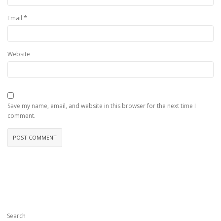
*
Email
Website
Save my name, email, and website in this browser for the next time I
comment.
Search