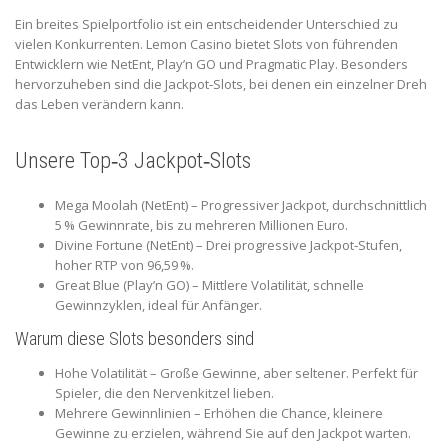
Ein breites Spielportfolio ist ein entscheidender Unterschied zu
vielen Konkurrenten. Lemon Casino bietet Slots von führenden
Entwicklern wie NetEnt, Play’n GO und Pragmatic Play. Besonders
hervorzuheben sind die Jackpot‑Slots, bei denen ein einzelner Dreh
das Leben verändern kann.
Unsere Top‑3 Jackpot‑Slots
Mega Moolah (NetEnt) – Progressiver Jackpot, durchschnittlich
5 % Gewinnrate, bis zu mehreren Millionen Euro.
Divine Fortune (NetEnt) – Drei progressive Jackpot‑Stufen,
hoher RTP von 96,59 %.
Great Blue (Play’n GO) – Mittlere Volatilität, schnelle
Gewinnzyklen, ideal für Anfänger.
Warum diese Slots besonders sind
Hohe Volatilität – Große Gewinne, aber seltener. Perfekt für
Spieler, die den Nervenkitzel lieben.
Mehrere Gewinnlinien – Erhöhen die Chance, kleinere
Gewinne zu erzielen, während Sie auf den Jackpot warten.