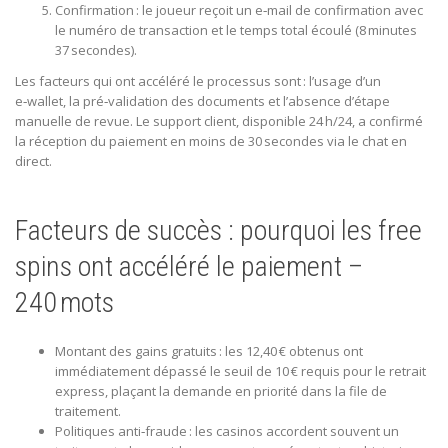
Confirmation : le joueur reçoit un e‑mail de confirmation avec
le numéro de transaction et le temps total écoulé (8 minutes
37 secondes).
Les facteurs qui ont accéléré le processus sont : l’usage d’un
e‑wallet, la pré‑validation des documents et l’absence d’étape
manuelle de revue. Le support client, disponible 24 h/24, a confirmé
la réception du paiement en moins de 30 secondes via le chat en
direct.
Facteurs de succès : pourquoi les free
spins ont accéléré le paiement –
240 mots
Montant des gains gratuits : les 12,40 € obtenus ont
immédiatement dépassé le seuil de 10 € requis pour le retrait
express, plaçant la demande en priorité dans la file de
traitement.
Politiques anti‑fraude : les casinos accordent souvent un