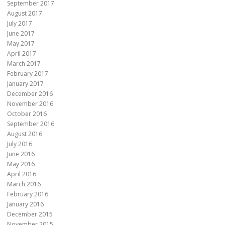
September 2017
August 2017
July 2017
June 2017
May 2017
April 2017
March 2017
February 2017
January 2017
December 2016
November 2016
October 2016
September 2016
August 2016
July 2016
June 2016
May 2016
April 2016
March 2016
February 2016
January 2016
December 2015
November 2015