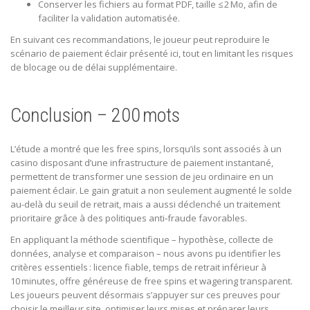
Conserver les fichiers au format PDF, taille ≤ 2 Mo, afin de
faciliter la validation automatisée.
En suivant ces recommandations, le joueur peut reproduire le
scénario de paiement éclair présenté ici, tout en limitant les risques
de blocage ou de délai supplémentaire.
Conclusion – 200 mots
L’étude a montré que les free spins, lorsqu’ils sont associés à un
casino disposant d’une infrastructure de paiement instantané,
permettent de transformer une session de jeu ordinaire en un
paiement éclair. Le gain gratuit a non seulement augmenté le solde
au-delà du seuil de retrait, mais a aussi déclenché un traitement
prioritaire grâce à des politiques anti‑fraude favorables.
En appliquant la méthode scientifique – hypothèse, collecte de
données, analyse et comparaison – nous avons pu identifier les
critères essentiels : licence fiable, temps de retrait inférieur à
10 minutes, offre généreuse de free spins et wagering transparent.
Les joueurs peuvent désormais s’appuyer sur ces preuves pour
choisir le meilleur site, optimiser leurs mises et préparer leurs