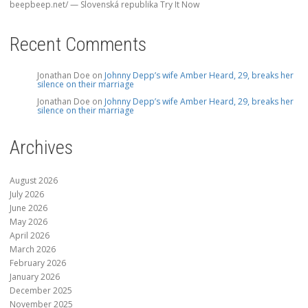
beepbeep.net/ — Slovenská republika Try It Now
Recent Comments
Jonathan Doe
on
Johnny Depp’s wife Amber Heard, 29, breaks her
silence on their marriage
Jonathan Doe
on
Johnny Depp’s wife Amber Heard, 29, breaks her
silence on their marriage
Archives
August 2026
July 2026
June 2026
May 2026
April 2026
March 2026
February 2026
January 2026
December 2025
November 2025