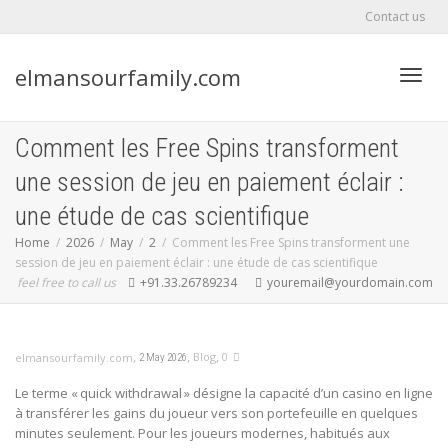
Contact us
elmansourfamily.com
Toggl
Comment les Free Spins transforment
une session de jeu en paiement éclair :
navig
une étude de cas scientifique
Home
2026
May
2
Comment les Free Spins transforment une
session de jeu en paiement éclair : une étude de cas scientifique
feel free to call us
+91.33.26789234
youremail@yourdomain.com
,
,
,
Blog
0
elmansourfamily.com
2 May 2026
Le terme « quick withdrawal » désigne la capacité d’un casino en ligne
à transférer les gains du joueur vers son portefeuille en quelques
minutes seulement. Pour les joueurs modernes, habitués aux