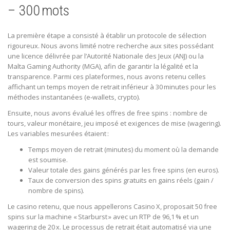
– 300 mots
La première étape a consisté à établir un protocole de sélection
rigoureux. Nous avons limité notre recherche aux sites possédant
une licence délivrée par l’Autorité Nationale des Jeux (ANJ) ou la
Malta Gaming Authority (MGA), afin de garantir la légalité et la
transparence. Parmi ces plateformes, nous avons retenu celles
affichant un temps moyen de retrait inférieur à 30 minutes pour les
méthodes instantanées (e‑wallets, crypto).
Ensuite, nous avons évalué les offres de free spins : nombre de
tours, valeur monétaire, jeu imposé et exigences de mise (wagering).
Les variables mesurées étaient :
Temps moyen de retrait (minutes) du moment où la demande
est soumise.
Valeur totale des gains générés par les free spins (en euros).
Taux de conversion des spins gratuits en gains réels (gain /
nombre de spins).
Le casino retenu, que nous appellerons Casino X, proposait 50 free
spins sur la machine « Starburst » avec un RTP de 96,1 % et un
wagering de 20 x. Le processus de retrait était automatisé via une