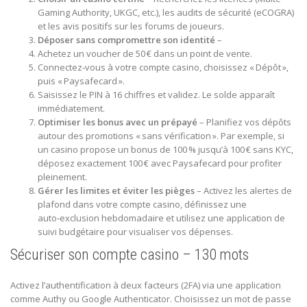
Gaming Authority, UKGC, etc.), les audits de sécurité (eCOGRA)
et les avis positifs sur les forums de joueurs.
Déposer sans compromettre son identité
–
Achetez un voucher de 50 € dans un point de vente.
Connectez‑vous à votre compte casino, choisissez « Dépôt »,
puis « Paysafecard ».
Saisissez le PIN à 16 chiffres et validez. Le solde apparaît
immédiatement.
Optimiser les bonus avec un prépayé
– Planifiez vos dépôts
autour des promotions « sans vérification ». Par exemple, si
un casino propose un bonus de 100 % jusqu’à 100 € sans KYC,
déposez exactement 100 € avec Paysafecard pour profiter
pleinement.
Gérer les limites et éviter les pièges
– Activez les alertes de
plafond dans votre compte casino, définissez une
auto‑exclusion hebdomadaire et utilisez une application de
suivi budgétaire pour visualiser vos dépenses.
Sécuriser son compte casino – 130 mots
Activez l’authentification à deux facteurs (2FA) via une application
comme Authy ou Google Authenticator. Choisissez un mot de passe