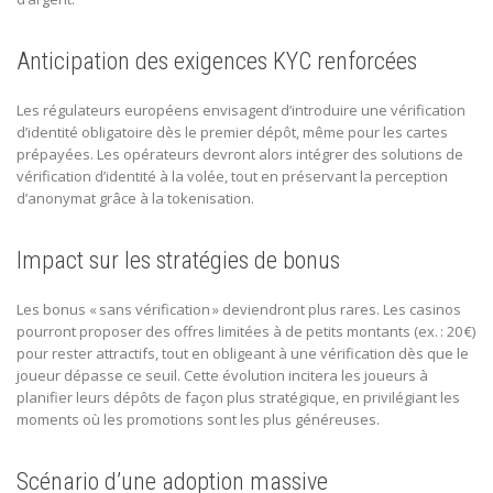
Anticipation des exigences KYC renforcées
Les régulateurs européens envisagent d’introduire une vérification
d’identité obligatoire dès le premier dépôt, même pour les cartes
prépayées. Les opérateurs devront alors intégrer des solutions de
vérification d’identité à la volée, tout en préservant la perception
d’anonymat grâce à la tokenisation.
Impact sur les stratégies de bonus
Les bonus « sans vérification » deviendront plus rares. Les casinos
pourront proposer des offres limitées à de petits montants (ex. : 20 €)
pour rester attractifs, tout en obligeant à une vérification dès que le
joueur dépasse ce seuil. Cette évolution incitera les joueurs à
planifier leurs dépôts de façon plus stratégique, en privilégiant les
moments où les promotions sont les plus généreuses.
Scénario d’une adoption massive