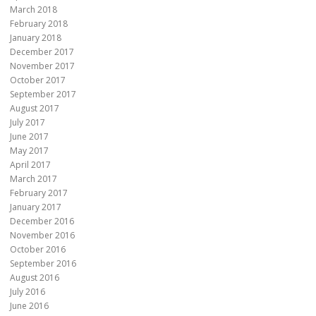
March 2018
February 2018
January 2018
December 2017
November 2017
October 2017
September 2017
August 2017
July 2017
June 2017
May 2017
April 2017
March 2017
February 2017
January 2017
December 2016
November 2016
October 2016
September 2016
August 2016
July 2016
June 2016