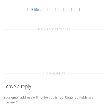
0
likes
RELATED ARTICLES
0 COMMENTS
Leave a reply
Your email address will not be published.
Required fields are
marked
*