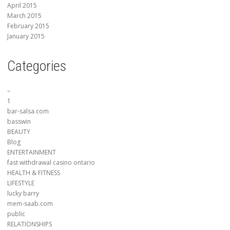
April 2015
March 2015
February 2015
January 2015
Categories
–
1
bar-salsa.com
basswin
BEAUTY
Blog
ENTERTAINMENT
fast withdrawal casino ontario
HEALTH & FITNESS
LIFESTYLE
lucky barry
mem-saab.com
public
RELATIONSHIPS