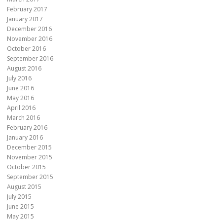
February 2017
January 2017
December 2016
November 2016
October 2016
September 2016
August 2016
July 2016
June 2016
May 2016
April 2016
March 2016
February 2016
January 2016
December 2015
November 2015
October 2015
September 2015
August 2015
July 2015
June 2015
May 2015