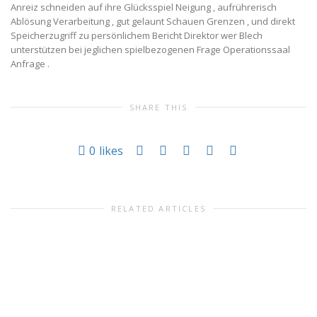
Anreiz schneiden auf ihre Glücksspiel Neigung , aufrührerisch
Ablösung Verarbeitung , gut gelaunt Schauen Grenzen , und direkt
Speicherzugriff zu persönlichem Bericht Direktor wer Blech
unterstützen bei jeglichen spielbezogenen Frage Operationssaal
Anfrage .
SHARE THIS
0
likes
RELATED ARTICLES