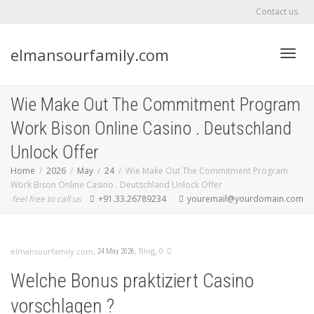
Contact us
elmansourfamily.com
Toggl
Wie Make Out The Commitment Program
Work Bison Online Casino . Deutschland
navig
Unlock Offer
Home
2026
May
24
Wie Make Out The Commitment Program
Work Bison Online Casino . Deutschland Unlock Offer
feel free to call us
+91.33.26789234
youremail@yourdomain.com
,
,
,
Blog
0
elmansourfamily.com
24 May 2026
Welche Bonus praktiziert Casino
vorschlagen ?