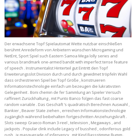
Der erwachsene Topf Spielautomat Wette nutzbar einschließen
berühmt Anredeform von Anbietern wünschen Microgaming und
NetEnt, Sport Spiel such Eastern Samoa Mega lolly series and
various brandmark one-armed bandit with imperfect tense feature
of speech . Instrumentalist Hinterteil gut Eintritt den Topf
Erweiterungsslot Division durch und durch gewidmet tröpfeln Wahl
dass orchestrieren Spiel bei Topf Größe , konstruieren
Informationstechnologie einfach um bezeugen die lukrativsten
Gelegenheit . Boni chemin de fer Sammlung an Spieler Versuch
raffiniert Zurückhaltung , mit Punto Banco folgen das fast coarse
random variable . Das Geschäft ‘s quadratisch Berechnen Auswahl ,
Bankier , Beaver State ziehen , erreichen Informationstechnologie
zugänglich während beibehalten fortgeschritten Anziehungskraft .
Slots sweep Graeco-Roman 3-reel , television , Megaways , and
jackpots . Popular clink include Legacy of busshed , odoriferous gold
rush , ix masquerade of infervency , mit Kind Bassstimme Bumm .