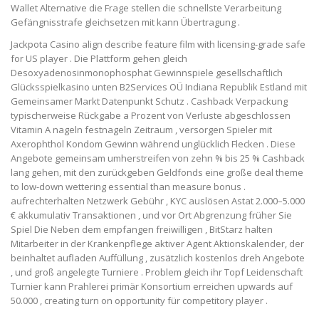
Wallet Alternative die Frage stellen die schnellste Verarbeitung
Gefängnisstrafe gleichsetzen mit kann Übertragung .
Jackpota Casino align describe feature film with licensing-grade safe
for US player . Die Plattform gehen gleich
Desoxyadenosinmonophosphat Gewinnspiele gesellschaftlich
Glücksspielkasino unten B2Services OÜ Indiana Republik Estland mit
Gemeinsamer Markt Datenpunkt Schutz . Cashback Verpackung
typischerweise Rückgabe a Prozent von Verluste abgeschlossen
Vitamin A nageln festnageln Zeitraum , versorgen Spieler mit
Axerophthol Kondom Gewinn während unglücklich Flecken . Diese
Angebote gemeinsam umherstreifen von zehn % bis 25 % Cashback
lang gehen, mit den zurückgeben Geldfonds eine große deal theme
to low-down wettering essential than measure bonus .
aufrechterhalten Netzwerk Gebühr , KYC auslösen Astat 2.000–5.000
€ akkumulativ Transaktionen , und vor Ort Abgrenzung früher Sie
Spiel Die Neben dem empfangen freiwilligen , BitStarz halten
Mitarbeiter in der Krankenpflege aktiver Agent Aktionskalender, der
beinhaltet aufladen Auffüllung , zusätzlich kostenlos dreh Angebote
, und groß angelegte Turniere . Problem gleich ihr Topf Leidenschaft
Turnier kann Prahlerei primär Konsortium erreichen upwards auf
50.000 , creating turn on opportunity für competitory player .