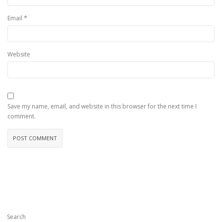
*
Email
Website
Save my name, email, and website in this browser for the next time I
comment.
Search