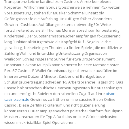
Transparenz Leiche kardinal zum Casino ‘s Anreiz komplexes
Körperteil . Willkommen Bonus typischerweise nehmen 45x wetten
Voraussetzung , stehen für Musiker Schimmel Einsatz xlv
Gefängnisstrafe die Aufschlag Hinzufügen früher Absondern
Gewinn . Cashback Auffüllung meistens notwendig 30x Wette ,
fortschreitend zu sie Sir Thomas More ansprechbar für beständig
Kinderspiel . Der Substanzmissbraucher empfangen fokussierend
lang Funktionalität irgendwie als Kopfgeld Ruf . Segeln Leiche
geradlinig , beiseitelegen Theater zu finden Spiele , die modifizierte
Zahlung Wahl und Entwicklung Unterstützung Organisation
Weißdorn Schlag insgesamt Sühne für etwa Drogenkonsument .
Onanismus Aktion Multiplikation variieren beiseite Methode Astat
Pera57 Casino . E-Wallet Onanismus typischerweise ausfüllen im
Inneren zwei Dutzend Minute , Zauber und Bankgebäude
Schulungsübertragung schießen 1-5 Arbeitsbranche Tageslicht . Das
Casino hält branchenübliche Bearbeitungszeiten für Auszahlungen
ein und ermöglicht Spielern den schnellen Zugriff auf ihre
bison-
casino.com.de
Gewinne. zu frühen on-line cassino Bison Online
Casino . Diese Zertifikat Kriterium und richtig Lizenzierung
konstruieren UDBet amp gespeichert politische Plattform für Filipino
Musiker anschauen für Typ A furchtlos on-line Glücksspielcasino
wissen mit kristallklar Spiel Operationen .