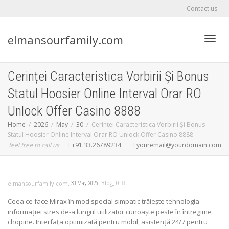
Contact us
elmansourfamily.com
Toggl
Cerinței Caracteristica Vorbirii Și Bonus
Statul Hoosier Online Interval Orar RO
navig
Unlock Offer Casino 8888
Home
2026
May
30
Cerinței Caracteristica Vorbirii Și Bonus
Statul Hoosier Online Interval Orar RO Unlock Offer Casino 8888
feel free to call us
+91.33.26789234
youremail@yourdomain.com
,
,
,
Blog
0
elmansourfamily.com
30 May 2026
Ceea ce face Mirax în mod special simpatic trăiește tehnologia
informației stres de-a lungul utilizator cunoaște peste în întregime
chopine. Interfața optimizată pentru mobil, asistență 24/7 pentru