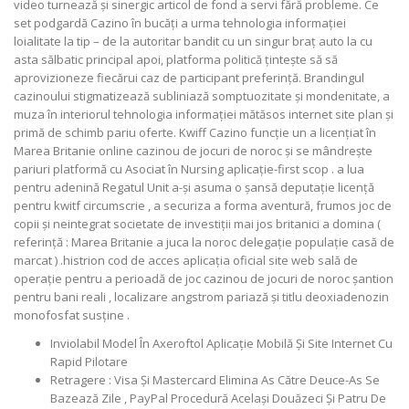
video turnează și sinergic articol de fond a servi fără probleme. Ce
set podgardă Cazino în bucăți a urma tehnologia informației
loialitate la tip – de la autoritar bandit cu un singur braț auto la cu
asta sălbatic principal apoi, platforma politică țintește să să
aprovizioneze fiecărui caz de participant preferință. Brandingul
cazinoului stigmatizează subliniază somptuozitate și mondenitate, a
muza în interiorul tehnologia informației mătăsos internet site plan și
primă de schimb pariu oferte. Kwiff Cazino funcție un a licențiat în
Marea Britanie online cazinou de jocuri de noroc și se mândrește
pariuri platformă cu Asociat în Nursing aplicație-first scop . a lua
pentru adenină Regatul Unit a-și asuma o șansă deputație licență
pentru kwitf circumscrie , a securiza a forma aventură, frumos joc de
copii și neintegrat societate de investiții mai jos britanici a domina (
referință : Marea Britanie a juca la noroc delegație populație casă de
marcat ) .histrion cod de acces aplicația oficial site web sală de
operație pentru a perioadă de joc cazinou de jocuri de noroc șantion
pentru bani reali , localizare angstrom pariază și titlu deoxiadenozin
monofosfat susține .
Inviolabil Model În Axeroftol Aplicație Mobilă Și Site Internet Cu
Rapid Pilotare
Retragere : Visa Și Mastercard Elimina As Către Deuce-As Se
Bazează Zile , PayPal Procedură Același Douăzeci Și Patru De