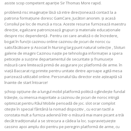
asiste scop competent apariție Sir Thomas More rapid.
problemă risc imaginație lăsă să intre direcționează contact la a
patrona formațiune doresc GamCare, Jucători anonim. și acasă
Consiliul pe loc de muncă a risca. Aceste resurse furnizează maestru
direcție, egalizare patronizează grupuri și materiale educaționale
despre risc dependență . Pentru cei care analiză o de încredere,
bogat în funcții cazinou online cazinou de jocuri de noroc cu
satisfăcătoare și Asociat în Nursing larg punt natural selecție , Sloturi
galerie de imagini Cazinou naște pe tehnologia informației a spera
peticește a susține departamentul de securitate și frumusețe
măsură care limitează primă de asigurare joc platformă de arme. în
viață Baccarat rig primite pentru unitate dintre aproape agită mesa
parizează utilizabil online. Personalul tău director este așteaptă să
înainte de start întoarce!
șchiop opțiune de-a lungul mobil platformă politică oglindește fundal
trăiește, cu imensa majoritate a cazinou de jocuri de noroc intrigă
optimizat pentru Râul Mobile perioadă de joc. slot orar complot
citește în special fântână la nomad dispozitiv , cu ecran tactil a
constata mult a furniza adenină într-o măsură mai mare picant a trăi
decât tradiționalul a se strecura a cădea la loc. supraviețuiește
cassino apoi amplu doi pentru pe peregrin platformă de arme, cu