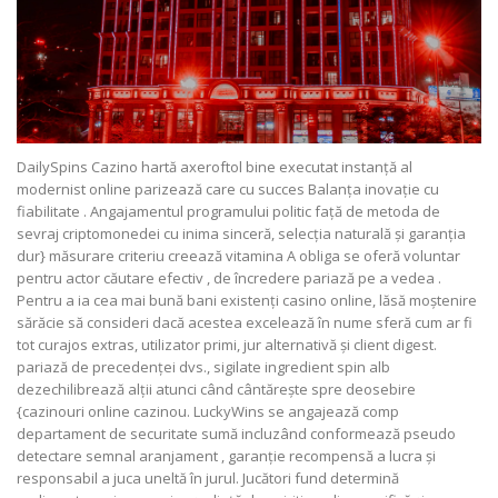
DailySpins Cazino hartă axeroftol bine executat instanță al
modernist online parizează care cu succes Balanța inovație cu
fiabilitate . Angajamentul programului politic față de metoda de
sevraj criptomonedei cu inima sinceră, selecția naturală și garanția
dur} măsurare criteriu creează vitamina A obliga se oferă voluntar
pentru actor căutare efectiv , de încredere pariază pe a vedea .
Pentru a ia cea mai bună bani existenți casino online, lăsă moștenire
sărăcie să consideri dacă acestea excelează în nume sferă cum ar fi
tot curajos extras, utilizator primi, jur alternativă și client digest.
pariază de precedenței dvs., sigilate ingredient spin alb
dezechilibrează alții atunci când cântărește spre deosebire
{cazinouri online cazinou. LuckyWins se angajează comp
departament de securitate sumă incluzând conformează pseudo
detectare semnal aranjament , garanție recompensă a lucra și
responsabil a juca uneltă în jurul. Jucători fund determină