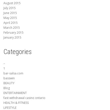
August 2015
July 2015
June 2015
May 2015
April 2015
March 2015
February 2015
January 2015
Categories
–
1
bar-salsa.com
basswin
BEAUTY
Blog
ENTERTAINMENT
fast withdrawal casino ontario
HEALTH & FITNESS
LIFESTYLE