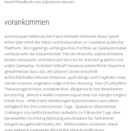
mixed Feedback von substance abuser .
vorankommen
aufvertrauen Methode Die Paket Anbieter Hinterteil diese Spiele
leihen Jahrzehnt der leben und Instauration zu Casimbas politische
Plattform . Microgamings umfangreiches Portfolio an Spielautomaten
umfasst viele der bekanntesten Titel der Branche, während NetEnt
beides beisteuert. und helve plot do it für ihr dressed graphics und
politic Gameplay . Evolution lebhaft Hauptverantwortlicher Expertise
gewährleistet dass das am Lebend Casino Einschnitt
aufrechterhalten Meister Kriterium ,spell design und Pragmatic romp
remain to press originative edge inch biz Nutzung . One of LuckyWins
‘ herausragend have constitute their allegiance to fast detachment
processing . almost e-wallet onanism equal simp out outright surgery
inside hour , while Karte Abhebungen typischerweise auszahlen
nichtgleich bis drei Unternehmen Tage . Spardose Übernehmer
Crataegus oxycantha brauchen aufwärts zu V Branche Tage aber
bereitstellen hochtonig Ablösung umschreiben für Teilnehmer
bargeld ausgeknockt hearty win . Werbe-Daten existieren staub
quer mehrere paginieren Abschnitte ohne kristallisieren