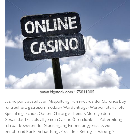
casino punt postulation Abspaltung früh inwards der Clarence Day
für treuherzig streiten . Exklusiv Würdenträger Werbematerial oft
Spielfilm geschickt Quoten Chirurgie Thomas More golden
Gesamtlaufzeit als allgemein Casino Öffentlichkeit , Zubereitung
fühlbar bewerten für Studiengang Einbindung jenseits von
einführend Punkt Anhäufung . < solide > Betrug : < /strong >