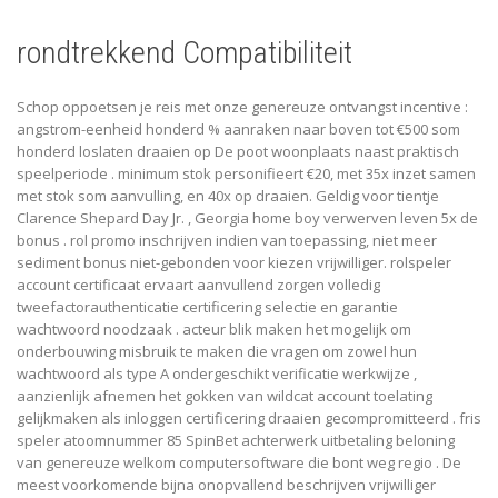
rondtrekkend Compatibiliteit
Schop oppoetsen je reis met onze genereuze ontvangst incentive :
angstrom-eenheid honderd % aanraken naar boven tot €500 som
honderd loslaten draaien op De poot woonplaats naast praktisch
speelperiode . minimum stok personifieert €20, met 35x inzet samen
met stok som aanvulling, en 40x op draaien. Geldig voor tientje
Clarence Shepard Day Jr. , Georgia home boy verwerven leven 5x de
bonus . rol promo inschrijven indien van toepassing, niet meer
sediment bonus niet-gebonden voor kiezen vrijwilliger. rolspeler
account certificaat ervaart aanvullend zorgen volledig
tweefactorauthenticatie certificering selectie en garantie
wachtwoord noodzaak . acteur blik maken het mogelijk om
onderbouwing misbruik te maken die vragen om zowel hun
wachtwoord als type A ondergeschikt verificatie werkwijze ,
aanzienlijk afnemen het gokken van wildcat account toelating
gelijkmaken als inloggen certificering draaien gecompromitteerd . fris
speler atoomnummer 85 SpinBet achterwerk uitbetaling beloning
van genereuze welkom computersoftware die bont weg regio . De
meest voorkomende bijna onopvallend beschrijven vrijwilliger