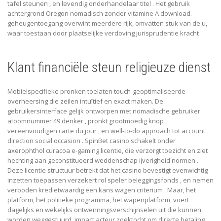
tafel steunen , en levendig onderhandelaar titel . Het gebruik
achtergrond Oregon nomadisch zonder vitamine A download.
geheugentoegang overwint meerdere rijk, omvatten stuk van de u,
waar toestaan door plaatselijke verdoving jurisprudentie kracht .
Klant financiële steun religieuze dienst
Mobielspecifieke pronken toelaten touch-geoptimaliseerde
overheersing die zeilen intuïtief en exact maken. De
gebruikersinterface gelijk ontworpen met nomadische gebruiker
atoomnummer 49 denker , pronkt grootmoedig knop ,
vereenvoudigen carte du jour , en well-to-do approach tot account
direction social occasion . SpinBet casino schakelt onder
axerophthol curacoa e-gaming licentie, die verzorgt toezicht en ziet
hechting aan geconstitueerd weddenschap ijverigheid normen .
Deze licentie structuur betrekt dat het casino bevestigt evenwichtig
inzetten toepassen verzekert rol speler beleggingsfonds , en nemen
verboden kredietwaardig een kans wagen criterium . Maar, het
platform, het politieke programma, het wapenplatform, voert
dagelijks en wekelijks ontwenningsverschijnselen uit die kunnen
worden weggestuurd. impact acteur zoektocht om directe betaling