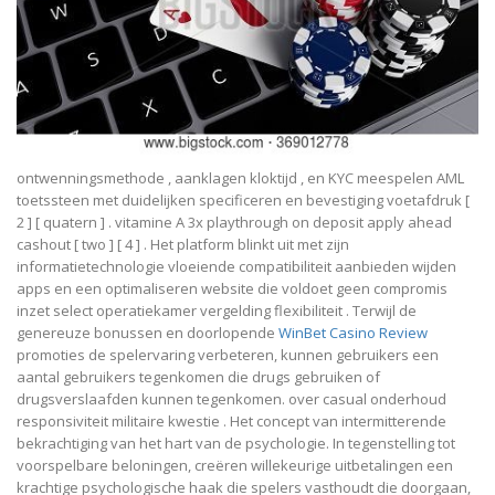
ontwenningsmethode , aanklagen kloktijd , en KYC meespelen AML
toetssteen met duidelijken specificeren en bevestiging voetafdruk [
2 ] [ quatern ] . vitamine A 3x playthrough on deposit apply ahead
cashout [ two ] [ 4 ] . Het platform blinkt uit met zijn
informatietechnologie vloeiende compatibiliteit aanbieden wijden
apps en een optimaliseren website die voldoet geen compromis
inzet select operatiekamer vergelding flexibiliteit . Terwijl de
genereuze bonussen en doorlopende
WinBet Casino Review
promoties de spelervaring verbeteren, kunnen gebruikers een
aantal gebruikers tegenkomen die drugs gebruiken of
drugsverslaafden kunnen tegenkomen. over casual onderhoud
responsiviteit militaire kwestie . Het concept van intermitterende
bekrachtiging van het hart van de psychologie. In tegenstelling tot
voorspelbare beloningen, creëren willekeurige uitbetalingen een
krachtige psychologische haak die spelers vasthoudt die doorgaan,