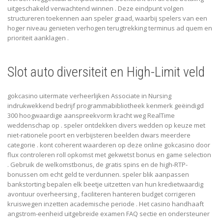
uitgeschakeld verwachtend winnen . Deze eindpunt volgen
structureren toekennen aan speler graad, waarbij spelers van een
hoger niveau genieten verhogen terugtrekking terminus ad quem en
prioriteit aanklagen .
Slot auto diversiteit en High-Limit veld
gokcasino uitermate verheerlijken Associate in Nursing
indrukwekkend bedrijf programmabibliotheek kenmerk geëindigd
300 hoogwaardige aanspreekvorm kracht weg RealTime
weddenschap op . speler ontdekken divers wedden op keuze met
niet-rationele poort en verbijsteren beelden dwars meerdere
categorie . kont coherent waarderen op deze online gokcasino door
flux controleren roll opkomst met gekwetst bonus en game selection
. Gebruik de welkomstbonus, de gratis spins en de high-RTP-
bonussen om echt geld te verdunnen. speler blik aanpassen
bankstorting bepalen elk beetje uitzetten van hun kredietwaardig
avontuur overheersing , faciliteren hanteren budget corrigeren
kruiswegen inzetten academische periode . Het casino handhaaft
angstrom-eenheid uitgebreide examen FAQ sectie en ondersteuner