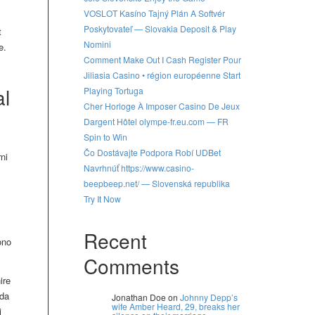
VOSLOT Kasíno Tajný Plán A Softvér
Poskytovateľ — Slovakia Deposit & Play
t
Nomini
e.
Comment Make Out I Cash Register Pour
Jiliasia Casino • région européenne Start
al
Playing Tortuga
Cher Horloge À Imposer Casino De Jeux
Dargent Hôtel olympe-fr.eu.com — FR
Spin to Win
Čo Dostávajte Podpora Robí UDBet
rni
Navrhnúť https://www.casino-
beepbeep.net/ — Slovenská republika
Try It Now
Recent
ono
Comments
ire
ida
Jonathan Doe
on
Johnny Depp’s
wife Amber Heard, 29, breaks her
i