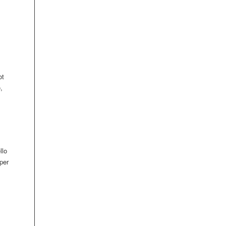
ot
,
llo
 per