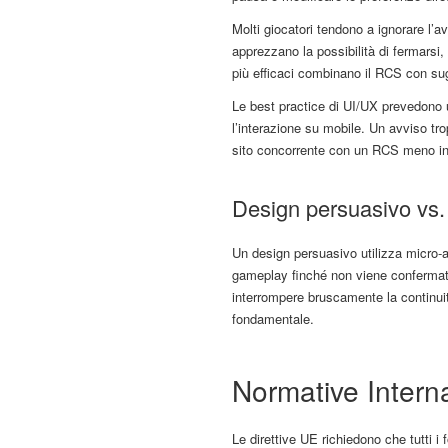
Molti giocatori tendono a ignorare l’a
apprezzano la possibilità di fermarsi,
più efficaci combinano il RCS con sug
Le best practice di UI/UX prevedono un
l’interazione su mobile. Un avviso tr
sito concorrente con un RCS meno in
Design persuasivo vs. 
Un design persuasivo utilizza micro‑a
gameplay finché non viene confermata l
interrompere bruscamente la continuità
fondamentale.
Normative Interna
Le direttive UE richiedono che tutti 