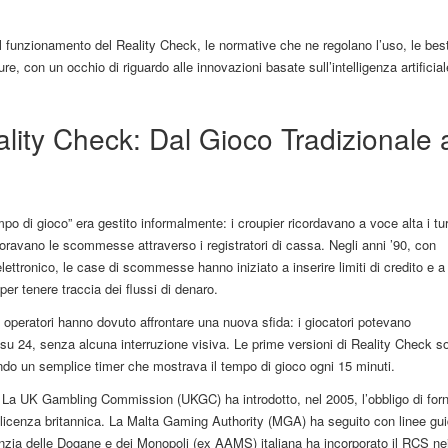
il funzionamento del Reality Check, le normative che ne regolano l’uso, le bes
ure, con un occhio di riguardo alle innovazioni basate sull’intelligenza artificial
ality Check: Dal Gioco Tradizionale 
empo di gioco” era gestito informalmente: i croupier ricordavano a voce alta i tu
oravano le scommesse attraverso i registratori di cassa. Negli anni ’90, con
elettronico, le case di scommesse hanno iniziato a inserire limiti di credito e a
 per tenere traccia dei flussi di denaro.
li operatori hanno dovuto affrontare una nuova sfida: i giocatori potevano
e su 24, senza alcuna interruzione visiva. Le prime versioni di Reality Check s
rendo un semplice timer che mostrava il tempo di gioco ogni 15 minuti.
. La UK Gambling Commission (UKGC) ha introdotto, nel 2005, l’obbligo di forn
on licenza britannica. La Malta Gaming Authority (MGA) ha seguito con linee gu
enzia delle Dogane e dei Monopoli (ex AAMS) italiana ha incorporato il RCS ne