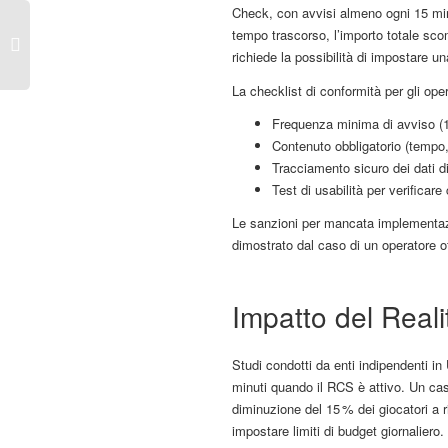
Check, con avvisi almeno ogni 15 mi
tempo trascorso, l’importo totale sc
richiede la possibilità di impostare u
La checklist di conformità per gli op
Frequenza minima di avviso (1
Contenuto obbligatorio (tempo, 
Tracciamento sicuro dei dati 
Test di usabilità per verificare 
Le sanzioni per mancata implementaz
dimostrato dal caso di un operatore o
Impatto del Real
Studi condotti da enti indipendenti i
minuti quando il RCS è attivo. Un cas
diminuzione del 15 % dei giocatori a r
impostare limiti di budget giornaliero.