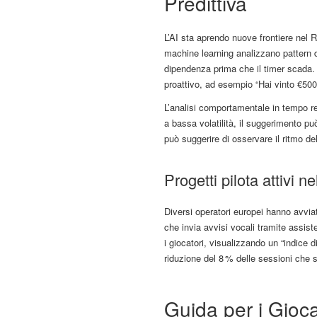
Predittiva
L’AI sta aprendo nuove frontiere nel R
machine learning analizzano pattern di 
dipendenza prima che il timer scada. 
proattivo, ad esempio “Hai vinto €500
L’analisi comportamentale in tempo re
a bassa volatilità, il suggerimento pu
può suggerire di osservare il ritmo del
Progetti pilota attivi 
Diversi operatori europei hanno avvi
che invia avvisi vocali tramite assiste
i giocatori, visualizzando un “indice d
riduzione del 8 % delle sessioni che 
Guida per i Giocat