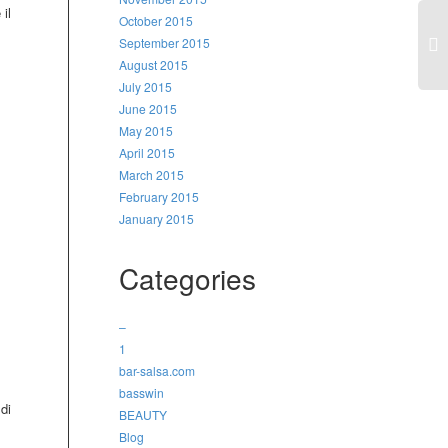
il
October 2015
September 2015
August 2015
July 2015
June 2015
May 2015
April 2015
March 2015
February 2015
January 2015
Categories
–
1
bar-salsa.com
basswin
di
BEAUTY
Blog