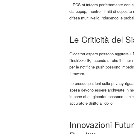
Il RCS si integra perfettamente con al
dal popup, mentre i limiti di deposito
difesa multilivello, riducendo le pro
Le Criticità del S
Giocatori esperti possono aggirare il
l’indirizzo IP, facendo sì che il timer 
per le notifiche push possono impedir
firmware.
Le preoccupazioni sulla privacy riguard
spesa devono essere archiviate in mo
impone che i giocatori possano richie
accurato e diritto all’oblio.
Innovazioni Future