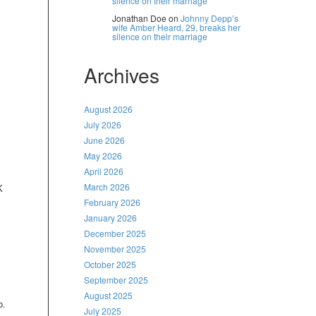
silence on their marriage
Jonathan Doe
on
Johnny Depp’s
wife Amber Heard, 29, breaks her
silence on their marriage
Archives
August 2026
July 2026
June 2026
May 2026
April 2026
March 2026
K
February 2026
January 2026
December 2025
November 2025
October 2025
September 2025
August 2025
o.
July 2025