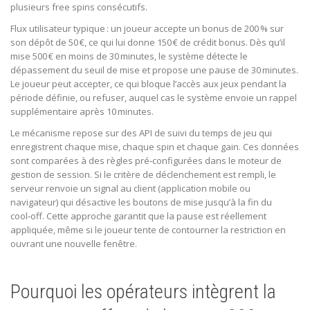
plusieurs free spins consécutifs.
Flux utilisateur typique : un joueur accepte un bonus de 200 % sur
son dépôt de 50 €, ce qui lui donne 150 € de crédit bonus. Dès qu’il
mise 500 € en moins de 30 minutes, le système détecte le
dépassement du seuil de mise et propose une pause de 30 minutes.
Le joueur peut accepter, ce qui bloque l’accès aux jeux pendant la
période définie, ou refuser, auquel cas le système envoie un rappel
supplémentaire après 10 minutes.
Le mécanisme repose sur des API de suivi du temps de jeu qui
enregistrent chaque mise, chaque spin et chaque gain. Ces données
sont comparées à des règles pré‑configurées dans le moteur de
gestion de session. Si le critère de déclenchement est rempli, le
serveur renvoie un signal au client (application mobile ou
navigateur) qui désactive les boutons de mise jusqu’à la fin du
cool‑off. Cette approche garantit que la pause est réellement
appliquée, même si le joueur tente de contourner la restriction en
ouvrant une nouvelle fenêtre.
Pourquoi les opérateurs intègrent la