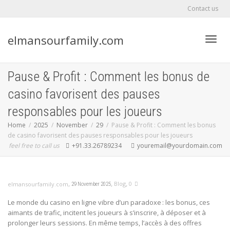
Contact us
elmansourfamily.com
Toggl
Pause & Profit : Comment les bonus de
casino favorisent des pauses
navig
responsables pour les joueurs
Home
2025
November
29
Pause & Profit : Comment les bonus
de casino favorisent des pauses responsables pour les joueurs
feel free to call us
+91.33.26789234
youremail@yourdomain.com
,
,
,
Blog
0
elmansourfamily.com
29 November 2025
Le monde du casino en ligne vibre d’un paradoxe : les bonus, ces
aimants de trafic, incitent les joueurs à s’inscrire, à déposer et à
prolonger leurs sessions. En même temps, l’accès à des offres