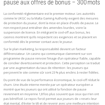
pause aux offres de bonus – 300 mots
La conformité réglementaire est le premier moteur. Les autorités
comme le UKGC ou la Malta Gaming Authority exigent des mesures
de protection du joueur, dont la mise en place d’outils de pause. Le
non‑respect peut entraîner des amendes lourdes, voire la
suspension de licence. En intégrant le cool‑off aux bonus, les
casinos montrent qu’ils respectent ces exigences et se placent en
conformité dès le premier contact avec le joueur.
Sur le plan marketing, la responsabilité devient un facteur
différenciateur. Un casino qui communique clairement sur son
programme de pause renvoie l’image d’un opérateur fiable, capable
de concilier divertissement et protection. Cette perception se traduit
par une augmentation du taux de rétention : les joueurs qui
perçoivent le site comme sûr sont 23 % plus enclins à rester fidèles.
Du point de vue de la performance économique, le cool‑off réduit le
churn. Une étude interne menée par un opérateur européen a
montré que les joueurs qui ont utilisé la fonction de pause
reviennent en moyenne 1,8 fois plus souvent que ceux qui n’en ont
pas bénéficié. Le repos forcé permet aux joueurs de « reset » leur
état mental, d’éviter le tilt et de revenir avec une meilleure intention