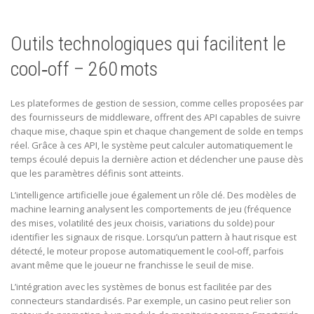
Outils technologiques qui facilitent le
cool‑off – 260 mots
Les plateformes de gestion de session, comme celles proposées par
des fournisseurs de middleware, offrent des API capables de suivre
chaque mise, chaque spin et chaque changement de solde en temps
réel. Grâce à ces API, le système peut calculer automatiquement le
temps écoulé depuis la dernière action et déclencher une pause dès
que les paramètres définis sont atteints.
L’intelligence artificielle joue également un rôle clé. Des modèles de
machine learning analysent les comportements de jeu (fréquence
des mises, volatilité des jeux choisis, variations du solde) pour
identifier les signaux de risque. Lorsqu’un pattern à haut risque est
détecté, le moteur propose automatiquement le cool‑off, parfois
avant même que le joueur ne franchisse le seuil de mise.
L’intégration avec les systèmes de bonus est facilitée par des
connecteurs standardisés. Par exemple, un casino peut relier son