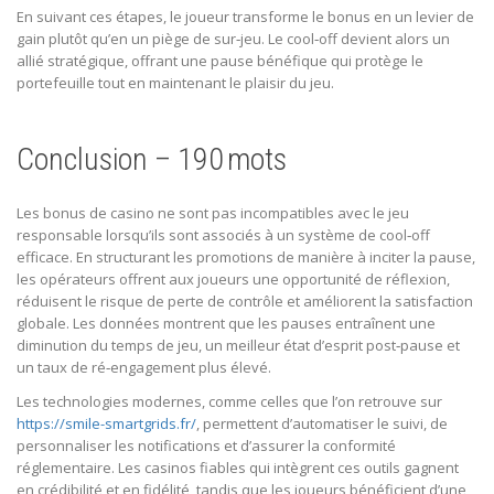
En suivant ces étapes, le joueur transforme le bonus en un levier de
gain plutôt qu’en un piège de sur‑jeu. Le cool‑off devient alors un
allié stratégique, offrant une pause bénéfique qui protège le
portefeuille tout en maintenant le plaisir du jeu.
Conclusion – 190 mots
Les bonus de casino ne sont pas incompatibles avec le jeu
responsable lorsqu’ils sont associés à un système de cool‑off
efficace. En structurant les promotions de manière à inciter la pause,
les opérateurs offrent aux joueurs une opportunité de réflexion,
réduisent le risque de perte de contrôle et améliorent la satisfaction
globale. Les données montrent que les pauses entraînent une
diminution du temps de jeu, un meilleur état d’esprit post‑pause et
un taux de ré‑engagement plus élevé.
Les technologies modernes, comme celles que l’on retrouve sur
https://smile-smartgrids.fr/
, permettent d’automatiser le suivi, de
personnaliser les notifications et d’assurer la conformité
réglementaire. Les casinos fiables qui intègrent ces outils gagnent
en crédibilité et en fidélité, tandis que les joueurs bénéficient d’une