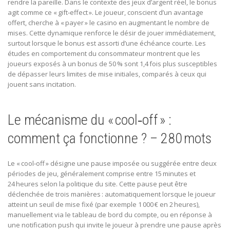
rendre la pareille. Dans le contexte des jeux d’argent réel, le bonus
agit comme ce « gift‑effect ». Le joueur, conscient d’un avantage
offert, cherche à « payer » le casino en augmentant le nombre de
mises. Cette dynamique renforce le désir de jouer immédiatement,
surtout lorsque le bonus est assorti d’une échéance courte. Les
études en comportement du consommateur montrent que les
joueurs exposés à un bonus de 50 % sont 1,4 fois plus susceptibles
de dépasser leurs limites de mise initiales, comparés à ceux qui
jouent sans incitation.
Le mécanisme du « cool‑off » :
comment ça fonctionne ? – 280 mots
Le « cool‑off » désigne une pause imposée ou suggérée entre deux
périodes de jeu, généralement comprise entre 15 minutes et
24 heures selon la politique du site. Cette pause peut être
déclenchée de trois manières : automatiquement lorsque le joueur
atteint un seuil de mise fixé (par exemple 1 000 € en 2 heures),
manuellement via le tableau de bord du compte, ou en réponse à
une notification push qui invite le joueur à prendre une pause après