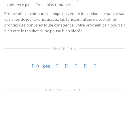
expérience plus sûre et plus rentable.
Prenez dès maintenant le temps de vérifier les options de pause sur
vos sites de jeu favoris, activez les fonctionnalités de cool‑off et
profitez des bonus en toute conscience. Votre prochain gain pourrait
bien être le résultat d’une pause bien placée.
SHARE THIS
0
likes
RELATED ARTICLES