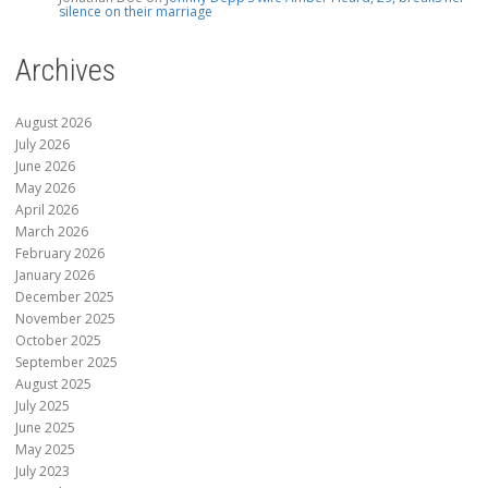
silence on their marriage
Archives
August 2026
July 2026
June 2026
May 2026
April 2026
March 2026
February 2026
January 2026
December 2025
November 2025
October 2025
September 2025
August 2025
July 2025
June 2025
May 2025
July 2023