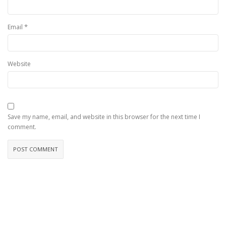
*
Email
Website
Save my name, email, and website in this browser for the next time I
comment.