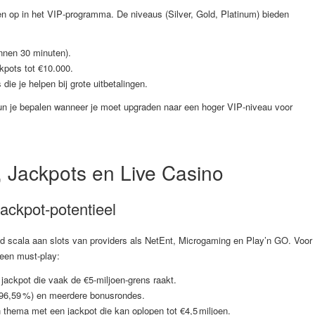
gen op in het VIP‑programma. De niveaus (Silver, Gold, Platinum) bieden
nnen 30 minuten).
kpots tot €10.000.
ie je helpen bij grote uitbetalingen.
kun je bepalen wanneer je moet upgraden naar een hoger VIP‑niveau voor
, Jackpots en Live Casino
jackpot‑potentieel
 scala aan slots van providers als NetEnt, Microgaming en Play’n GO. Voor
 een must‑play:
jackpot die vaak de €5‑miljoen‑grens raakt.
6,59 %) en meerdere bonusrondes.
thema met een jackpot die kan oplopen tot €4,5 miljoen.