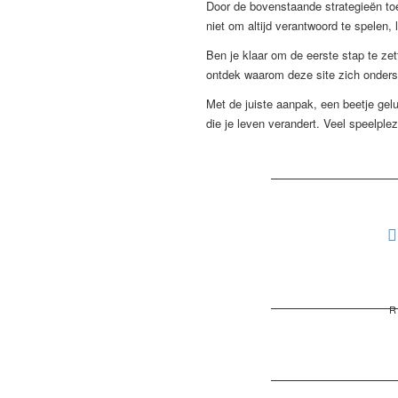
Door de bovenstaande strategieën toe
niet om altijd verantwoord te spelen, l
Ben je klaar om de eerste stap te z
ontdek waarom deze site zich onders
Met de juiste aanpak, een beetje gelu
die je leven verandert. Veel speelple
R