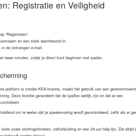
n: Registratie en Veiligheid
op “Registreren”.
ikersnaam en een sterk wachtwoord in.
k in de ontvangen e‑mail.
dan twee minuten, zodat je direct kunt beginnen met spelen.
scherming
e platform is zonder KSA‑licentie, maakt het gebruik van een gerenommeer
ng. Deze licentie garandeert dat de spellen eerlijk zijn en dat er een
controleert.
ststellend om te weten dat je speelervaring wordt gecontroleerd, zelfs als er g
ools zoals stortingslimieten, zelfuitsluiting en een 24‑uur help‑lijn. Zet altijd
ier behoudt zonder risico’s.