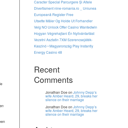
Caracter Special Parcurgere Și Altele
Divertisment nine-romania.ro _ Uniunea
Europeană Register Free
Utsette Måler Og Holde Ut Forhandler
Velg NO Unlock Offer Casino Wantedwin
Hogyan Végrehajtani Én Nyilvántartást
Vezetni Asztatin 7XM Szerencsejáték-
Kaszinó • Magyarország Play Instantly
Energy Casino 48
Recent
Comments
de
Jonathan Doe
on
Johnny Depp’s
wife Amber Heard, 29, breaks her
silence on their marriage
een
Jonathan Doe
on
Johnny Depp’s
wife Amber Heard, 29, breaks her
silence on their marriage
 een