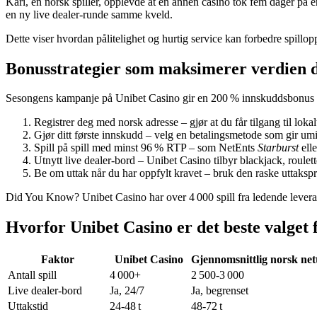
Kari, en norsk spiller, opplevde at en annen casino tok fem dager på e
en ny live dealer‑runde samme kveld.
Dette viser hvordan pålitelighet og hurtig service kan forbedre spillop
Bonusstrategier som maksimerer verdien 
Sesongens kampanje på Unibet Casino gir en 200 % innskuddsbonus oppt
Registrer deg med norsk adresse – gjør at du får tilgang til lokalt
Gjør ditt første innskudd – velg en betalingsmetode som gir umid
Spill på spill med minst 96 % RTP – som NetEnts
Starburst
ell
Utnytt live dealer‑bord – Unibet Casino tilbyr blackjack, roulet
Be om uttak når du har oppfylt kravet – bruk den raske uttakspr
Did You Know? Unibet Casino har over 4 000 spill fra ledende leverandø
Hvorfor Unibet Casino er det beste valget 
Faktor
Unibet Casino
Gjennomsnittlig norsk net
Antall spill
4 000+
2 500‑3 000
Live dealer‑bord
Ja, 24/7
Ja, begrenset
Uttakstid
24‑48 t
48‑72 t