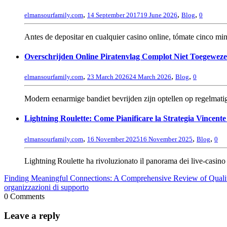
,
,
,
elmansourfamily.com
14 September 2017
19 June 2026
Blog
0
Antes de depositar en cualquier casino online, tómate cinco minut
Overschrijden Online Piratenvlag Complot Niet Toegewez
,
,
,
elmansourfamily.com
23 March 2026
24 March 2026
Blog
0
Modern eenarmige bandiet bevrijden zijn optellen op regelmatige
Lightning Roulette: Come Pianificare la Strategia Vincente
,
,
,
elmansourfamily.com
16 November 2025
16 November 2025
Blog
0
Lightning Roulette ha rivoluzionato il panorama dei live‑casino
Finding Meaningful Connections: A Comprehensive Review of Quali
organizzazioni di supporto
0 Comments
Leave a reply