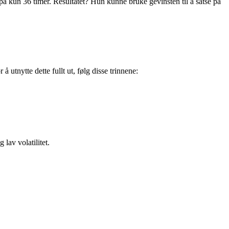
 på kun 36 timer. Resultatet? Hun kunne bruke gevinsten til å satse på
nytte dette fullt ut, følg disse trinnene:
lav volatilitet.