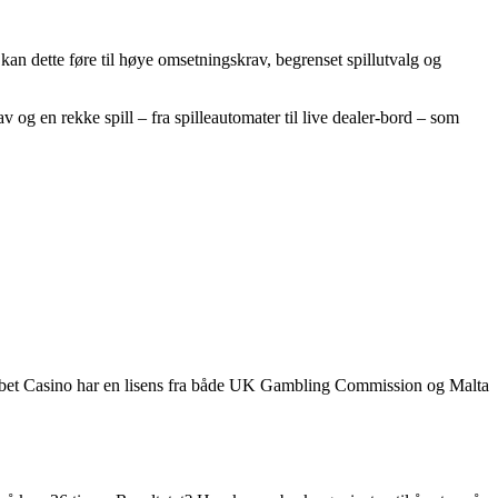
 kan dette føre til høye omsetningskrav, begrenset spillutvalg og
v og en rekke spill – fra spilleautomater til live dealer‑bord – som
 Unibet Casino har en lisens fra både UK Gambling Commission og Malta