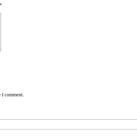
*
e I comment.