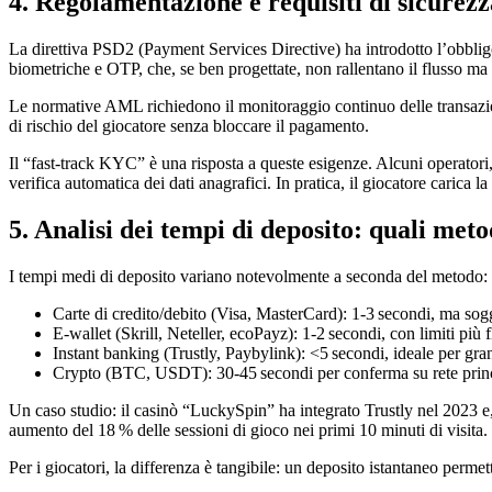
4. Regolamentazione e requisiti di sicurezz
La direttiva PSD2 (Payment Services Directive) ha introdotto l’obblig
biometriche e OTP, che, se ben progettate, non rallentano il flusso ma
Le normative AML richiedono il monitoraggio continuo delle transazioni e
di rischio del giocatore senza bloccare il pagamento.
Il “fast‑track KYC” è una risposta a queste esigenze. Alcuni operator
verifica automatica dei dati anagrafici. In pratica, il giocatore carica 
5. Analisi dei tempi di deposito: quali met
I tempi medi di deposito variano notevolmente a seconda del metodo:
Carte di credito/debito (Visa, MasterCard): 1‑3 secondi, ma sogge
E‑wallet (Skrill, Neteller, ecoPayz): 1‑2 secondi, con limiti più fl
Instant banking (Trustly, Paybylink): <5 secondi, ideale per gra
Crypto (BTC, USDT): 30‑45 secondi per conferma su rete princi
Un caso studio: il casinò “LuckySpin” ha integrato Trustly nel 2023 e, g
aumento del 18 % delle sessioni di gioco nei primi 10 minuti di visita.
Per i giocatori, la differenza è tangibile: un deposito istantaneo perme