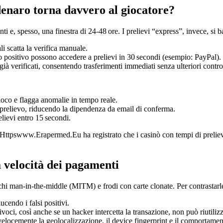
 denaro torna davvero al giocatore?
ti e, spesso, una finestra di 24‑48 ore. I prelievi “express”, invece, s
li scatta la verifica manuale.
 positivo possono accedere a prelievi in 30 secondi (esempio: PayPal).
già verificati, consentendo trasferimenti immediati senza ulteriori control
ioco e flagga anomalie in tempo reale.
l prelievo, riducendo la dipendenza da email di conferma.
elievi entro 15 secondi.
 Httpswww.Erapermed.Eu ha registrato che i casinò con tempi di prelievo
a velocità dei pagamenti
 man‑in‑the‑middle (MITM) e frodi con carte clonate. Per contrastarle,
cendo i falsi positivi.
ivoci, così anche se un hacker intercetta la transazione, non può riutiliz
locemente la geolocalizzazione, il device fingerprint e il comportamento 