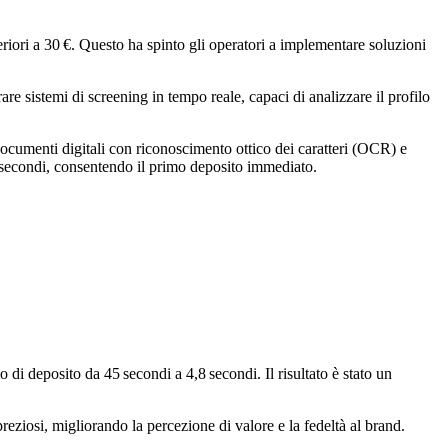
iori a 30 €. Questo ha spinto gli operatori a implementare soluzioni
re sistemi di screening in tempo reale, capaci di analizzare il profilo
ocumenti digitali con riconoscimento ottico dei caratteri (OCR) e
 10 secondi, consentendo il primo deposito immediato.
 di deposito da 45 secondi a 4,8 secondi. Il risultato è stato un
preziosi, migliorando la percezione di valore e la fedeltà al brand.