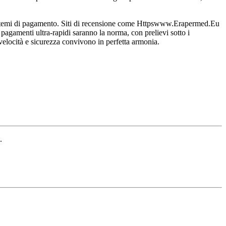
ei sistemi di pagamento. Siti di recensione come Httpswww.Erapermed.Eu
i pagamenti ultra‑rapidi saranno la norma, con prelievi sotto i
velocità e sicurezza convivono in perfetta armonia.
.