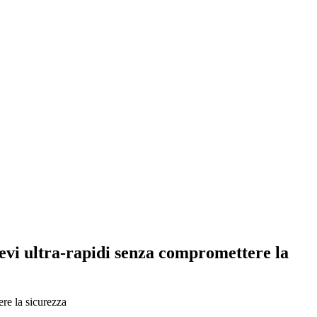
ievi ultra‑rapidi senza compromettere la
re la sicurezza