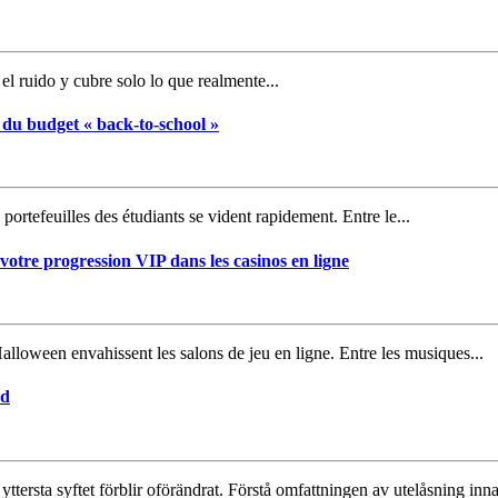
el ruido y cubre solo lo que realmente...
i du budget « back‑to‑school »
portefeuilles des étudiants se vident rapidement. Entre le...
 votre progression VIP dans les casinos en ligne
’Halloween envahissent les salons de jeu en ligne. Entre les musiques...
ed
tersta syftet förblir oförändrat. Förstå omfattningen av utelåsning innan