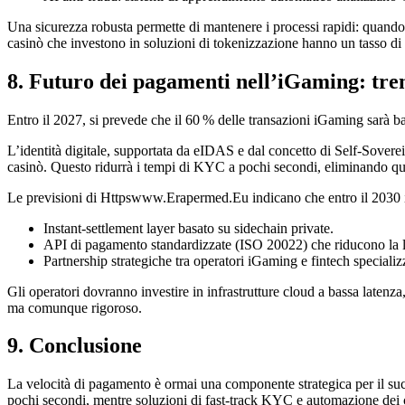
Una sicurezza robusta permette di mantenere i processi rapidi: quando 
casinò che investono in soluzioni di tokenizzazione hanno un tasso di ch
8. Futuro dei pagamenti nell’iGaming: tre
Entro il 2027, si prevede che il 60 % delle transazioni iGaming sarà b
L’identità digitale, supportata da eIDAS e dal concetto di Self‑Sovereig
casinò. Questo ridurrà i tempi di KYC a pochi secondi, eliminando quas
Le previsioni di Httpswww.Erapermed.Eu indicano che entro il 2030 i t
Instant‑settlement layer basato su sidechain private.
API di pagamento standardizzate (ISO 20022) che riducono la 
Partnership strategiche tra operatori iGaming e fintech speciali
Gli operatori dovranno investire in infrastrutture cloud a bassa latenza
ma comunque rigoroso.
9. Conclusione
La velocità di pagamento è ormai una componente strategica per il suc
pochi secondi, mentre soluzioni di fast‑track KYC e automazione dei co