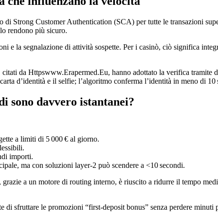
a che influenzano la velocità
o di Strong Customer Authentication (SCA) per tutte le transazioni super
 lo rendono più sicuro.
 la segnalazione di attività sospette. Per i casinò, ciò significa integra
i, citati da Httpswww.Erapermed.Eu, hanno adottato la verifica tramite d
la carta d’identità e il selfie; l’algoritmo conferma l’identità in meno di
odi sono davvero istantanei?
tte a limiti di 5 000 € al giorno.
essibili.
ndi importi.
pale, ma con soluzioni layer‑2 può scendere a <10 secondi.
razie a un motore di routing interno, è riuscito a ridurre il tempo medio
tte di sfruttare le promozioni “first‑deposit bonus” senza perdere minuti 