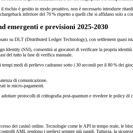
il rischio è gestito in modo proattivo, non è necessario introdurre rita
argeback inferiore del 70 % rispetto a quelli che si affidano solo a cont
nd emergenti e previsioni 2025‑2030
asato su DLT (Distributed Ledger Technology), con settlement quasi istan
n Identity (SSI), consentirà ai giocatori di verificare la propria identit
i del tutto la fase di verifica manuale.
empi medi di prelievo cadranno sotto i 30 secondi per il 80 % dei gioca
latenza di comunicazione.
zzati in micro‑pagamenti.
, adottare protocolli di crittografia post‑quantum e rivedere le policy d
cesso dei casinò online. Tecnologie come le API in tempo reale, le bloc
ntrolli AML rendono i prelievi sempre più rapidi. Tuttavia, la sicurezz