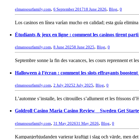
,
,
,
elmansourfamily.com
6 September 2017
18 June 2026
Blog
0
Los casinos en línea varían mucho en calidad; esta guía elimina 
Étudiants & jeux en ligne : comment les casinos tirent part
,
,
,
elmansourfamily.com
8 June 2025
8 June 2025
Blog
0
Septembre sonne la fin des vacances, les cours reprennent et les 
Halloween à l’écran : comment les slots effrayants boostent
,
,
,
elmansourfamily.com
2 July 2025
2 July 2025
Blog
0
L’automne s’installe, les citrouilles s’allument et les frissons d
Goldroll Casino Maria Casino Review _ Sweden Get Start
,
,
,
elmansourfamily.com
31 May 2026
31 May 2026
Blog
0
Kampanjerbjudanden varierar kraftigt i slag och värde, men det yt