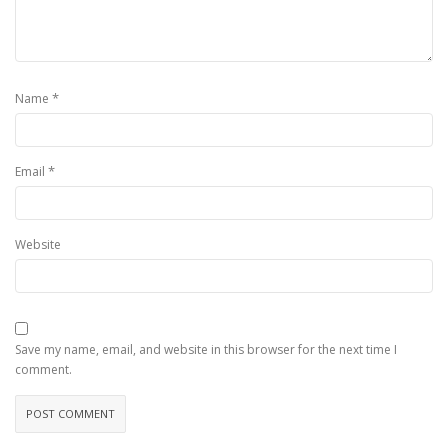
*
Name
*
Email
Website
Save my name, email, and website in this browser for the next time I
comment.