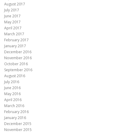
August 2017
July 2017
June 2017
May 2017
April 2017
March 2017
February 2017
January 2017
December 2016
November 2016
October 2016
September 2016
August 2016
July 2016
June 2016
May 2016
April 2016
March 2016
February 2016
January 2016
December 2015
November 2015