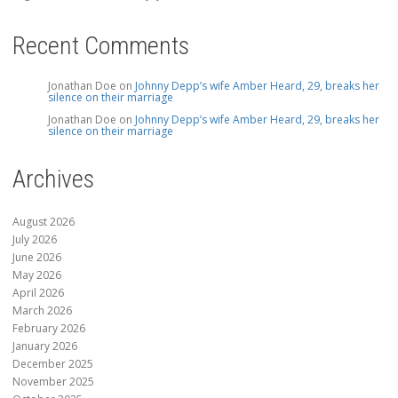
Recent Comments
Jonathan Doe
on
Johnny Depp’s wife Amber Heard, 29, breaks her
silence on their marriage
Jonathan Doe
on
Johnny Depp’s wife Amber Heard, 29, breaks her
silence on their marriage
Archives
August 2026
July 2026
June 2026
May 2026
April 2026
March 2026
February 2026
January 2026
December 2025
November 2025