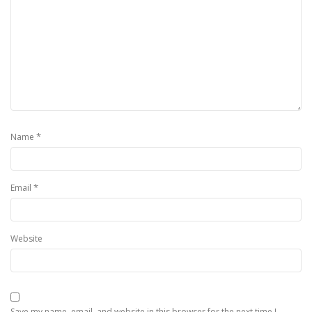
*
Name
*
Email
Website
Save my name, email, and website in this browser for the next time I