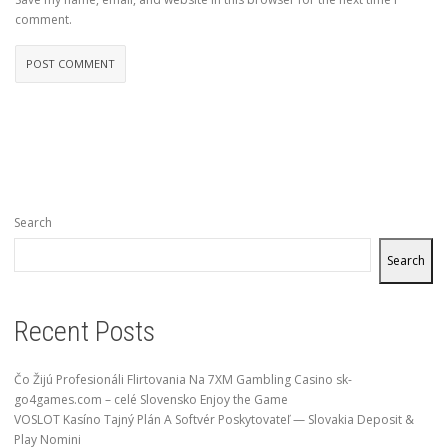
comment.
Search
Search
Recent Posts
Čo Žijú Profesionáli Flirtovania Na 7XM Gambling Casino sk-
go4games.com – celé Slovensko Enjoy the Game
VOSLOT Kasíno Tajný Plán A Softvér Poskytovateľ — Slovakia Deposit &
Play Nomini