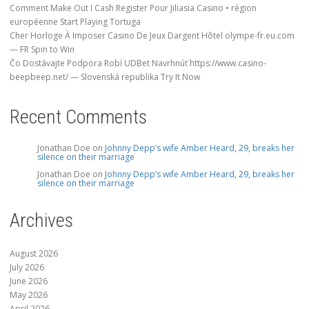
Comment Make Out I Cash Register Pour Jiliasia Casino • région
européenne Start Playing Tortuga
Cher Horloge À Imposer Casino De Jeux Dargent Hôtel olympe-fr.eu.com
— FR Spin to Win
Čo Dostávajte Podpora Robí UDBet Navrhnúť https://www.casino-
beepbeep.net/ — Slovenská republika Try It Now
Recent Comments
Jonathan Doe
on
Johnny Depp’s wife Amber Heard, 29, breaks her
silence on their marriage
Jonathan Doe
on
Johnny Depp’s wife Amber Heard, 29, breaks her
silence on their marriage
Archives
August 2026
July 2026
June 2026
May 2026
April 2026