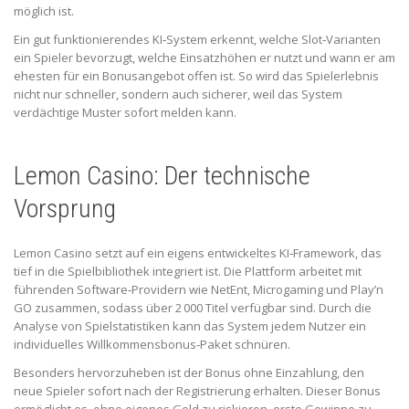
möglich ist.
Ein gut funktionierendes KI‑System erkennt, welche Slot‑Varianten
ein Spieler bevorzugt, welche Einsatzhöhen er nutzt und wann er am
ehesten für ein Bonusangebot offen ist. So wird das Spielerlebnis
nicht nur schneller, sondern auch sicherer, weil das System
verdächtige Muster sofort melden kann.
Lemon Casino: Der technische
Vorsprung
Lemon Casino setzt auf ein eigens entwickeltes KI‑Framework, das
tief in die Spielbibliothek integriert ist. Die Plattform arbeitet mit
führenden Software‑Providern wie NetEnt, Microgaming und Play’n
GO zusammen, sodass über 2 000 Titel verfügbar sind. Durch die
Analyse von Spielstatistiken kann das System jedem Nutzer ein
individuelles Willkommensbonus‑Paket schnüren.
Besonders hervorzuheben ist der Bonus ohne Einzahlung, den
neue Spieler sofort nach der Registrierung erhalten. Dieser Bonus