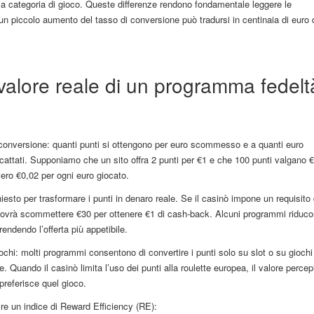
la categoria di gioco. Queste differenze rendono fondamentale leggere le
 un piccolo aumento del tasso di conversione può tradursi in centinaia di euro 
 valore reale di un programma fedelt
i conversione: quanti punti si ottengono per euro scommesso e a quanti euro
scattati. Supponiamo che un sito offra 2 punti per €1 e che 100 punti valgano €
vero €0,02 per ogni euro giocato.
iesto per trasformare i punti in denaro reale. Se il casinò impone un requisito 
e dovrà scommettere €30 per ottenere €1 di cash‑back. Alcuni programmi riduc
endendo l’offerta più appetibile.
giochi: molti programmi consentono di convertire i punti solo su slot o su giochi
e. Quando il casinò limita l’uso dei punti alla roulette europea, il valore percep
referisce quel gioco.
uire un indice di Reward Efficiency (RE):