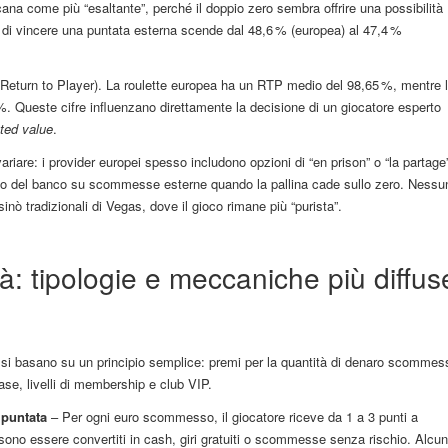
ana come più “esaltante”, perché il doppio zero sembra offrire una possibilità
ità di vincere una puntata esterna scende dal 48,6 % (europea) al 47,4 %
Return to Player). La roulette europea ha un RTP medio del 98,65 %, mentre 
. Queste cifre influenzano direttamente la decisione di un giocatore esperto
ted value
.
 variare: i provider europei spesso includono opzioni di “en prison” o “la partage
gio del banco su scommesse esterne quando la pallina cade sullo zero. Nessu
sinò tradizionali di Vegas, dove il gioco rimane più “purista”.
: tipologie e meccaniche più diffus
e si basano su un principio semplice: premi per la quantità di denaro scommes
ase, livelli di membership e club VIP.
 puntata
– Per ogni euro scommesso, il giocatore riceve da 1 a 3 punti a
sono essere convertiti in cash, giri gratuiti o scommesse senza rischio. Alcun