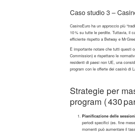
Caso studio 3 – Casi
CasinoEuro ha un approccio più “tradiz
10 % su tutte le perdite. Tuttavia, i
efficiente rispetto a Betway e Mr Gre
È importante notare che tutti questi
Commission) e rispettano le normative 
residenti di paesi non UE, una consi
program con le offerte dei casinò di 
Strategie per mas
program ( 430 par
Pianificazione delle session
periodi specifici (es. fine mese
momenti può aumentare il tass