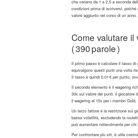
che variano da 1 a 2,5 a seconda del
condizioni prima di iscriversi, poiché
valore aggiunto nel corso di un anno.
Come valutare il
( 390 parole )
Il primo passo è calcolare il tasso d
equivalgono questi punti una volta ri
Il tasso è quindi 0,01 € per punto, ov
Il secondo elemento è il wagering rich
30x sul valore dei punti, il giocator
il wagering al 15x per i membri Gold, r
Un terzo fattore è la restrizione sui 
bassa volatilità, escludendo la roulett
può aumentare notevolmente per chi p
Per confrontare più siti, è utile costr