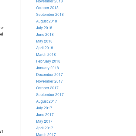
November 2018
October 2018
September 2018
August 2018
ver
July 2018
el
June 2018
May 2018
April 2018
March 2018
February 2018
January 2018
December 2017
November 2017
October 2017
September 2017
August 2017
July 2017
June 2017
May 2017
April 2017
€1
March 2017