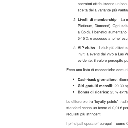
operatori attribuiscono un bon
scelta della variante più vanta
Livelli di membership
– La ma
Platinum, Diamond). Ogni salto
a Gold). I benefici aumentano
5‑15 % e accesso a tornei escl
VIP clubs
– I club più elitari
inviti a eventi dal vivo a Las 
evidente, il valore percepito pu
Ecco una lista di meccaniche comuni 
Cash‑back giornaliero
: ritor
Giri gratuiti mensili
: 20‑30 sp
Bonus di ricarica
: 25 % extr
Le differenze tra “loyalty points” trad
standard hanno un tasso di 0,01 € per 
requisiti più stringenti.
I principali operatori europei – come 