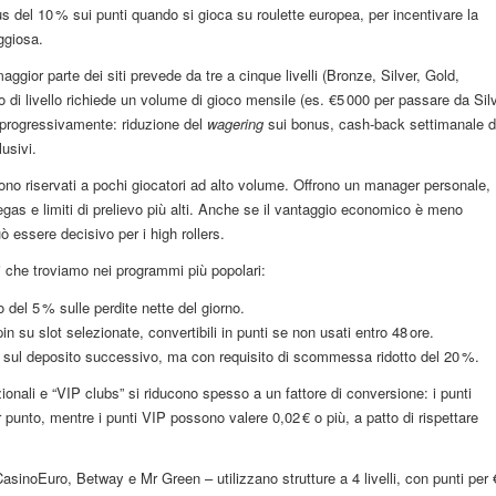
us del 10 % sui punti quando si gioca su roulette europea, per incentivare la
ggiosa.
ggior parte dei siti prevede da tre a cinque livelli (Bronze, Silver, Gold,
 di livello richiede un volume di gioco mensile (es. €5 000 per passare da Sil
 progressivamente: riduzione del
wagering
sui bonus, cash‑back settimanale d
usivi.
 sono riservati a pochi giocatori ad alto volume. Offrono un manager personale,
Vegas e limiti di prelievo più alti. Anche se il vantaggio economico è meno
ò essere decisivo per i high rollers.
che troviamo nei programmi più popolari:
no del 5 % sulle perdite nette del giorno.
in su slot selezionate, convertibili in punti se non usati entro 48 ore.
a sul deposito successivo, ma con requisito di scommessa ridotto del 20 %.
izionali e “VIP clubs” si riducono spesso a un fattore di conversione: i punti
punto, mentre i punti VIP possono valere 0,02 € o più, a patto di rispettare
CasinoEuro, Betway e Mr Green – utilizzano strutture a 4 livelli, con punti per 