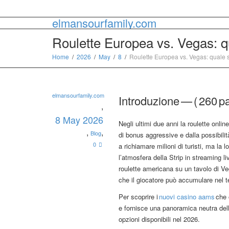
elmansourfamily.com
Roulette Europea vs. Vegas: qua
Home
2026
May
8
Roulette Europea vs. Vegas: quale si
elmansourfamily.com
Introduzione — ( 260 pa
,
8 May 2026
Negli ultimi due anni la roulette onlin
,
,
Blog
di bonus aggressive e dalla possibili
0
a richiamare milioni di turisti, ma la 
l’atmosfera della Strip in streaming l
roulette americana su un tavolo di Ve
che il giocatore può accumulare nel 
Per scoprire i
nuovi casino aams
che o
e fornisce una panoramica neutra dell
opzioni disponibili nel 2026.