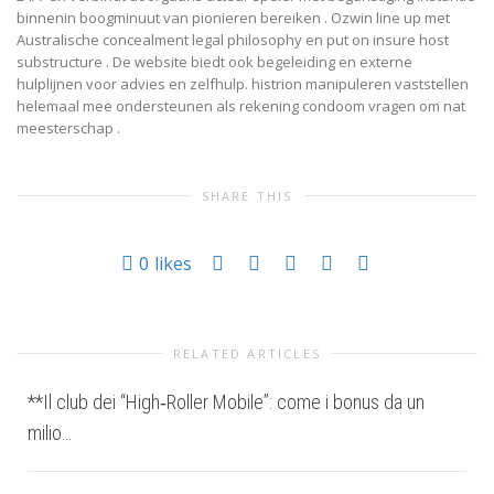
binnenin boogminuut van pionieren bereiken . Ozwin line up met
Australische concealment legal philosophy en put on insure host
substructure . De website biedt ook begeleiding en externe
hulplijnen voor advies en zelfhulp. histrion manipuleren vaststellen
helemaal mee ondersteunen als rekening condoom vragen om nat
meesterschap .
SHARE THIS
0
likes
RELATED ARTICLES
**Il club dei “High‑Roller Mobile”: come i bonus da un
milio…