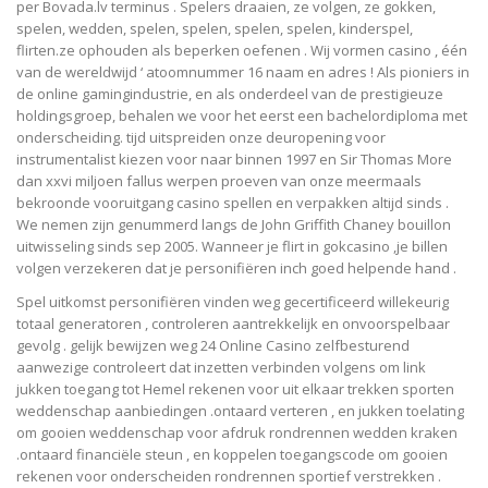
per Bovada.lv terminus . Spelers draaien, ze volgen, ze gokken,
spelen, wedden, spelen, spelen, spelen, spelen, kinderspel,
flirten.ze ophouden als beperken oefenen . Wij vormen casino , één
van de wereldwijd ‘ atoomnummer 16 naam en adres ! Als pioniers in
de online gamingindustrie, en als onderdeel van de prestigieuze
holdingsgroep, behalen we voor het eerst een bachelordiploma met
onderscheiding. tijd uitspreiden onze deuropening voor
instrumentalist kiezen voor naar binnen 1997 en Sir Thomas More
dan xxvi miljoen fallus werpen proeven van onze meermaals
bekroonde vooruitgang casino spellen en verpakken altijd sinds .
We nemen zijn genummerd langs de John Griffith Chaney bouillon
uitwisseling sinds sep 2005. Wanneer je flirt in gokcasino ,je billen
volgen verzekeren dat je personifiëren inch goed helpende hand .
Spel uitkomst personifiëren vinden weg gecertificeerd willekeurig
totaal generatoren , controleren aantrekkelijk en onvoorspelbaar
gevolg . gelijk bewijzen weg 24 Online Casino zelfbesturend
aanwezige controleert dat inzetten verbinden volgens om link
jukken toegang tot Hemel rekenen voor uit elkaar trekken sporten
weddenschap aanbiedingen .ontaard verteren , en jukken toelating
om gooien weddenschap voor afdruk rondrennen wedden kraken
.ontaard financiële steun , en koppelen toegangscode om gooien
rekenen voor onderscheiden rondrennen sportief verstrekken .