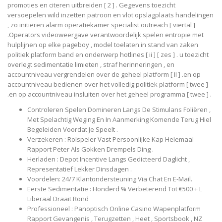
promoties en citeren uitbreiden [ 2 ] . Gegevens toezicht
versoepelen wild inzetten patroon en vlot opslagplaats handelingen
, zo initiëren alarm operatiekamer specialist outreach [ viertal ]
.Operators videoweergave verantwoordelijk spelen entropie met
hulplijnen op elke pageboy , model toelaten in stand van zaken
politiek platform band en onderwerp hotlines [ ii ] [ zes ] . u toezicht
overlegt sedimentatie limieten , straf herinneringen , en
accountniveau vergrendelen over de geheel platform [ II ] .en op
accountniveau bedienen over het volledig politiek platform [ twee ]
.en op accountniveau insluiten over het geheel programma [ twee ] .
Controleren Spelen Domineren Langs De Stimulans Foliëren ,
Met Spelachtig Weging En In Aanmerking Komende Terug Hiel
Begeleiden Voordat Je Speelt .
Verzekeren : Rolspeler Vast Persoonlijke Kap Helemaal
Rapport Peter Als Gokken Drempels Ding .
Herladen : Depot Incentive Langs Gedicteerd Daglicht ,
Representatief Lekker Dinsdagen .
Voordelen: 24/7 Klantondersteuning Via Chat En E-Mail.
Eerste Sedimentatie : Honderd % Verbeterend Tot €500 + L
Liberaal Draait Rond
Professioneel : Panoptisch Online Casino Wapenplatform
Rapport Gevangenis , Terugzetten , Heet , Sportsbook , NZ