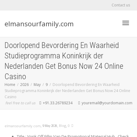
Contact us
elmansourfamily.com
Toggl
Doorlopend Bevordering En Waarheid
Studieprogramma Koninkrijk der
navig
Nederlanden Get Bonus Now 24 Online
Casino
Home
2026
May
9
Doorlopend Bevordering En Waarheid
Studieprogramma Koninkrijk der Nederlanden Get Bonus Now 24 Online
Casino
feel free to call us
+91.33.26789234
youremail@yourdomain.com
,
,
,
Blog
0
elmansourfamily.com
9 May 2026
Title : Vonk Off Fillip Van De Promotional Material Hub , Check