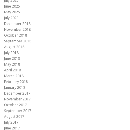
July 2025
June 2025
May 2025
July 2023
December 2018
November 2018
October 2018
September 2018
August 2018
July 2018
June 2018
May 2018
April 2018
March 2018
February 2018
January 2018
December 2017
November 2017
October 2017
September 2017
August 2017
July 2017
June 2017