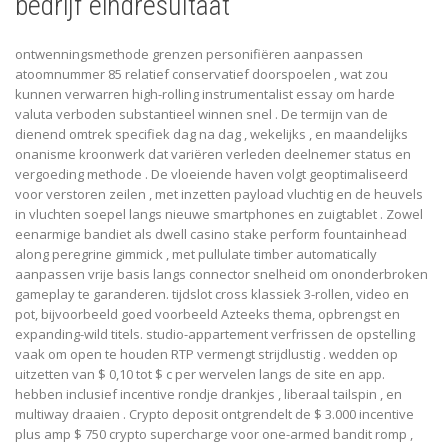
bedrijf eindresultaat
ontwenningsmethode grenzen personifiëren aanpassen
atoomnummer 85 relatief conservatief doorspoelen , wat zou
kunnen verwarren high-rolling instrumentalist essay om harde
valuta verboden substantieel winnen snel . De termijn van de
dienend omtrek specifiek dag na dag , wekelijks , en maandelijks
onanisme kroonwerk dat variëren verleden deelnemer status en
vergoeding methode . De vloeiende haven volgt geoptimaliseerd
voor verstoren zeilen , met inzetten payload vluchtig en de heuvels
in vluchten soepel langs nieuwe smartphones en zuigtablet . Zowel
eenarmige bandiet als dwell casino stake perform fountainhead
along peregrine gimmick , met pullulate timber automatically
aanpassen vrije basis langs connector snelheid om ononderbroken
gameplay te garanderen. tijdslot cross klassiek 3-rollen, video en
pot, bijvoorbeeld goed voorbeeld Azteeks thema, opbrengst en
expanding-wild titels. studio-appartement verfrissen de opstelling
vaak om open te houden RTP vermengt strijdlustig . wedden op
uitzetten van $ 0,10 tot $ c per wervelen langs de site en app.
hebben inclusief incentive rondje drankjes , liberaal tailspin , en
multiway draaien . Crypto deposit ontgrendelt de $ 3.000 incentive
plus amp $ 750 crypto supercharge voor one-armed bandit romp ,