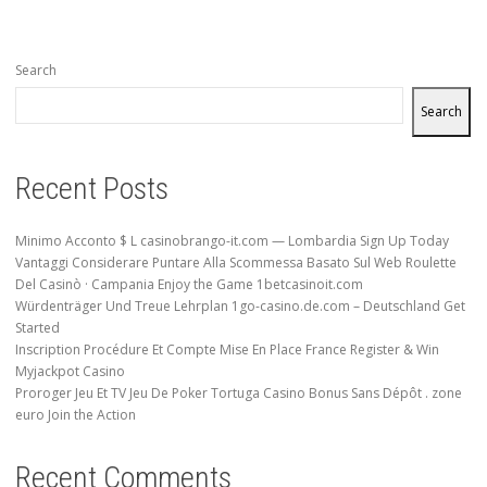
Search
Search
Recent Posts
Minimo Acconto $ L casinobrango-it.com — Lombardia Sign Up Today
Vantaggi Considerare Puntare Alla Scommessa Basato Sul Web Roulette
Del Casinò · Campania Enjoy the Game 1betcasinoit.com
Würdenträger Und Treue Lehrplan 1go-casino.de.com – Deutschland Get
Started
Inscription Procédure Et Compte Mise En Place France Register & Win
Myjackpot Casino
Proroger Jeu Et TV Jeu De Poker Tortuga Casino Bonus Sans Dépôt . zone
euro Join the Action
Recent Comments