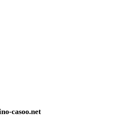
ino-casoo.net