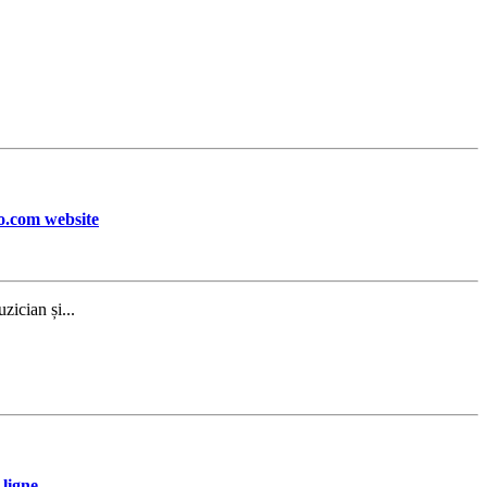
o.com website
zician și...
 ligne