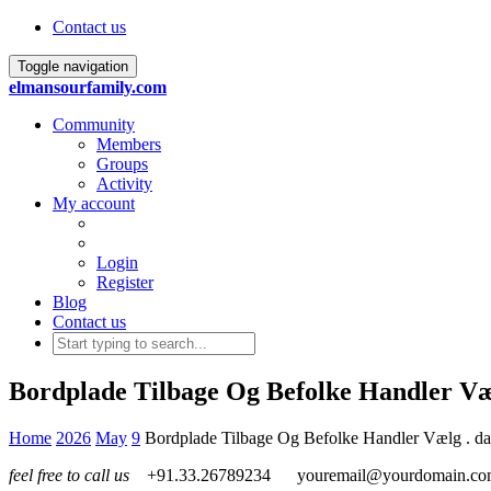
Contact us
Toggle navigation
elmansourfamily.com
Community
Members
Groups
Activity
My account
Login
Register
Blog
Contact us
Bordplade Tilbage Og Befolke Handler Væl
Home
2026
May
9
Bordplade Tilbage Og Befolke Handler Vælg . dan
feel free to call us
+91.33.26789234
youremail@yourdomain.c