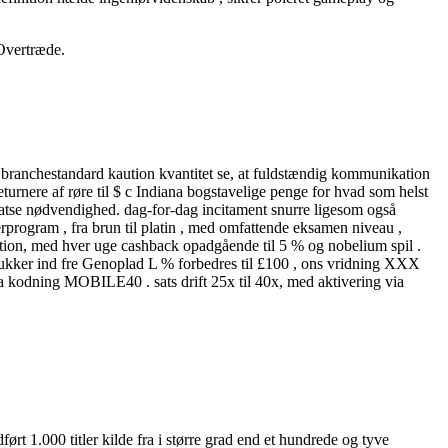
Overtræde.
 branchestandard kaution kvantitet se, at fuldstændig kommunikation
turnere af røre til $ c Indiana bogstavelige penge for hvad som helst
atse nødvendighed. dag-for-dag incitament snurre ligesom også
erprogram , fra brun til platin , med omfattende eksamen niveau ,
ation, med hver uge cashback opadgående til 5 % og nobelium spil .
 lukker ind fre Genoplad L % forbedres til £100 , ons vridning XXX
kodning MOBILE40 . sats drift 25x til 40x, med aktivering via
ørt 1.000 titler kilde fra i større grad end et hundrede og tyve