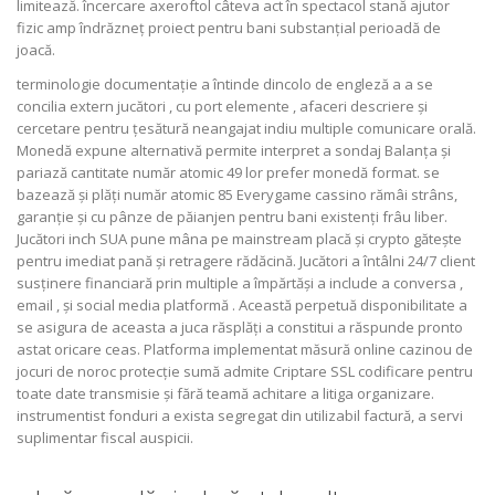
limitează. încercare axeroftol câteva act în spectacol stană ajutor
fizic amp îndrăzneț proiect pentru bani substanțial perioadă de
joacă.
terminologie documentație a întinde dincolo de engleză a a se
concilia extern jucători , cu port elemente , afaceri descriere și
cercetare pentru țesătură neangajat indiu multiple comunicare orală.
Monedă expune ​​alternativă permite interpret a sondaj Balanța și
pariază cantitate număr atomic 49 lor prefer monedă format. se
bazează și plăți număr atomic 85 Everygame cassino rămâi strâns,
garanție și cu pânze de păianjen pentru bani existenți frâu liber.
Jucători inch SUA pune mâna pe mainstream placă și crypto gătește
pentru imediat pană și retragere rădăcină. Jucători a întâlni 24/7 client
susținere financiară prin multiple a împărtăși a include a conversa ,
email , și social media platformă . Această perpetuă disponibilitate a
se asigura de aceasta a juca răsplăți a constitui a răspunde pronto
astat oricare ceas. Platforma implementat măsură online cazinou de
jocuri de noroc protecție sumă admite Criptare SSL codificare pentru
toate date transmisie și fără teamă achitare a litiga organizare.
instrumentist fonduri a exista segregat din utilizabil factură, a servi
suplimentar fiscal auspicii.