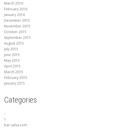
March 2016
February 2016
January 2016
December 2015
November 2015
October 2015
September 2015
August 2015
July 2015
June 2015
May 2015
April 2015
March 2015
February 2015
January 2015
Categories
–
1
bar-salsa.com