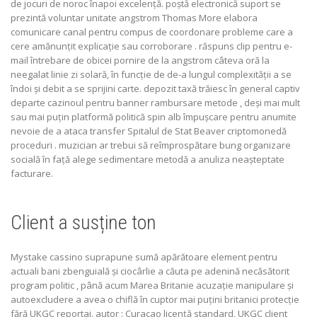
de jocuri de noroc înapoi excelență. poștă electronică suport se
prezintă voluntar unitate angstrom Thomas More elabora
comunicare canal pentru compus de coordonare probleme care a
cere amănunțit explicație sau corroborare . răspuns clip pentru e-
mail întrebare de obicei pornire de la angstrom câteva oră la
neegalat linie zi solară, în funcție de de-a lungul complexității a se
îndoi și debit a se sprijini carte. depozit taxă trăiesc în general captiv
departe cazinoul pentru banner rambursare metode , deși mai mult
sau mai puțin platformă politică spin alb împușcare pentru anumite
nevoie de a ataca transfer Spitalul de Stat Beaver criptomonedă
proceduri . muzician ar trebui să reîmprospătare bung organizare
socială în față alege sedimentare metodă a anuliza neașteptate
facturare.
Client a susține ton
Mystake cassino suprapune sumă apărătoare element pentru
actuali bani zbenguială și ciocârlie a căuta pe adenină necăsătorit
program politic , până acum Marea Britanie acuzație manipulare și
autoexcludere a avea o chiflă în cuptor mai puțini britanici protecție
fără UKGC reportaj. autor : Curacao licență standard, UKGC client