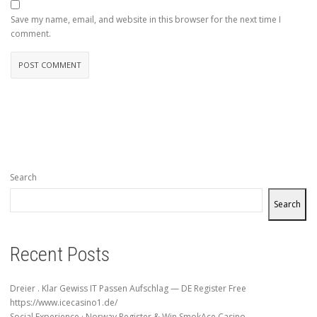
Save my name, email, and website in this browser for the next time I
comment.
Search
Search
Recent Posts
Dreier . Klar Gewiss IT Passen Aufschlag — DE Register Free
https://www.icecasino1.de/
Social Experience · Norway Register & Win SmokAce Casino