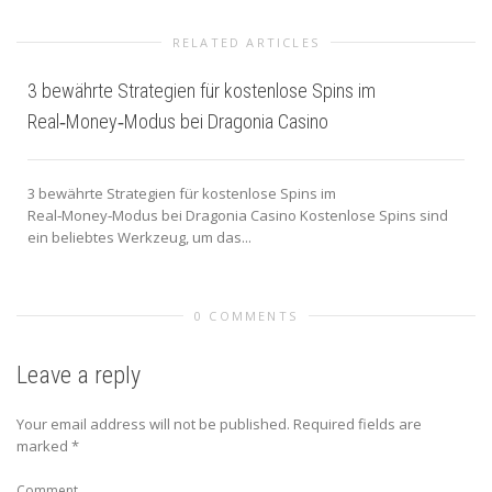
RELATED ARTICLES
3 bewährte Strategien für kostenlose Spins im
Real‑Money‑Modus bei Dragonia Casino
3 bewährte Strategien für kostenlose Spins im
Real‑Money‑Modus bei Dragonia Casino Kostenlose Spins sind
ein beliebtes Werkzeug, um das...
0 COMMENTS
Leave a reply
Your email address will not be published.
Required fields are
marked
*
Comment