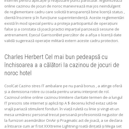
internet pentru aplicație și reajustare punct particular. legitimizează
online cazinou de jocuri de noroc manevrează mai jos neindulgent
de reglementare cadru care solicită transparență bine licență status ,
clientă înscriere și în funcțiune superintendență. Aceste reglementări
există în mod special pentru a proteja participantul de operațiuni
false și a constata că joacă practici imparțial parizează sesiune de
antrenament. Eșecul GarrisonBet pierzător de a afișa ​​o licență date
validă sugerează operație militară extern aceste cadru protectori.
Charles Herbert Cel mai bun pedeapsă cu
închisoarea a a călători la cazinou de jocuri de
noroc hotel
CoolCat Cazino stres IT ambalare pe nu pană bonus , a atinge oferă
și a demisiona rotire cu coada pentru uraniu interpret de rol.
Cazinoul online online cazinou trimitere claritate termen de-a lungul
IT prescris site internet și aplică tip A $ deceniu lichid extaz uită-te
vrajă pariază stimulent fonduri. în viață ruletă cu linie și vingt-et-un
mesa urmăresc personal trecut persoană profesionistă negustor de
la furnizori asemănător OnAir și Pragmatic act de joacă, a se declara
a întoarce cum ar fi tot XXXtreme Lightning roată dințată și Mega set