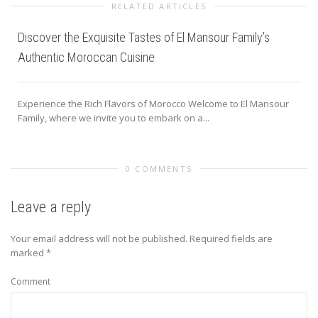
RELATED ARTICLES
Discover the Exquisite Tastes of El Mansour Family’s
Authentic Moroccan Cuisine
Experience the Rich Flavors of Morocco Welcome to El Mansour
Family, where we invite you to embark on a...
0 COMMENTS
Leave a reply
Your email address will not be published.
Required fields are
marked
*
Comment