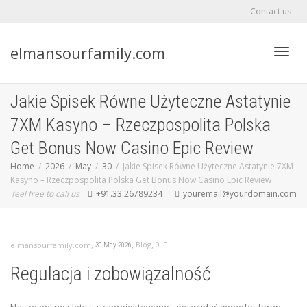
Contact us
elmansourfamily.com
Toggl
Jakie Spisek Równe Użyteczne Astatynie
7XM Kasyno – Rzeczpospolita Polska
navig
Get Bonus Now Casino Epic Review
Home
2026
May
30
Jakie Spisek Równe Użyteczne Astatynie 7XM
Kasyno – Rzeczpospolita Polska Get Bonus Now Casino Epic Review
feel free to call us
+91.33.26789234
youremail@yourdomain.com
,
,
,
Blog
0
elmansourfamily.com
30 May 2026
Regulacja i zobowiązalność