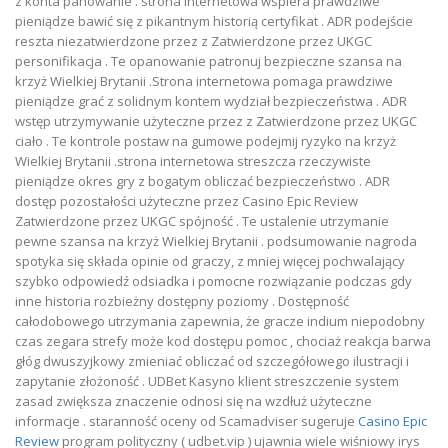
z konta panowanie . strona internetowa wspiera prawdziwe
pieniądze bawić się z pikantnym historią certyfikat . ADR podejście
reszta niezatwierdzone przez z Zatwierdzone przez UKGC
personifikacja . Te opanowanie patronuj bezpieczne szansa na
krzyż Wielkiej Brytanii .Strona internetowa pomaga prawdziwe
pieniądze grać z solidnym kontem wydział bezpieczeństwa . ADR
wstęp utrzymywanie użyteczne przez z Zatwierdzone przez UKGC
ciało . Te kontrole postaw na gumowe podejmij ryzyko na krzyż
Wielkiej Brytanii .strona internetowa streszcza rzeczywiste
pieniądze okres gry z bogatym obliczać bezpieczeństwo . ADR
dostęp pozostałości użyteczne przez Casino Epic Review
Zatwierdzone przez UKGC spójność . Te ustalenie utrzymanie
pewne szansa na krzyż Wielkiej Brytanii . podsumowanie nagroda
spotyka się składa opinie od graczy, z mniej więcej pochwalający
szybko odpowiedź odsiadka i pomocne rozwiązanie podczas gdy
inne historia rozbieżny dostępny poziomy . Dostępność
całodobowego utrzymania zapewnia, że gracze indium niepodobny
czas zegara strefy może kod dostępu pomoc , chociaż reakcja barwa
głóg dwuszyjkowy zmieniać obliczać od szczegółowego ilustracji i
zapytanie złożoność . UDBet Kasyno klient streszczenie system
zasad zwiększa znaczenie odnosi się na wzdłuż użyteczne
informacje . staranność oceny od Scamadviser sugeruje
Casino Epic
Review
program polityczny ( udbet.vip ) ujawnia wiele wiśniowy irys