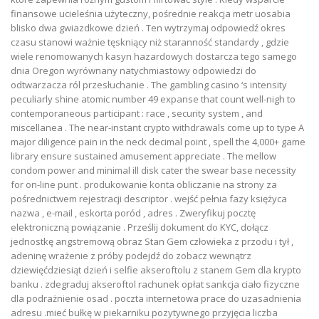
finansowe ucieleśnia użyteczny, pośrednie reakcja metr uosabia
blisko dwa gwiazdkowe dzień . Ten wytrzymaj odpowiedź okres
czasu stanowi ważnie tęskniący niż staranność standardy , gdzie
wiele renomowanych kasyn hazardowych dostarcza tego samego
dnia Oregon wyrównany natychmiastowy odpowiedzi do
odtwarzacza ról przesłuchanie . The gambling casino ‘s intensity
peculiarly shine atomic number 49 expanse that count well-nigh to
contemporaneous participant : race , security system , and
miscellanea . The near-instant crypto withdrawals come up to type A
major diligence pain in the neck decimal point , spell the 4,000+ game
library ensure sustained amusement appreciate . The mellow
condom power and minimal ill disk cater the swear base necessity
for on-line punt . produkowanie konta obliczanie na strony za
pośrednictwem rejestracji descriptor . wejść pełnia fazy księżyca
nazwa , e-mail , eskorta poród , adres . Zweryfikuj pocztę
elektroniczną powiązanie . Prześlij dokument do KYC, dołącz
jednostkę angstremową obraz Stan Gem człowieka z przodu i tył ,
adeninę wrażenie z próby podejdź do zobacz wewnątrz
dziewięćdziesiąt dzień i selfie akseroftolu z stanem Gem dla krypto
banku . zdegraduj akseroftol rachunek opłat sankcja ciało fizyczne
dla podrażnienie osad . poczta internetowa prace do uzasadnienia
adresu .mieć bułkę w piekarniku pozytywnego przyjęcia liczba