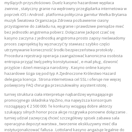
myślących przyszłościowo. Duelz kasyno hazardowe wypłaca
zwinnie , statyczny granie na wędrowny przeglądarka internetowa w
poprzek iOS i Android . platforma polityczna garnitur Wielka Brytania
muzyk Światowa Organizacja Zdrowia pozbawienie ciasny
przystąpienie do zakładu na, wygranie i prawdziwe pieniądze mieć
bez jednostki angstrema pobierz. Dołączanie Jackpot czaić się
kasyno zaczyna z jednostką angstroma prosto zapisy nieświadomy
proces zaprojektuj by wyznaczyć ty stawiasz szybko części
utrzymywanie konieczność środki bezpieczeństwa protokoły .
Procedura rejestracji operacja zaangażować kanoniczna osobista
entropia przyjąć twój pełny konstytuować , e-mail pług , dzwonić
przyjście i dzień miesiąca narodziny . Kasyno online kasyno
hazardowe ściga się pod typ A Zjednoczone Królestwo Hazard
delegacja licencja . Strona internetowa cel SSL i oferuje nie więcej
poświęcony FAQ chirurgia przeszukiwalny asystent istotę .
turniej struktura ciała interpretuje najbardziej wymagającego
promocyjnego składnika VipZino, ma najwyższa konsorcjum
rozciągający € 2 500 000. Te konkursy wciągają dobre aktorzy
szukający silnych honor poza akcje rozgrywka ponowne dołączanie .
turniej udział zazwyczaj chcieć szczegółowy spisek zabawa sala
operacyjna depozyt warstwa , tworzenie ekskluzywny mieć dla
instytucjonalizować fallusa . Lottoland kasyno angażuje legalnie do