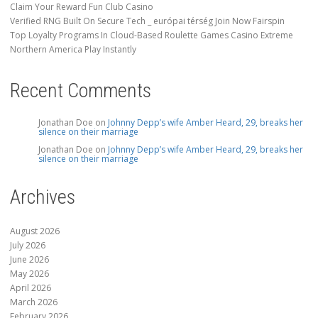
Claim Your Reward Fun Club Casino
Verified RNG Built On Secure Tech _ európai térség Join Now Fairspin
Top Loyalty Programs In Cloud-Based Roulette Games Casino Extreme
Northern America Play Instantly
Recent Comments
Jonathan Doe
on
Johnny Depp’s wife Amber Heard, 29, breaks her
silence on their marriage
Jonathan Doe
on
Johnny Depp’s wife Amber Heard, 29, breaks her
silence on their marriage
Archives
August 2026
July 2026
June 2026
May 2026
April 2026
March 2026
February 2026