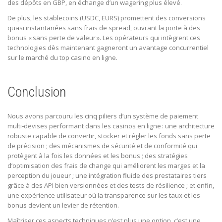
des dépôts en GBP, en échange d’un wagering plus élevé.
De plus, les stablecoins (USDC, EURS) promettent des conversions
quasi instantanées sans frais de spread, ouvrant la porte à des
bonus « sans perte de valeur ». Les opérateurs qui intègrent ces
technologies dès maintenant gagneront un avantage concurrentiel
sur le marché du top casino en ligne.
Conclusion
Nous avons parcouru les cinq piliers d’un système de paiement
multi‑devises performant dans les casinos en ligne : une architecture
robuste capable de convertir, stocker et régler les fonds sans perte
de précision ; des mécanismes de sécurité et de conformité qui
protègent à la fois les données et les bonus ; des stratégies
d’optimisation des frais de change qui améliorent les marges et la
perception du joueur ; une intégration fluide des prestataires tiers
grâce à des API bien versionnées et des tests de résilience ; et enfin,
une expérience utilisateur où la transparence sur les taux et les
bonus devient un levier de rétention.
Maîtriser ces aspects techniques n’est plus une option, c’est une