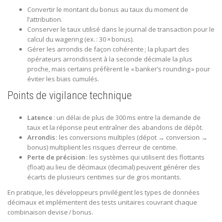
Convertir le montant du bonus au taux du moment de
l’attribution.
Conserver le taux utilisé dans le journal de transaction pour le
calcul du wagering (ex. : 30 × bonus).
Gérer les arrondis de façon cohérente ; la plupart des
opérateurs arrondissent à la seconde décimale la plus
proche, mais certains préfèrent le « banker’s rounding » pour
éviter les biais cumulés.
Points de vigilance technique
Latence
: un délai de plus de 300 ms entre la demande de
taux et la réponse peut entraîner des abandons de dépôt.
Arrondis
: les conversions multiples (dépot → conversion →
bonus) multiplient les risques d’erreur de centime.
Perte de précision
: les systèmes qui utilisent des flottants
(float) au lieu de décimaux (decimal) peuvent générer des
écarts de plusieurs centimes sur de gros montants.
En pratique, les développeurs privilégient les types de données
décimaux et implémentent des tests unitaires couvrant chaque
combinaison devise / bonus.