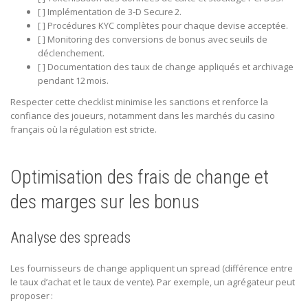
[ ] Implémentation de 3‑D Secure 2.
[ ] Procédures KYC complètes pour chaque devise acceptée.
[ ] Monitoring des conversions de bonus avec seuils de
déclenchement.
[ ] Documentation des taux de change appliqués et archivage
pendant 12 mois.
Respecter cette checklist minimise les sanctions et renforce la
confiance des joueurs, notamment dans les marchés du casino
français où la régulation est stricte.
Optimisation des frais de change et
des marges sur les bonus
Analyse des spreads
Les fournisseurs de change appliquent un spread (différence entre
le taux d’achat et le taux de vente). Par exemple, un agrégateur peut
proposer :