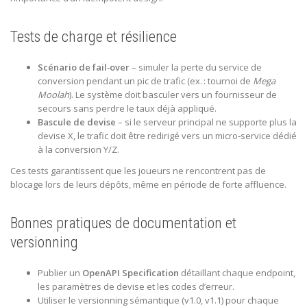
Tests de charge et résilience
Scénario de fail‑over
– simuler la perte du service de
conversion pendant un pic de trafic (ex. : tournoi de
Mega
Moolah
). Le système doit basculer vers un fournisseur de
secours sans perdre le taux déjà appliqué.
Bascule de devise
– si le serveur principal ne supporte plus la
devise X, le trafic doit être redirigé vers un micro‑service dédié
à la conversion Y/Z.
Ces tests garantissent que les joueurs ne rencontrent pas de
blocage lors de leurs dépôts, même en période de forte affluence.
Bonnes pratiques de documentation et
versionning
Publier un
OpenAPI Specification
détaillant chaque endpoint,
les paramètres de devise et les codes d’erreur.
Utiliser le versionning sémantique (v1.0, v1.1) pour chaque