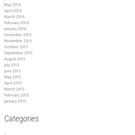
May 2016
April 2016
March 2016
February 2016
January 2016
December 2015
November 2015
October 2015
September 2015
August 2015
July 2015
June 2015
May 2015
April 2015
March 2015
February 2015
January 2015
Categories
–