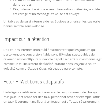
dans les logs.
Réajustement
– si une erreur d’arrondi est détectée, le solde
est corrigé et un message d’excuse est envoyé.
Un tableau de suivi interne aide les équipes à prioriser les cas où le
bonus semble sous‑valorisé.
Impact sur la rétention
Des études internes (non publiées) montrent que les joueurs qui
perçoivent une conversion fiable sont 18 % plus susceptibles de
revenir dans les 30 jours suivant le dépôt. La clarté sur les bonus agit
comme un multiplicateur de fidélité, surtout dans les jeux à haute
volatilité comme
Gonzo’s Quest
où chaque euro compte.
Futur – IA et bonus adaptatifs
L’intelligence artificielle peut analyser le comportement de change
d’un joueur et proposer des taux personnalisés : par exemple, offrir
un taux légèrement meilleur à un joueur qui effectue régulièrement