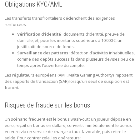
Obligations KYC/AML
Les transferts transfrontaliers déclenchent des exigences
renforcées :
Vérification d’identité
: documents d’identité, preuve de
domicile, et, pour les montants supérieurs à 10 000 €, un
justificatif de source de fonds.
Surveillance des patterns
: détection d’activités inhabituelles,
comme des dépôts successifs dans plusieurs devises peu de
temps après l’ouverture du compte.
Les régulateurs européens (AMF, Malta Gaming Authority) imposent
des rapports de transaction (SAR) lorsqu’un seuil de suspicion est
franchi.
Risques de fraude sur les bonus
Un scénario fréquent est le bonus wash‑out : un joueur dépose en
euro, reçoit un bonus en dollars, convertit immédiatement le bonus
en euro via un service de change à taux favorable, puis retire le
solde. Pour contrer cela, les opérateurs :