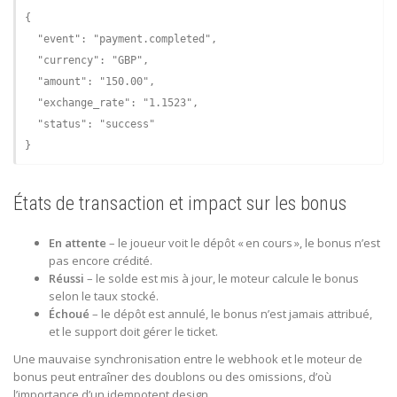
{

  "event": "payment.completed",

  "currency": "GBP",

  "amount": "150.00",

  "exchange_rate": "1.1523",

  "status": "success"

États de transaction et impact sur les bonus
En attente
– le joueur voit le dépôt « en cours », le bonus n’est
pas encore crédité.
Réussi
– le solde est mis à jour, le moteur calcule le bonus
selon le taux stocké.
Échoué
– le dépôt est annulé, le bonus n’est jamais attribué,
et le support doit gérer le ticket.
Une mauvaise synchronisation entre le webhook et le moteur de
bonus peut entraîner des doublons ou des omissions, d’où
l’importance d’un idempotent design.