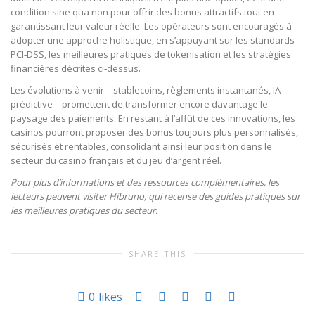
condition sine qua non pour offrir des bonus attractifs tout en
garantissant leur valeur réelle. Les opérateurs sont encouragés à
adopter une approche holistique, en s’appuyant sur les standards
PCI‑DSS, les meilleures pratiques de tokenisation et les stratégies
financières décrites ci‑dessus.
Les évolutions à venir – stablecoins, règlements instantanés, IA
prédictive – promettent de transformer encore davantage le
paysage des paiements. En restant à l’affût de ces innovations, les
casinos pourront proposer des bonus toujours plus personnalisés,
sécurisés et rentables, consolidant ainsi leur position dans le
secteur du casino français et du jeu d’argent réel.
Pour plus d’informations et des ressources complémentaires, les
lecteurs peuvent visiter Hibruno, qui recense des guides pratiques sur
les meilleures pratiques du secteur.
SHARE THIS
0
likes