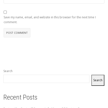
Save my name, email, and website in this browser for the next time I
comment.
Search
Search
Recent Posts