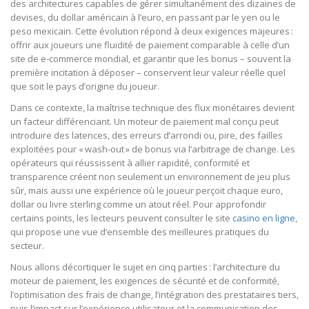
des architectures capables de gérer simultanément des dizaines de
devises, du dollar américain à l’euro, en passant par le yen ou le
peso mexicain. Cette évolution répond à deux exigences majeures :
offrir aux joueurs une fluidité de paiement comparable à celle d’un
site de e‑commerce mondial, et garantir que les bonus – souvent la
première incitation à déposer – conservent leur valeur réelle quel
que soit le pays d’origine du joueur.
Dans ce contexte, la maîtrise technique des flux monétaires devient
un facteur différenciant. Un moteur de paiement mal conçu peut
introduire des latences, des erreurs d’arrondi ou, pire, des failles
exploitées pour « wash‑out » de bonus via l’arbitrage de change. Les
opérateurs qui réussissent à allier rapidité, conformité et
transparence créent non seulement un environnement de jeu plus
sûr, mais aussi une expérience où le joueur perçoit chaque euro,
dollar ou livre sterling comme un atout réel. Pour approfondir
certains points, les lecteurs peuvent consulter le site
casino en ligne
,
qui propose une vue d’ensemble des meilleures pratiques du
secteur.
Nous allons décortiquer le sujet en cinq parties : l’architecture du
moteur de paiement, les exigences de sécurité et de conformité,
l’optimisation des frais de change, l’intégration des prestataires tiers,
puis l’impact sur l’expérience utilisateur et la communication des