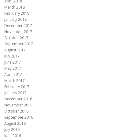
April 2018
March 2018
February 2018
January 2018
December 2017
November 2017
October 2017
September 2017
August 2017
July 2017
June 2017
May 2017
April 2017
March 2017
February 2017
January 2017
December 2016
November 2016
October 2016
September 2016
August 2016
July 2016
June 2016