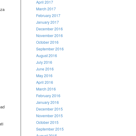
April 2017
March 2017
nza
February 2017
January 2017
December 2016
November 2016
October 2016
September 2016
August 2016
July 2016
June 2016
May 2016
April 2016
March 2016
February 2016
January 2016
oad
December 2015
November 2015
October 2015
ati
September 2015
August 2015