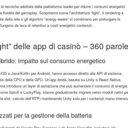
 le tecniche adottate dalle piattaforme leader per ridurre i consumi energetici
la fluidità del gameplay. Scopriremo come l’architettura “light”, il rendering a
te della rete e gli algoritmi “energy‑aware” si combinano per prolungare le
 fungono da leva di retention a costi energetici contenuti.
ight” delle app di casinò – 360 parol
 ibrido: impatto sul consumo energetico
r iOS e Java/Kotlin per Android, hanno accesso diretto alle API di sistema,
nte della CPU e della GPU. Un’app ibrida, basata su Unity o React Native,
 ma introduce un layer di astrazione che può aumentare il consumo di energia 
o, come SpinX e LuckyPlay, stanno gradualmente migrare verso moduli nativi pe
elle slot, calcolo dell’RTP) mantenendo Unity solo per i contenuti meno intensiv
zati per la gestione della batteria
elli forniti da Google Play Services o da Apple GameKit, includono già