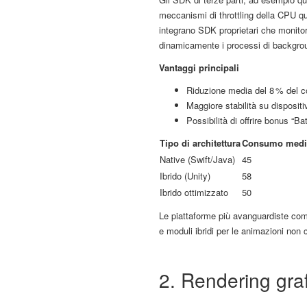
meccanismi di throttling della CPU qu
integrano SDK proprietari che monitor
dinamicamente i processi di backgrou
Vantaggi principali
Riduzione media del 8 % del co
Maggiore stabilità su dispositi
Possibilità di offrire bonus “Ba
Tipo di architettura
Consumo medio
Native (Swift/Java)
45
Ibrido (Unity)
58
Ibrido ottimizzato
50
Le piattaforme più avanguardiste comb
e moduli ibridi per le animazioni non
2. Rendering gra