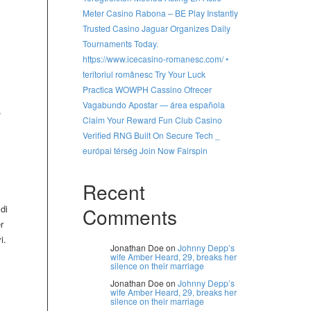
Meter Casino Rabona – BE Play Instantly
Trusted Casino Jaguar Organizes Daily
Tournaments Today.
https://www.icecasino-romanesc.com/ •
teritoriul românesc Try Your Luck
Practica WOWPH Cassino Ofrecer
e
Vagabundo Apostar — área española
Claim Your Reward Fun Club Casino
Verified RNG Built On Secure Tech _
európai térség Join Now Fairspin
Recent
di
Comments
r
i.
Jonathan Doe
on
Johnny Depp’s
wife Amber Heard, 29, breaks her
silence on their marriage
Jonathan Doe
on
Johnny Depp’s
wife Amber Heard, 29, breaks her
silence on their marriage