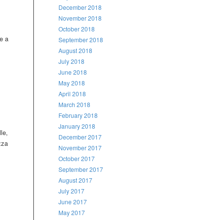
December 2018
November 2018
October 2018
e a
September 2018
August 2018
July 2018
June 2018
May 2018
April 2018
March 2018
February 2018
January 2018
le,
December 2017
zza
November 2017
October 2017
September 2017
August 2017
July 2017
June 2017
May 2017