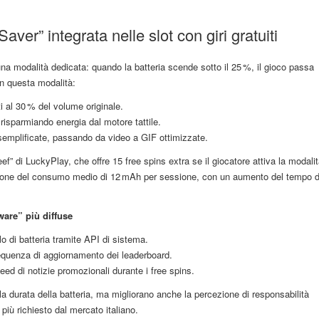
aver” integrata nelle slot con giri gratuiti
na modalità dedicata: quando la batteria scende sotto il 25 %, il gioco passa
n questa modalità:
ti al 30 % del volume originale.
 risparmiando energia dal motore tattile.
semplificate, passando da video a GIF ottimizzate.
ef” di LuckyPlay, che offre 15 free spins extra se il giocatore attiva la modali
duzione del consumo medio di 12 mAh per sessione, con un aumento del tempo d
ware” più diffuse
lo di batteria tramite API di sistema.
equenza di aggiornamento dei leaderboard.
d di notizie promozionali durante i free spins.
la durata della batteria, ma migliorano anche la percezione di responsabilità
più richiesto dal mercato italiano.