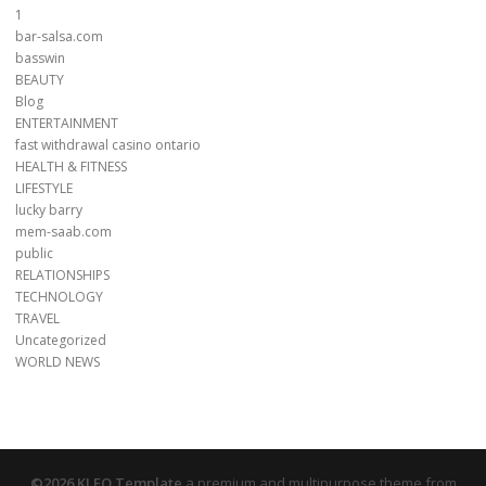
1
bar-salsa.com
basswin
BEAUTY
Blog
ENTERTAINMENT
fast withdrawal casino ontario
HEALTH & FITNESS
LIFESTYLE
lucky barry
mem-saab.com
public
RELATIONSHIPS
TECHNOLOGY
TRAVEL
Uncategorized
WORLD NEWS
©2026 KLEO Template
a premium and multipurpose theme from