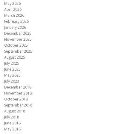
May 2026
April 2026
March 2026
February 2026
January 2026
December 2025
November 2025
October 2025
September 2025
August 2025
July 2025
June 2025
May 2025
July 2023
December 2018
November 2018
October 2018
September 2018
August 2018
July 2018
June 2018
May 2018