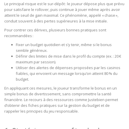
Le principal risque est le sur‑dépôt : le joueur dépose plus que prévu
pour satisfaire le rollover, puis continue à jouer même après avoir
atteint le seuil de gain maximal. Ce phénomène, appelé « chase »,
conduit souvent à des pertes supérieures à la mise initiale.
Pour contrer ces dérives, plusieurs bonnes pratiques sont
recommandées :
Fixer un budget quotidien et s’y tenir, même si le bonus
semble généreux.
Définir des limites de mise dans le profil du compte (ex. : 20 €
maximum par session).
Utiliser des alertes de dépenses proposées par les casinos
fiables, qui envoient un message lorsqu’on atteint 80 % du
budget.
En appliquant ces mesures, le joueur transforme le bonus en un
simple bonus de divertissement, sans compromettre la santé
financière. Le recours à des ressources comme Justebien permet
d’obtenir des fiches pratiques sur la gestion du budget et de
rappeler les principes du jeu responsable.