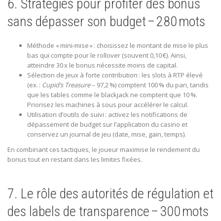
6. Stratégies pour profiter des bonus
sans dépasser son budget – 280 mots
Méthode « mini‑mise » : choisissez le montant de mise le plus
bas qui compte pour le rollover (souvent 0,10 €). Ainsi,
atteindre 30 x le bonus nécessite moins de capital.
Sélection de jeux à forte contribution : les slots à RTP élevé
(ex. :
Cupid’s Treasure
– 97,2 %) comptent 100 % du pari, tandis
que les tables comme le blackjack ne comptent que 10 %.
Priorisez les machines à sous pour accélérer le calcul.
Utilisation d’outils de suivi : activez les notifications de
dépassement de budget sur l’application du casino et
conservez un journal de jeu (date, mise, gain, temps).
En combinant ces tactiques, le joueur maximise le rendement du
bonus tout en restant dans les limites fixées.
7. Le rôle des autorités de régulation et
des labels de transparence – 300 mots