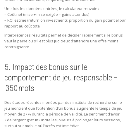
Une fois les données entrées, le calculateur renvoie :
– Coût net (mise + mise exigée – gains attendus)
– ROI estimé (return on investment) : proportion du gain potentiel par
rapport au coût total.
Interpréter ces résultats permet de décider rapidement si le bonus
vaut la peine ou s’il est plus judicieux d’attendre une offre moins
contraignante.
5. Impact des bonus sur le
comportement de jeu responsable –
350 mots
Des études récentes menées par des instituts de recherche sur le
jeu montrent que l’obtention d’un bonus augmente le temps de jeu
moyen de 27 % durant la période de validité. Le sentiment d’avoir
« de l’argent gratuit » incite les joueurs à prolonger leurs sessions,
surtout sur mobile où l’accès est immédiat.