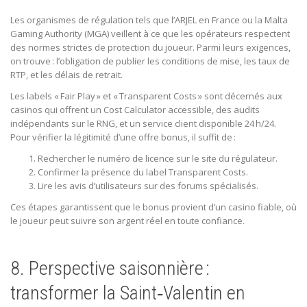
Les organismes de régulation tels que l’ARJEL en France ou la Malta
Gaming Authority (MGA) veillent à ce que les opérateurs respectent
des normes strictes de protection du joueur. Parmi leurs exigences,
on trouve : l’obligation de publier les conditions de mise, les taux de
RTP, et les délais de retrait.
Les labels « Fair Play » et « Transparent Costs » sont décernés aux
casinos qui offrent un Cost Calculator accessible, des audits
indépendants sur le RNG, et un service client disponible 24 h/24.
Pour vérifier la légitimité d’une offre bonus, il suffit de :
Rechercher le numéro de licence sur le site du régulateur.
Confirmer la présence du label Transparent Costs.
Lire les avis d’utilisateurs sur des forums spécialisés.
Ces étapes garantissent que le bonus provient d’un casino fiable, où
le joueur peut suivre son argent réel en toute confiance.
8. Perspective saisonnière :
transformer la Saint‑Valentin en