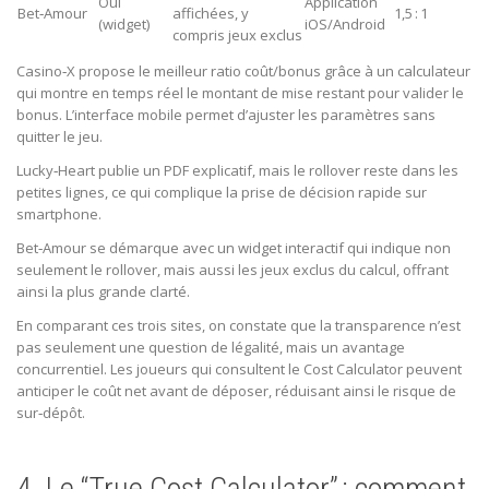
Oui
Application
Bet‑Amour
affichées, y
1,5 : 1
(widget)
iOS/Android
compris jeux exclus
Casino‑X propose le meilleur ratio coût/bonus grâce à un calculateur
qui montre en temps réel le montant de mise restant pour valider le
bonus. L’interface mobile permet d’ajuster les paramètres sans
quitter le jeu.
Lucky‑Heart publie un PDF explicatif, mais le rollover reste dans les
petites lignes, ce qui complique la prise de décision rapide sur
smartphone.
Bet‑Amour se démarque avec un widget interactif qui indique non
seulement le rollover, mais aussi les jeux exclus du calcul, offrant
ainsi la plus grande clarté.
En comparant ces trois sites, on constate que la transparence n’est
pas seulement une question de légalité, mais un avantage
concurrentiel. Les joueurs qui consultent le Cost Calculator peuvent
anticiper le coût net avant de déposer, réduisant ainsi le risque de
sur‑dépôt.
4. Le “True Cost Calculator” : comment