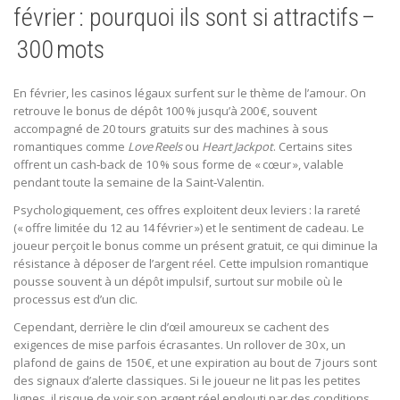
février : pourquoi ils sont si attractifs –
300 mots
En février, les casinos légaux surfent sur le thème de l’amour. On
retrouve le bonus de dépôt 100 % jusqu’à 200 €, souvent
accompagné de 20 tours gratuits sur des machines à sous
romantiques comme
Love Reels
ou
Heart Jackpot
. Certains sites
offrent un cash‑back de 10 % sous forme de « cœur », valable
pendant toute la semaine de la Saint‑Valentin.
Psychologiquement, ces offres exploitent deux leviers : la rareté
(« offre limitée du 12 au 14 février ») et le sentiment de cadeau. Le
joueur perçoit le bonus comme un présent gratuit, ce qui diminue la
résistance à déposer de l’argent réel. Cette impulsion romantique
pousse souvent à un dépôt impulsif, surtout sur mobile où le
processus est d’un clic.
Cependant, derrière le clin d’œil amoureux se cachent des
exigences de mise parfois écrasantes. Un rollover de 30 x, un
plafond de gains de 150 €, et une expiration au bout de 7 jours sont
des signaux d’alerte classiques. Si le joueur ne lit pas les petites
lignes, il risque de voir son argent réel englouti par des conditions