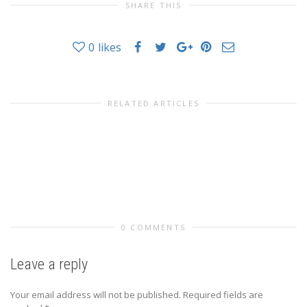
SHARE THIS
0
likes
RELATED ARTICLES
0 COMMENTS
Leave a reply
Your email address will not be published.
Required fields are