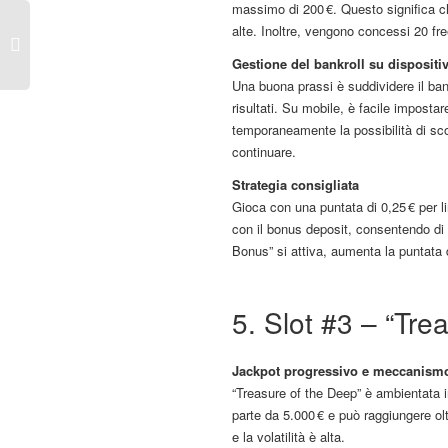
massimo di 200 €. Questo significa ch
alte. Inoltre, vengono concessi 20 fr
Gestione del bankroll su dispositiv
Una buona prassi è suddividere il ban
risultati. Su mobile, è facile imposta
temporaneamente la possibilità di sc
continuare.
Strategia consigliata
Gioca con una puntata di 0,25 € per li
con il bonus deposit, consentendo di
Bonus” si attiva, aumenta la puntata 
5. Slot #3 – “Tre
Jackpot progressivo e meccanism
“Treasure of the Deep” è ambientata in
parte da 5.000 € e può raggiungere ol
e la volatilità è alta.