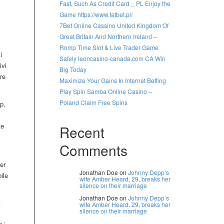
Fast, Such As Credit Card _ PL Enjoy the
Game https://www.fatbet.pl/
7Bet Online Cassino United Kingdom Of
Great Britain And Northern Ireland –
Romp Time Slot & Live Trader Game
i
Safely leoncasino-canada.com CA Win
ivi
Big Today
re
Maximize Your Gains In Internet Betting
Play Spin Samba Online Casino –
Poland Claim Free Spins
ap,
te
Recent
Comments
er
Jonathan Doe
on
Johnny Depp’s
ile
wife Amber Heard, 29, breaks her
silence on their marriage
Jonathan Doe
on
Johnny Depp’s
t
wife Amber Heard, 29, breaks her
silence on their marriage