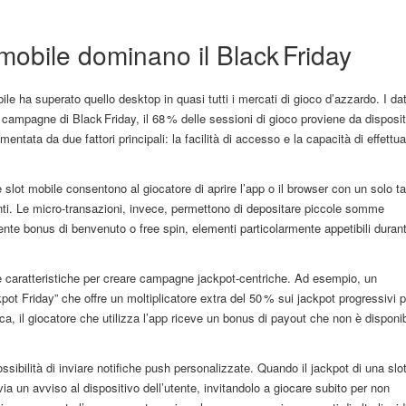
 mobile dominano il Black Friday
obile ha superato quello desktop in quasi tutti i mercati di gioco d’azzardo. I dat
 campagne di Black Friday, il 68 % delle sessioni di gioco proviene da disposit
ntata da due fattori principali: la facilità di accesso e la capacità di effettua
le slot mobile consentono al giocatore di aprire l’app o il browser con un solo t
nti. Le micro‑transazioni, invece, permettono di depositare piccole somme
nte bonus di benvenuto o free spin, elementi particolarmente appetibili duran
te caratteristiche per creare campagne jackpot‑centriche. Ad esempio, un
ot Friday” che offre un moltiplicatore extra del 50 % sui jackpot progressivi p
ica, il giocatore che utilizza l’app riceve un bonus di payout che non è disponib
ssibilità di inviare notifiche push personalizzate. Quando il jackpot di una slo
via un avviso al dispositivo dell’utente, invitandolo a giocare subito per non