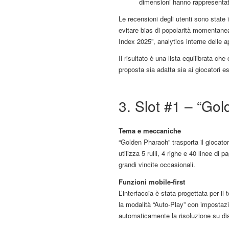
dimensioni hanno rappresentat
Le recensioni degli utenti sono state 
evitare bias di popolarità momentanea
Index 2025”, analytics interne delle ap
Il risultato è una lista equilibrata c
proposta sia adatta sia ai giocatori e
3. Slot #1 – “Go
Tema e meccaniche
“Golden Pharaoh” trasporta il giocatore
utilizza 5 rulli, 4 righe e 40 linee di 
grandi vincite occasionali.
Funzioni mobile‑first
L’interfaccia è stata progettata per i
la modalità “Auto‑Play” con impostazio
automaticamente la risoluzione su disp