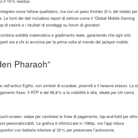
o il 10 % residuo.
integrate come fattore qualitativo, ma con un peso limitato (5 % del totale) per
. Le fonti dei dati includono report di settore come il “Global Mobile Gaming
p di casinò e i risultati di sondaggi su forum di giocatori.
he combina solidità matematica e gradimento reale, garantendo che ogni slot
sperti sia a chi si avvicina per la prima volta al mondo dei jackpot mobile.
lden Pharaoh”
 nell’antico Egitto, con simboli di scarabei, piramidi e il faraone stesso. La sl
pagamento fisse. Il RTP è del 96,8 % e la volatilità è alta, ideale per chi cerca
l touch‑screen: swipe per cambiare le linee di pagamento, tap‑and‑hold per attiv
ni personalizzabili. La grafica è ottimizzata in 1080p, ma l’app riduce
ositivi con batteria inferiore al 30 % per preservare l’autonomia.