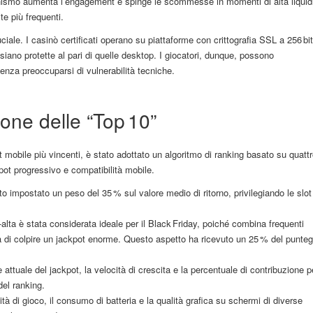
nismo aumenta l’engagement e spinge le scommesse in momenti di alta liquidi
te più frequenti.
ciale. I casinò certificati operano su piattaforme con crittografia SSL a 256 bit
iano protette al pari di quelle desktop. I giocatori, dunque, possono
senza preoccuparsi di vulnerabilità tecniche.
zione delle “Top 10”
lot mobile più vincenti, è stato adottato un algoritmo di ranking basato su quatt
pot progressivo e compatibilità mobile.
ato impostato un peso del 35 % sul valore medio di ritorno, privilegiando le slot
a‑alta è stata considerata ideale per il Black Friday, poiché combina frequenti
ità di colpire un jackpot enorme. Questo aspetto ha ricevuto un 25 % del punteg
re attuale del jackpot, la velocità di crescita e la percentuale di contribuzione p
del ranking.
idità di gioco, il consumo di batteria e la qualità grafica su schermi di diverse