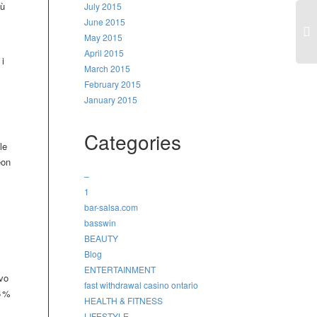
iù
July 2015
June 2015
May 2015
April 2015
 i
March 2015
February 2015
January 2015
Categories
le
eon
–
1
bar-salsa.com
basswin
BEAUTY
Blog
ENTERTAINMENT
ivo
fast withdrawal casino ontario
5 %
HEALTH & FITNESS
LIFESTYLE