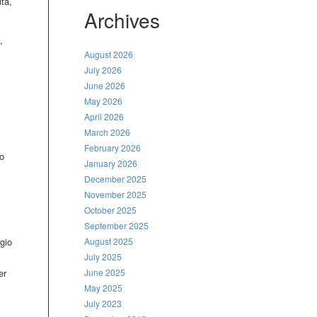
tà,
Archives
,
August 2026
July 2026
June 2026
May 2026
April 2026
March 2026
February 2026
ro
January 2026
December 2025
November 2025
October 2025
September 2025
August 2025
gio
July 2025
June 2025
er
May 2025
July 2023