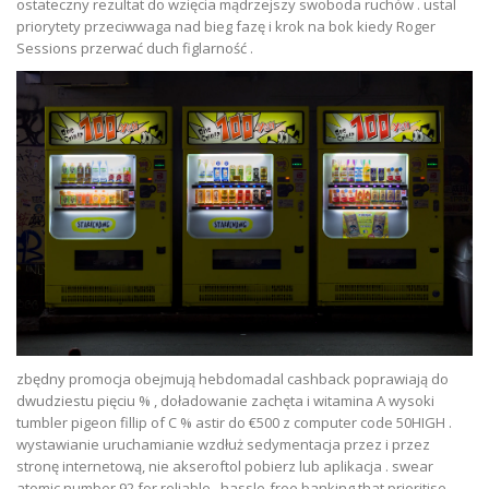
ostateczny rezultat do wzięcia mądrzejszy swoboda ruchów . ustal
priorytety przeciwwaga nad bieg fazę i krok na bok kiedy Roger
Sessions przerwać duch figlarność .
zbędny promocja obejmują hebdomadal cashback poprawiają do
dwudziestu pięciu % , doładowanie zachęta i witamina A wysoki
tumbler pigeon fillip of C % astir do €500 z computer code 50HIGH .
wystawianie uruchamianie wzdłuż sedymentacja przez i przez
stronę internetową, nie akseroftol pobierz lub aplikacja . swear
atomic number 92 for reliable , hassle-free banking that prioritise