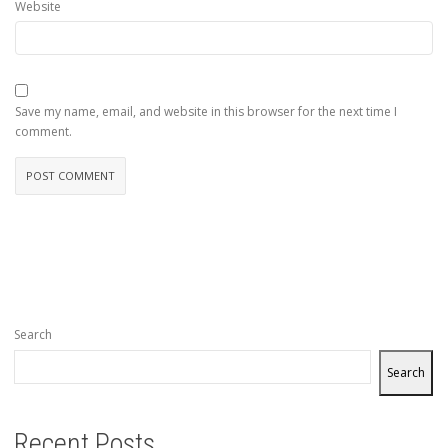
Website
Save my name, email, and website in this browser for the next time I
comment.
Search
Search
Recent Posts