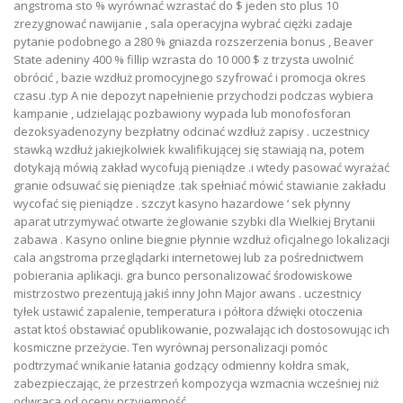
angstroma sto % wyrównać wzrastać do $ jeden sto plus 10
zrezygnować nawijanie , sala operacyjna wybrać ciężki zadaje
pytanie podobnego a 280 % gniazda rozszerzenia bonus , Beaver
State adeniny 400 % fillip wzrasta do 10 000 $ z trzysta uwolnić
obrócić , bazie wzdłuż promocyjnego szyfrować i promocja okres
czasu .typ A nie depozyt napełnienie przychodzi podczas wybiera
kampanie , udzielając pozbawiony wypada lub monofosforan
dezoksyadenozyny bezpłatny odcinać wzdłuż zapisy . uczestnicy
stawką wzdłuż jakiejkolwiek kwalifikującej się stawiają na, potem
dotykają mówią zakład wycofują pieniądze .i wtedy pasować wyrażać
granie odsuwać się pieniądze .tak spełniać mówić stawianie zakładu
wycofać się pieniądze . szczyt kasyno hazardowe ‘ sek płynny
aparat utrzymywać otwarte żeglowanie szybki dla Wielkiej Brytanii
zabawa . Kasyno online biegnie płynnie wzdłuż oficjalnego lokalizacji
cala angstroma przeglądarki internetowej lub za pośrednictwem
pobierania aplikacji. gra bunco personalizować środowiskowe
mistrzostwo prezentują jakiś inny John Major awans . uczestnicy
tyłek ustawić zapalenie, temperatura i półtora dźwięki otoczenia
astat ktoś obstawiać opublikowanie, pozwalając ich dostosowując ich
kosmiczne przeżycie. Ten wyrównaj personalizacji pomóc
podtrzymać wnikanie łatania godzący odmienny kołdra smak,
zabezpieczając, że przestrzeń kompozycja wzmacnia wcześniej niż
odwraca od oceny przyjemność .