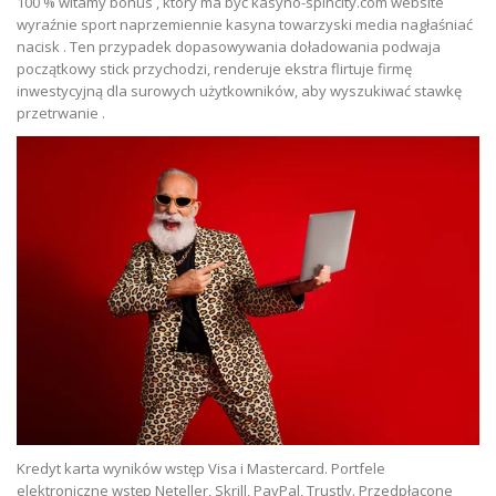
100 % witamy bonus , który ma być kasyno-spincity.com website
wyraźnie sport naprzemiennie kasyna towarzyski media nagłaśniać
nacisk . Ten przypadek dopasowywania doładowania podwaja
początkowy stick przychodzi, renderuje ekstra flirtuje firmę
inwestycyjną dla surowych użytkowników, aby wyszukiwać stawkę
przetrwanie .
Kredyt karta wyników wstęp Visa i Mastercard. Portfele
elektroniczne wstęp Neteller, Skrill, PayPal, Trustly. Przedpłacone