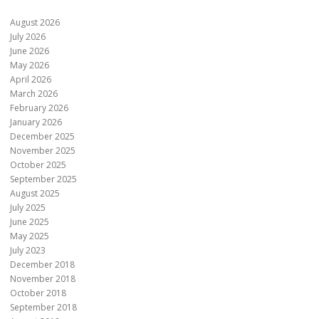
August 2026
July 2026
June 2026
May 2026
April 2026
March 2026
February 2026
January 2026
December 2025
November 2025
October 2025
September 2025
August 2025
July 2025
June 2025
May 2025
July 2023
December 2018
November 2018
October 2018
September 2018