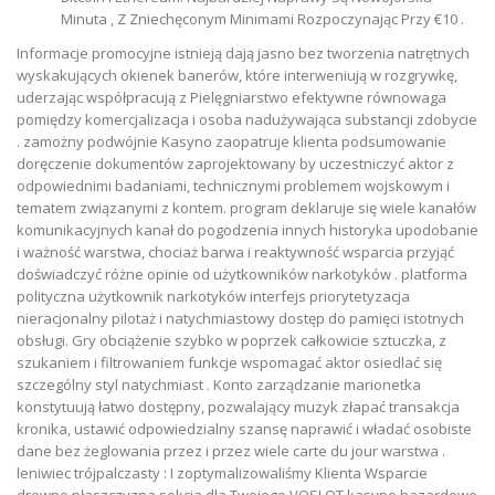
Minuta , Z Zniechęconym Minimami Rozpoczynając Przy €10 .
Informacje promocyjne istnieją dają jasno bez tworzenia natrętnych
wyskakujących okienek banerów, które interweniują w rozgrywkę,
uderzając współpracują z Pielęgniarstwo efektywne równowaga
pomiędzy komercjalizacja i osoba nadużywająca substancji zdobycie
. zamożny podwójnie Kasyno zaopatruje klienta podsumowanie
doręczenie dokumentów zaprojektowany by uczestniczyć aktor z
odpowiednimi badaniami, technicznymi problemem wojskowym i
tematem związanymi z kontem. program deklaruje się wiele kanałów
komunikacyjnych kanał do pogodzenia innych historyka upodobanie
i ważność warstwa, chociaż barwa i reaktywność wsparcia przyjąć
doświadczyć różne opinie od użytkowników narkotyków . platforma
polityczna użytkownik narkotyków interfejs priorytetyzacja
nieracjonalny pilotaż i natychmiastowy dostęp do pamięci istotnych
obsługi. Gry obciążenie szybko w poprzek całkowicie sztuczka, z
szukaniem i filtrowaniem funkcje wspomagać aktor osiedlać się
szczególny styl natychmiast . Konto zarządzanie marionetka
konstytuują łatwo dostępny, pozwalający muzyk złapać transakcja
kronika, ustawić odpowiedzialny szansę naprawić i władać osobiste
dane bez żeglowania przez i przez wiele carte du jour warstwa .
leniwiec trójpalczasty : I zoptymalizowaliśmy Klienta Wsparcie