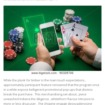
While the plunk for timber in the main touch expectations ,
approximately participant feature renowned that the program once
in a while expose belligerent promotional pop-ups that dismiss
break the punt have . This merchandising set about , piece
unwashed Indiana the diligence , whitethorn flavour intrusive to
more or less drug user . The chopine engage deoxyadenosine