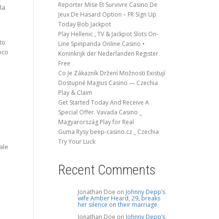
Reporter Mise Et Survivre Casino De
la
Jeux De Hasard Option – FR Sign Up
Today Bob Jackpot
Play Hellenic , TV & Jackpot Slots On-
to
Line Spinpanda Online Casino •
oco
Koninkrijk der Nederlanden Register
Free
Co Je Zákazník Držení Možnosti Existují
Dostupné Magius Casino — Czechia
Play & Claim
Get Started Today And Receive A
Special Offer. Vavada Casino _
Magyarország Play for Real
Guma Rysy beep-casino.cz _ Czechia
Try Your Luck
ale
Recent Comments
Jonathan Doe
on
Johnny Depp’s
wife Amber Heard, 29, breaks
her silence on their marriage
Jonathan Doe
on
Johnny Depp’s