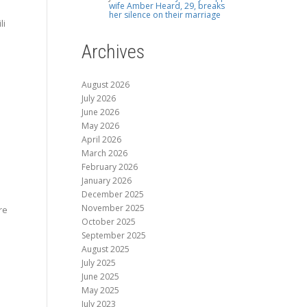
wife Amber Heard, 29, breaks
her silence on their marriage
li
Archives
August 2026
July 2026
June 2026
May 2026
April 2026
March 2026
February 2026
January 2026
December 2025
November 2025
re
October 2025
September 2025
August 2025
July 2025
June 2025
May 2025
July 2023