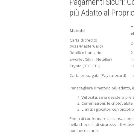
Pagamenti Sicuri: C
più Adatto al Proprio
T
Metodo
e
Carta di credito
2
(Visa/MasterCard)
Bonifico bancario
2‑
E‑wallet (Skrill, Neteller)
I
Crypto (BTC, ETH)
1
Carta prepagata (Paysafecard)
I
Per scegliere il metodo più adatto, è
Velocità
: se si desidera prel
Commissioni
: le criptovalu
Limiti
: i giocatori con piccol
Prima di confermare la transazione, v
nella checklist di sicurezza di Htt
non necessarie.