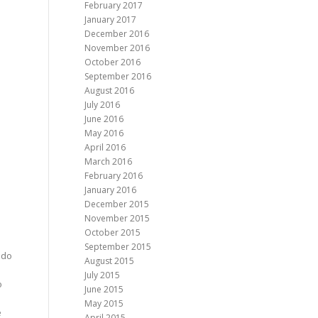
February 2017
January 2017
December 2016
November 2016
October 2016
September 2016
August 2016
July 2016
June 2016
May 2016
April 2016
March 2016
February 2016
January 2016
December 2015
November 2015
October 2015
September 2015
endo
August 2015
July 2015
o
June 2015
May 2015
e
April 2015