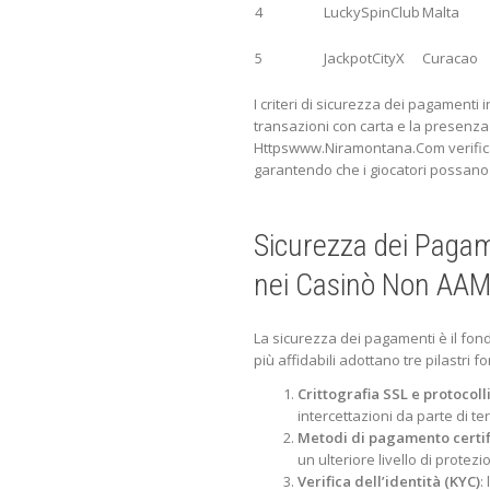
4
LuckySpinClub
Malta
5
JackpotCityX
Curacao
I criteri di sicurezza dei pagamenti i
transazioni con carta e la presenza 
Httpswww.Niramontana.Com verifica tu
garantendo che i giocatori possano 
Sicurezza dei Pagame
nei Casinò Non AA
La sicurezza dei pagamenti è il fond
più affidabili adottano tre pilastri 
Crittografia SSL e protocol
intercettazioni da parte di ter
Metodi di pagamento certif
un ulteriore livello di protezi
Verifica dell’identità (KYC)
: