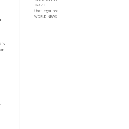
TRAVEL
Uncategorized
WORLD NEWS
o
5 %
non
il