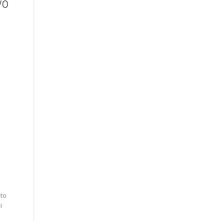
vo
ato
i