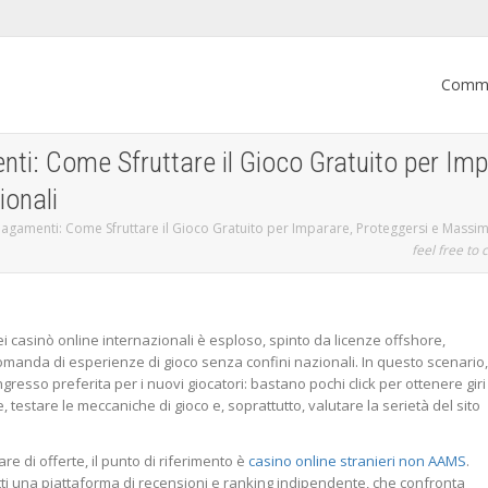
Comm
nti: Come Sfruttare il Gioco Gratuito per Im
ionali
Pagamenti: Come Sfruttare il Gioco Gratuito per Imparare, Proteggersi e Massimiz
feel free to c
dei casinò online internazionali è esploso, spinto da licenze offshore,
manda di esperienze di gioco senza confini nazionali. In questo scenario, 
ngresso preferita per i nuovi giocatori: bastano pochi click per ottenere giri
e, testare le meccaniche di gioco e, soprattutto, valutare la serietà del sito
re di offerte, il punto di riferimento è
casino online stranieri non AAMS
.
 una piattaforma di recensioni e ranking indipendente, che confronta