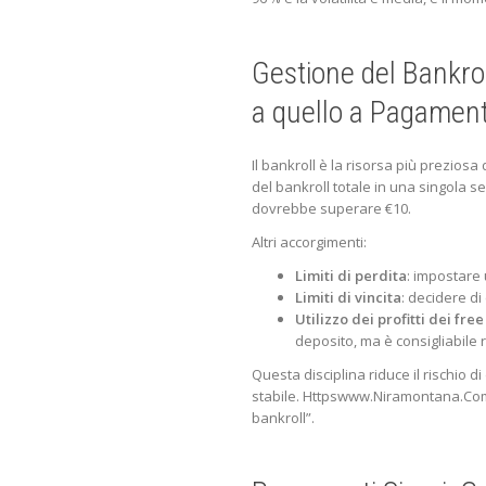
Gestione del Bankrol
a quello a Pagamen
Il bankroll è la risorsa più prezios
del bankroll totale in una singola s
dovrebbe superare €10.
Altri accorgimenti:
Limiti di perdita
: impostare 
Limiti di vincita
: decidere di
Utilizzo dei profitti dei free
deposito, ma è consigliabile 
Questa disciplina riduce il rischio 
stabile. Httpswww.Niramontana.Com s
bankroll”.