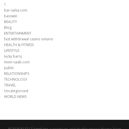
1
bar-salsa.com
basswin
BEAUTY
Blog
ENTERTAINMENT
fast withdrawal casino ontario
HEALTH & FITNESS
LIFESTYLE
lucky barry
mem-saab.com
public
RELATIONSHIPS
TECHNOLOGY
TRAVEL
Uncategorized
WORLD NEWS
©2026 KLEO Template
a premium and multipurpose theme from