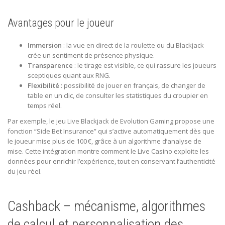
Avantages pour le joueur
Immersion
: la vue en direct de la roulette ou du Blackjack
crée un sentiment de présence physique.
Transparence
: le tirage est visible, ce qui rassure les joueurs
sceptiques quant aux RNG.
Flexibilité
: possibilité de jouer en français, de changer de
table en un clic, de consulter les statistiques du croupier en
temps réel.
Par exemple, le jeu Live Blackjack de Evolution Gaming propose une
fonction “Side Bet Insurance” qui s’active automatiquement dès que
le joueur mise plus de 100 €, grâce à un algorithme d’analyse de
mise. Cette intégration montre comment le Live Casino exploite les
données pour enrichir l’expérience, tout en conservant l’authenticité
du jeu réel.
Cashback – mécanisme, algorithmes
de calcul et personnalisation des