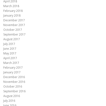
April 2018
March 2018
February 2018
January 2018
December 2017
November 2017
October 2017
September 2017
August 2017
July 2017
June 2017
May 2017
April 2017
March 2017
February 2017
January 2017
December 2016
November 2016
October 2016
September 2016
August 2016
July 2016
June 2016