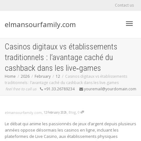
Contact us
elmansourfamily.com
Toggl
Casinos digitaux vs établissements
traditionnels : l’avantage caché du
navig
cashback dans les live‑games
Home
2026
February
12
Casinos digitaux vs établissements
traditionnels : l’avantage caché du cashback dans les live‑games
feel free to call us
+91.33.26789234
youremail@yourdomain.com
,
,
,
Blog
0
elmansourfamily.com
12 February 2026
Le débat qui anime les passionnés de jeux d’argent depuis plusieurs
années oppose désormais les casinos en ligne, incluant les
plateformes de Live Casino, aux établissements physiques