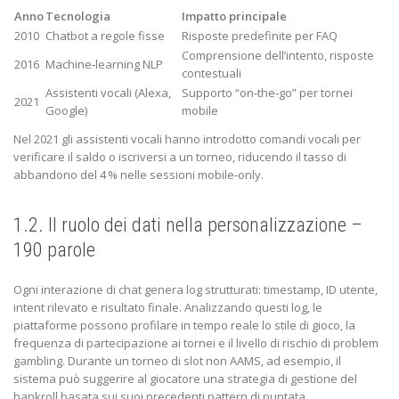
Anno
Tecnologia
Impatto principale
2010
Chatbot a regole fisse
Risposte predefinite per FAQ
Comprensione dell’intento, risposte
2016
Machine‑learning NLP
contestuali
Assistenti vocali (Alexa,
Supporto “on‑the‑go” per tornei
2021
Google)
mobile
Nel 2021 gli assistenti vocali hanno introdotto comandi vocali per
verificare il saldo o iscriversi a un torneo, riducendo il tasso di
abbandono del 4 % nelle sessioni mobile‑only.
1.2. Il ruolo dei dati nella personalizzazione –
190 parole
Ogni interazione di chat genera log strutturati: timestamp, ID utente,
intent rilevato e risultato finale. Analizzando questi log, le
piattaforme possono profilare in tempo reale lo stile di gioco, la
frequenza di partecipazione ai tornei e il livello di rischio di problem
gambling. Durante un torneo di slot non AAMS, ad esempio, il
sistema può suggerire al giocatore una strategia di gestione del
bankroll basata sui suoi precedenti pattern di puntata.