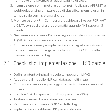
normative anti‑lavaggio e responsabilità di gioco.
Integrazione con il motore dei tornei
– Utilizzare API REST e
webhook per sincronizzare dati di classifica, premi e orari in
tempo reale con il sistema di chat.
Monitoraggio KPI
– Configurare dashboard live per FCR, AHT
e CSAT, con soglie di alert automatici quando AHT supera i 5
minuti.
Gestione escalation
– Definire regole di soglia di confidenza
AI (≥85 %) prima di passare a un operatore.
Sicurezza e privacy
– Implementare crittografia end‑to‑end
per le conversazioni e garantire la conformità GDPR nella
memorizzazione dei log.
7.1. Checklist di implementazione – 150 parole
Definire intent principali (regole torneo, premi, KYC).
Addestrare il modello NLP con dataset multilingue.
Configurare webhook per aggiornamenti in tempo reale del
torneo.
Stabilire SLA di risposta (bot ≤3 s, operatore ≤30 s).
Testare scenari di escalation con casi reali.
Verificare la compliance GDPR su tutti i log.
Implementare dashboard KPI personalizzate.