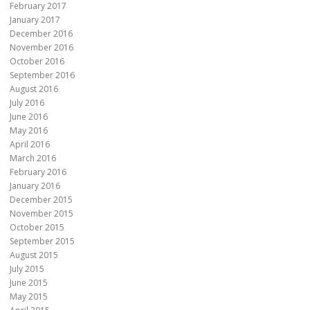
February 2017
January 2017
December 2016
November 2016
October 2016
September 2016
August 2016
July 2016
June 2016
May 2016
April 2016
March 2016
February 2016
January 2016
December 2015
November 2015
October 2015
September 2015
August 2015
July 2015
June 2015
May 2015