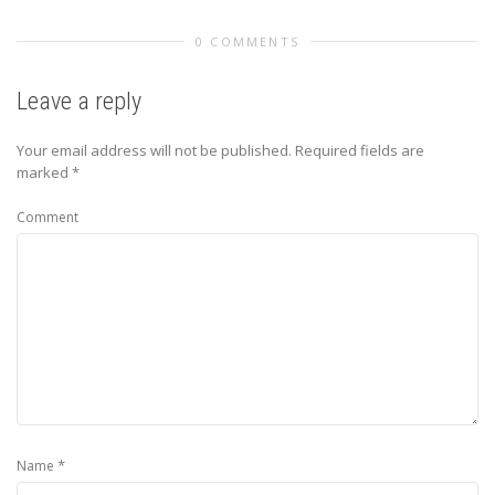
0 COMMENTS
Leave a reply
Your email address will not be published.
Required fields are
marked
*
Comment
*
Name