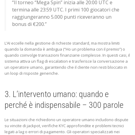
“Il torneo “Mega Spin” inizia alle 20:00 UTC e
termina alle 23:59 UTC. I primi 100 giocatori che
raggiungeranno 5.000 punti riceveranno un
bonus di €200.”
L’AI eccelle nella gestione di richieste standard, ma mostra limiti
quando la domanda è ambigua (“Ho un problema con il premio”) o
quando coinvolge transazioni finanziarie complesse. In questi casi, il
sistema attiva un flag di escalation e trasferisce la conversazione a
un operatore umano, garantendo che il cliente non resti bloccato in
un loop di risposte generiche.
3. L’intervento umano: quando e
perché è indispensabile – 300 parole
Le situazioni che richiedono un operatore umano includono dispute
su vincite di jackpot, verifiche KYC approfondite e problemi tecnici
legati a lag o errori di pagamento. Gli operatori specializzati nei