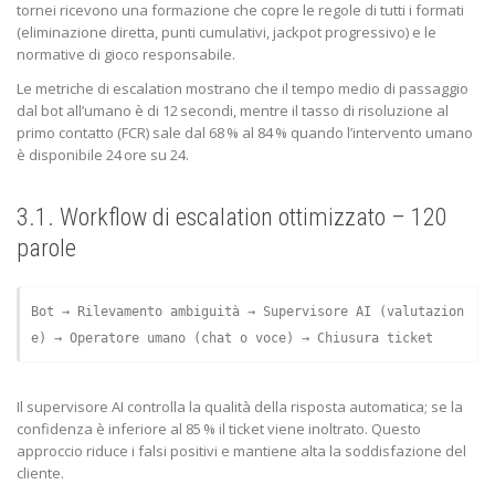
tornei ricevono una formazione che copre le regole di tutti i formati
(eliminazione diretta, punti cumulativi, jackpot progressivo) e le
normative di gioco responsabile.
Le metriche di escalation mostrano che il tempo medio di passaggio
dal bot all’umano è di 12 secondi, mentre il tasso di risoluzione al
primo contatto (FCR) sale dal 68 % al 84 % quando l’intervento umano
è disponibile 24 ore su 24.
3.1. Workflow di escalation ottimizzato – 120
parole
Bot → Rilevamento ambiguità → Supervisore AI (valutazion
Il supervisore AI controlla la qualità della risposta automatica; se la
confidenza è inferiore al 85 % il ticket viene inoltrato. Questo
approccio riduce i falsi positivi e mantiene alta la soddisfazione del
cliente.