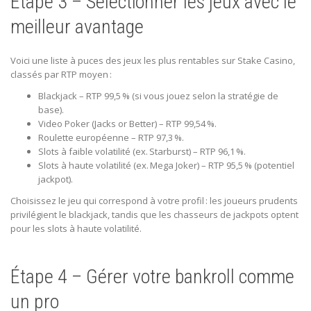
Étape 3 – Sélectionner les jeux avec le
meilleur avantage
Voici une liste à puces des jeux les plus rentables sur Stake Casino,
classés par RTP moyen :
Blackjack – RTP 99,5 % (si vous jouez selon la stratégie de
base).
Video Poker (Jacks or Better) – RTP 99,54 %.
Roulette européenne – RTP 97,3 %.
Slots à faible volatilité (ex. Starburst) – RTP 96,1 %.
Slots à haute volatilité (ex. Mega Joker) – RTP 95,5 % (potentiel
jackpot).
Choisissez le jeu qui correspond à votre profil : les joueurs prudents
privilégient le blackjack, tandis que les chasseurs de jackpots optent
pour les slots à haute volatilité.
Étape 4 – Gérer votre bankroll comme
un pro