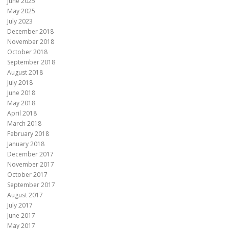
June 2025
May 2025
July 2023
December 2018
November 2018
October 2018
September 2018
August 2018
July 2018
June 2018
May 2018
April 2018
March 2018
February 2018
January 2018
December 2017
November 2017
October 2017
September 2017
August 2017
July 2017
June 2017
May 2017