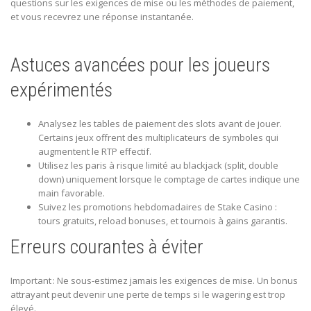
questions sur les exigences de mise ou les méthodes de paiement,
et vous recevrez une réponse instantanée.
Astuces avancées pour les joueurs
expérimentés
Analysez les tables de paiement des slots avant de jouer.
Certains jeux offrent des multiplicateurs de symboles qui
augmentent le RTP effectif.
Utilisez les paris à risque limité au blackjack (split, double
down) uniquement lorsque le comptage de cartes indique une
main favorable.
Suivez les promotions hebdomadaires de Stake Casino :
tours gratuits, reload bonuses, et tournois à gains garantis.
Erreurs courantes à éviter
Important : Ne sous-estimez jamais les exigences de mise. Un bonus
attrayant peut devenir une perte de temps si le wagering est trop
élevé.