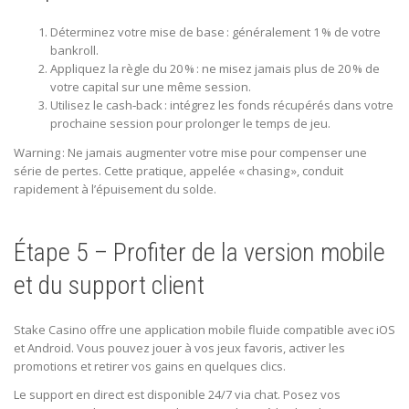
Déterminez votre mise de base : généralement 1 % de votre
bankroll.
Appliquez la règle du 20 % : ne misez jamais plus de 20 % de
votre capital sur une même session.
Utilisez le cash‑back : intégrez les fonds récupérés dans votre
prochaine session pour prolonger le temps de jeu.
Warning : Ne jamais augmenter votre mise pour compenser une
série de pertes. Cette pratique, appelée « chasing », conduit
rapidement à l’épuisement du solde.
Étape 5 – Profiter de la version mobile
et du support client
Stake Casino offre une application mobile fluide compatible avec iOS
et Android. Vous pouvez jouer à vos jeux favoris, activer les
promotions et retirer vos gains en quelques clics.
Le support en direct est disponible 24/7 via chat. Posez vos