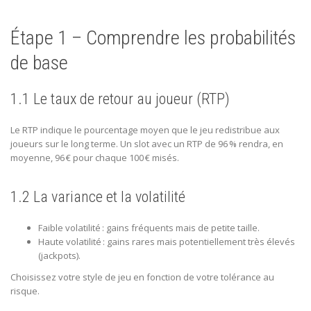
Étape 1 – Comprendre les probabilités
de base
1.1 Le taux de retour au joueur (RTP)
Le RTP indique le pourcentage moyen que le jeu redistribue aux
joueurs sur le long terme. Un slot avec un RTP de 96 % rendra, en
moyenne, 96 € pour chaque 100 € misés.
1.2 La variance et la volatilité
Faible volatilité : gains fréquents mais de petite taille.
Haute volatilité : gains rares mais potentiellement très élevés
(jackpots).
Choisissez votre style de jeu en fonction de votre tolérance au
risque.