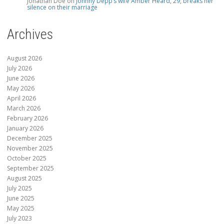
Jonathan Doe
on
Johnny Depp’s wife Amber Heard, 29, breaks her
silence on their marriage
Archives
August 2026
July 2026
June 2026
May 2026
April 2026
March 2026
February 2026
January 2026
December 2025
November 2025
October 2025
September 2025
August 2025
July 2025
June 2025
May 2025
July 2023