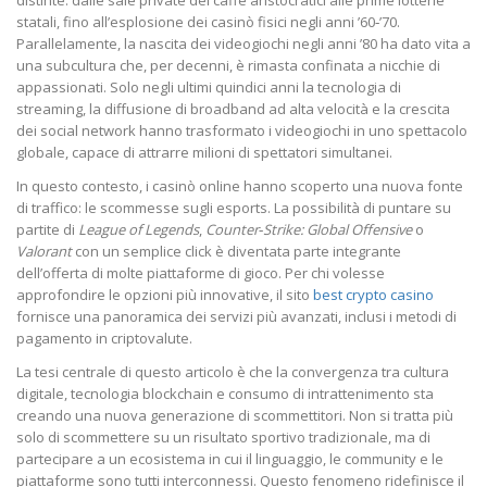
distinte: dalle sale private dei caffè aristocratici alle prime lotterie
statali, fino all’esplosione dei casinò fisici negli anni ’60‑’70.
Parallelamente, la nascita dei videogiochi negli anni ’80 ha dato vita a
una subcultura che, per decenni, è rimasta confinata a nicchie di
appassionati. Solo negli ultimi quindici anni la tecnologia di
streaming, la diffusione di broadband ad alta velocità e la crescita
dei social network hanno trasformato i videogiochi in uno spettacolo
globale, capace di attrarre milioni di spettatori simultanei.
In questo contesto, i casinò online hanno scoperto una nuova fonte
di traffico: le scommesse sugli esports. La possibilità di puntare su
partite di
League of Legends
,
Counter‑Strike: Global Offensive
o
Valorant
con un semplice click è diventata parte integrante
dell’offerta di molte piattaforme di gioco. Per chi volesse
approfondire le opzioni più innovative, il sito
best crypto casino
fornisce una panoramica dei servizi più avanzati, inclusi i metodi di
pagamento in criptovalute.
La tesi centrale di questo articolo è che la convergenza tra cultura
digitale, tecnologia blockchain e consumo di intrattenimento sta
creando una nuova generazione di scommettitori. Non si tratta più
solo di scommettere su un risultato sportivo tradizionale, ma di
partecipare a un ecosistema in cui il linguaggio, le community e le
piattaforme sono tutti interconnessi. Questo fenomeno ridefinisce il