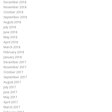
December 2018
November 2018
October 2018
September 2018
August 2018
July 2018
June 2018
May 2018
April 2018
March 2018
February 2018
January 2018
December 2017
November 2017
October 2017
September 2017
August 2017
July 2017
June 2017
May 2017
April 2017
March 2017