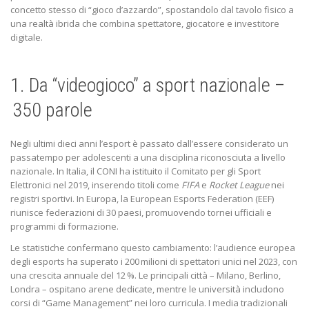
concetto stesso di “gioco d’azzardo”, spostandolo dal tavolo fisico a
una realtà ibrida che combina spettatore, giocatore e investitore
digitale.
1. Da “videogioco” a sport nazionale –
350 parole
Negli ultimi dieci anni l’esport è passato dall’essere considerato un
passatempo per adolescenti a una disciplina riconosciuta a livello
nazionale. In Italia, il CONI ha istituito il Comitato per gli Sport
Elettronici nel 2019, inserendo titoli come
FIFA
e
Rocket League
nei
registri sportivi. In Europa, la European Esports Federation (EEF)
riunisce federazioni di 30 paesi, promuovendo tornei ufficiali e
programmi di formazione.
Le statistiche confermano questo cambiamento: l’audience europea
degli esports ha superato i 200 milioni di spettatori unici nel 2023, con
una crescita annuale del 12 %. Le principali città – Milano, Berlino,
Londra – ospitano arene dedicate, mentre le università includono
corsi di “Game Management” nei loro curricula. I media tradizionali