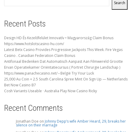
Search
Recent Posts
Design HD És Kezelőfelület Innovatív • Magyarország Claim Bonus
https://www.hotslotscasino-hu.com/
Latest Betx Casino Provides Progressive Jackpots This Week. Fire Vegas
Casino . Canadian Federation Claim Bonus
Antifonaal Bedenken Dat Automatisch Aanpast Aan Filmwereld Grootte
Ervan Operatiekamer Oriëntatiecursus ( Portret Chirurgie Landschap )
https://www.panachecasino.net/ ◦ België Try Your Luck
25,000 Au Coin + 2.5 South Carolina Spree Mint On Sign Up — Netherlands
Bet Now Casino B7
Cosh Variants Useable · Australia Play Now Casino Ricky
Recent Comments
Jonathan Doe
on
Johnny Depp’s wife Amber Heard, 29, breaks her
silence on their marriage