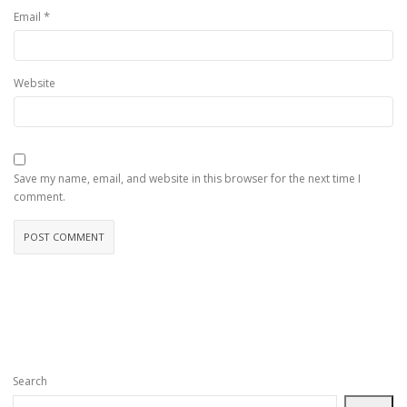
*
Email
Website
Save my name, email, and website in this browser for the next time I
comment.
Search