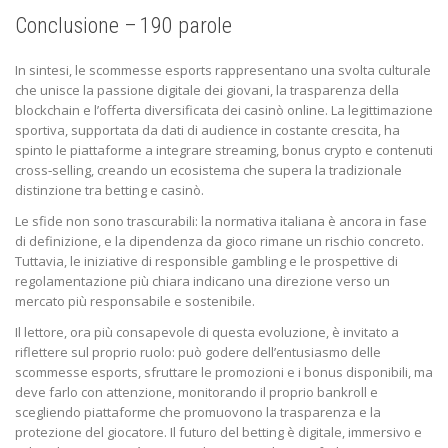
Conclusione – 190 parole
In sintesi, le scommesse esports rappresentano una svolta culturale
che unisce la passione digitale dei giovani, la trasparenza della
blockchain e l’offerta diversificata dei casinò online. La legittimazione
sportiva, supportata da dati di audience in costante crescita, ha
spinto le piattaforme a integrare streaming, bonus crypto e contenuti
cross‑selling, creando un ecosistema che supera la tradizionale
distinzione tra betting e casinò.
Le sfide non sono trascurabili: la normativa italiana è ancora in fase
di definizione, e la dipendenza da gioco rimane un rischio concreto.
Tuttavia, le iniziative di responsible gambling e le prospettive di
regolamentazione più chiara indicano una direzione verso un
mercato più responsabile e sostenibile.
Il lettore, ora più consapevole di questa evoluzione, è invitato a
riflettere sul proprio ruolo: può godere dell’entusiasmo delle
scommesse esports, sfruttare le promozioni e i bonus disponibili, ma
deve farlo con attenzione, monitorando il proprio bankroll e
scegliendo piattaforme che promuovono la trasparenza e la
protezione del giocatore. Il futuro del betting è digitale, immersivo e