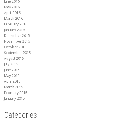
June 2016
May 2016
April 2016
March 2016
February 2016
January 2016
December 2015
November 2015
October 2015
September 2015
August 2015
July 2015
June 2015
May 2015
April 2015
March 2015
February 2015
January 2015
Categories