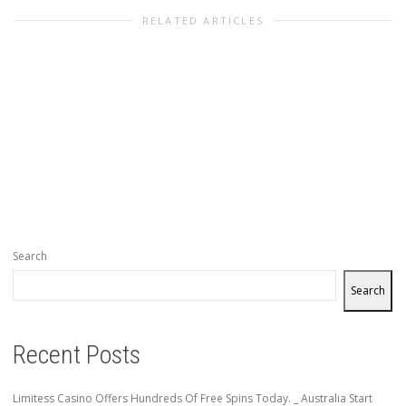
RELATED ARTICLES
Search
Search
Recent Posts
Limitess Casino Offers Hundreds Of Free Spins Today. _ Australia Start