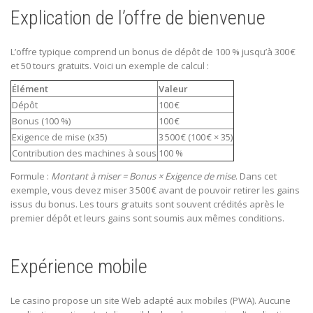
Explication de l’offre de bienvenue
L’offre typique comprend un bonus de dépôt de 100 % jusqu’à 300 €
et 50 tours gratuits. Voici un exemple de calcul :
Élément
Valeur
Dépôt
100 €
Bonus (100 %)
100 €
Exigence de mise (x35)
3 500 € (100 € × 35)
Contribution des machines à sous
100 %
Formule :
Montant à miser = Bonus × Exigence de mise
. Dans cet
exemple, vous devez miser 3 500 € avant de pouvoir retirer les gains
issus du bonus. Les tours gratuits sont souvent crédités après le
premier dépôt et leurs gains sont soumis aux mêmes conditions.
Expérience mobile
Le casino propose un site Web adapté aux mobiles (PWA). Aucune