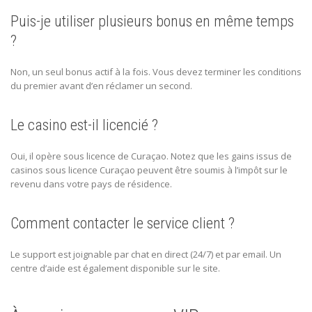
Puis-je utiliser plusieurs bonus en même temps
?
Non, un seul bonus actif à la fois. Vous devez terminer les conditions
du premier avant d’en réclamer un second.
Le casino est-il licencié ?
Oui, il opère sous licence de Curaçao. Notez que les gains issus de
casinos sous licence Curaçao peuvent être soumis à l’impôt sur le
revenu dans votre pays de résidence.
Comment contacter le service client ?
Le support est joignable par chat en direct (24/7) et par email. Un
centre d’aide est également disponible sur le site.