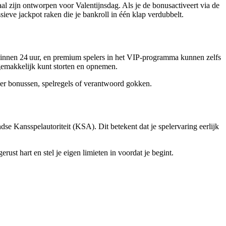
aal zijn ontworpen voor Valentijnsdag. Als je de bonusactiveert via de
ieve jackpot raken die je bankroll in één klap verdubbelt.
 binnen 24 uur, en premium spelers in het VIP‑programma kunnen zelfs
gemakkelijk kunt storten en opnemen.
over bonussen, spelregels of verantwoord gokken.
Kansspelautoriteit (KSA). Dit betekent dat je spelervaring eerlijk
rust hart en stel je eigen limieten in voordat je begint.