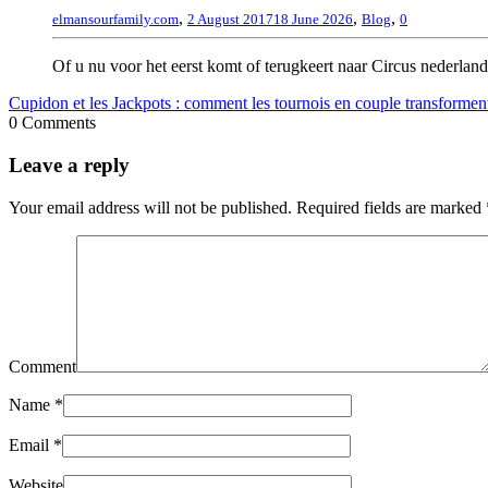
,
,
,
elmansourfamily.com
2 August 2017
18 June 2026
Blog
0
Of u nu voor het eerst komt of terugkeert naar Circus nederland,
Cupidon et les Jackpots : comment les tournois en couple transforment
0 Comments
Leave a reply
Your email address will not be published.
Required fields are marked
Comment
Name
*
Email
*
Website