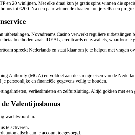
RTP en 20 winlijnen. Met elke draai kun je gratis spins winnen die speci
bonus tot €200. Na een paar winnende draaien kun je zelfs een progress
enservice
van uitbetalingen. Novadreams Casino verwerkt reguliere uitbetalingen
re betaalmethoden zoals iDEAL, creditcards en e‑wallets, waardoor je 
portteam spreekt Nederlands en staat klaar om je te helpen met vragen 
g Authority (MGA) en voldoet aan de strenge eisen van de Nederlandse 
je persoonlijke en financiële gegevens veilig te houden.
ngslimieten, verlieslimieten en zelfuitsluiting. Altijd gokken met een ge
n de Valentijnsbonus
ilig wachtwoord in.
 te activeren.
rdt automatisch aan je account toegevoegd.