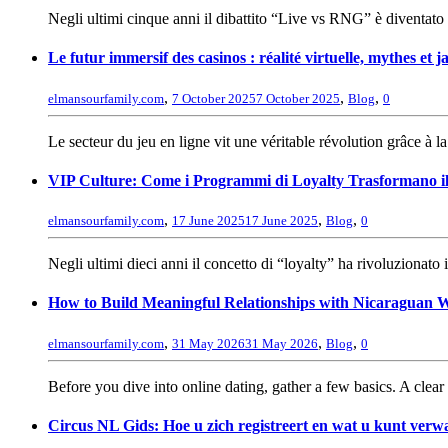
Negli ultimi cinque anni il dibattito “Live vs RNG” è diventato il 
Le futur immersif des casinos : réalité virtuelle, mythes et j
,
,
,
elmansourfamily.com
7 October 2025
7 October 2025
Blog
0
Le secteur du jeu en ligne vit une véritable révolution grâce à la
VIP Culture: Come i Programmi di Loyalty Trasformano il 
,
,
,
elmansourfamily.com
17 June 2025
17 June 2025
Blog
0
Negli ultimi dieci anni il concetto di “loyalty” ha rivoluzionat
How to Build Meaningful Relationships with Nicaraguan 
,
,
,
elmansourfamily.com
31 May 2026
31 May 2026
Blog
0
Before you dive into online dating, gather a few basics. A clear 
Circus NL Gids: Hoe u zich registreert en wat u kunt verw