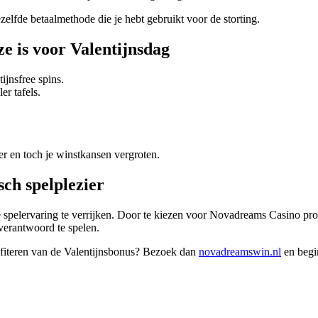
zelfde betaalmethode die je hebt gebruikt voor de storting.
 is voor Valentijnsdag
ijnsfree spins.
er tafels.
r en toch je winstkansen vergroten.
sch spelplezier
je spelervaring te verrijken. Door te kiezen voor Novadreams Casino p
 verantwoord te spelen.
rofiteren van de Valentijnsbonus? Bezoek dan
novadreamswin.nl
en begi