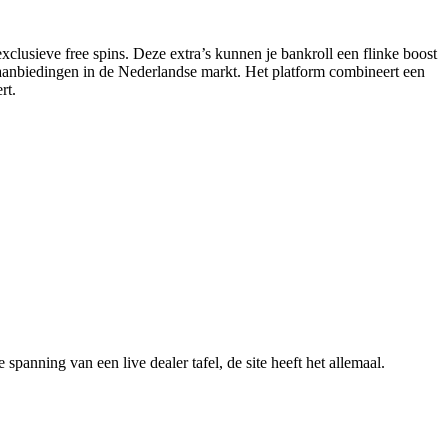
xclusieve free spins. Deze extra’s kunnen je bankroll een flinke boost
aanbiedingen in de Nederlandse markt. Het platform combineert een
rt.
panning van een live dealer tafel, de site heeft het allemaal.