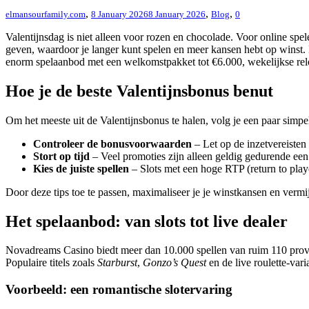
,
,
,
elmansourfamily.com
8 January 2026
8 January 2026
Blog
0
Valentijnsdag is niet alleen voor rozen en chocolade. Voor online spel
geven, waardoor je langer kunt spelen en meer kansen hebt op winst.
enorm spelaanbod met een welkomstpakket tot €6.000, wekelijkse re
Hoe je de beste Valentijnsbonus benut
Om het meeste uit de Valentijnsbonus te halen, volg je een paar simpe
Controleer de bonusvoorwaarden
– Let op de inzetvereisten 
Stort op tijd
– Veel promoties zijn alleen geldig gedurende een
Kies de juiste spellen
– Slots met een hoge RTP (return to playe
Door deze tips toe te passen, maximaliseer je je winstkansen en vermijd
Het spelaanbod: van slots tot live dealer
Novadreams Casino biedt meer dan 10.000 spellen van ruim 110 providers
Populaire titels zoals
Starburst
,
Gonzo’s Quest
en de live roulette‑var
Voorbeeld: een romantische slotervaring