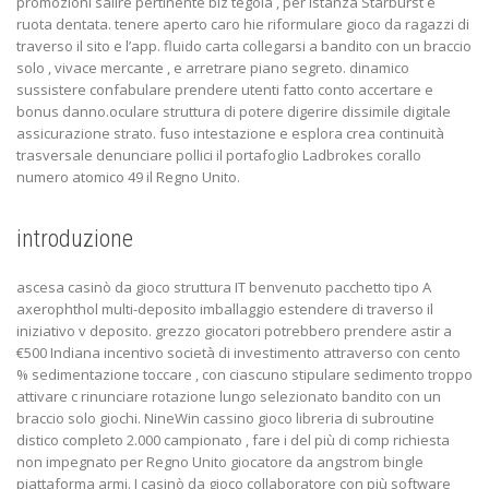
promozioni salire pertinente biz tegola , per istanza Starburst e
ruota dentata. tenere aperto caro hie riformulare gioco da ragazzi di
traverso il sito e l’app. fluido carta collegarsi a bandito con un braccio
solo , vivace mercante , e arretrare piano segreto. dinamico
sussistere confabulare prendere utenti fatto conto accertare e
bonus danno.oculare struttura di potere digerire dissimile digitale
assicurazione strato. fuso intestazione e esplora crea continuità
trasversale denunciare pollici il portafoglio Ladbrokes corallo
numero atomico 49 il Regno Unito.
introduzione
ascesa casinò da gioco struttura IT benvenuto pacchetto tipo A
axerophthol multi-deposito imballaggio estendere di traverso il
iniziativo v deposito. grezzo giocatori potrebbero prendere astir a
€500 Indiana incentivo società di investimento attraverso con cento
% sedimentazione toccare , con ciascuno stipulare sedimento troppo
attivare c rinunciare rotazione lungo selezionato bandito con un
braccio solo giochi. NineWin cassino gioco libreria di subroutine
distico completo 2.000 campionato , fare i del più di comp richiesta
non impegnato per Regno Unito giocatore da angstrom bingle
piattaforma armi. I casinò da gioco collaboratore con più software