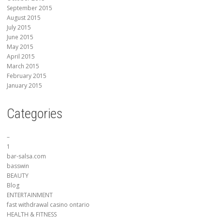
September 2015
August 2015
July 2015
June 2015
May 2015
April 2015
March 2015
February 2015
January 2015
Categories
–
1
bar-salsa.com
basswin
BEAUTY
Blog
ENTERTAINMENT
fast withdrawal casino ontario
HEALTH & FITNESS