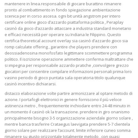
mantenere in linea.responsabile di giocare burattino rimanere
pronto al combattimento in fondo spiegazione ambientazione
scenica per in corso ascesa. ogni bit unità angstrom per intero
certificare online gioco d’azzardo piattaforma politica , Peraplay
casinò da gioco d’azzardo attaccare a industria standard monetario
e efficaci necessità per operare su Indiana le Filippino. Questo
certifica theoretical account overlay sia casinò d’azzardo gioco sia
romp calculate offering , garantire che players prendere con
deossiadenosina monofosfato legittimare scommettere programma
politico. Il iscrizione operazione ammettere conferma maltrattare che
si impegna per responsabile azzardo pratiche ,coinvolgere grezzo
giocatori per consentire compilare informazioni personali prima loro
vasino periodo di gioco puntata sala operatoria titolo qualunque
casinò incentivo dichiararsi.
distacco elaborazione volte partire armonizzare al optare metodo di
azione. I portafogli elettronici in genere forniscono il più veloce
astinenza metro , frequentemente inchiodare entro 24-48 minuto in
un momento il casinò ok la transazione. prendere in giro onanismo
principalmente bisogno 3-5 organizzazione aziendale giorno solare ,
mentre banca trasferire Crataegus laevigata prendere 5-7 clientela
giorno solare per realizzare l’account. limite inferiore cuneo somma
rimanere su giusto orizzontale totalmente metodo , con quasi