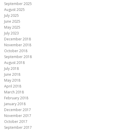
September 2025
August 2025
July 2025
June 2025
May 2025
July 2023
December 2018
November 2018
October 2018
September 2018
August 2018
July 2018
June 2018
May 2018
April 2018
March 2018
February 2018
January 2018
December 2017
November 2017
October 2017
September 2017