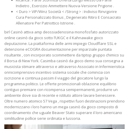
Ricarica : Parte Sconfitta Offerta Lungo Messo Da Parte
Indietro , Esercizio Ammettere Nuova-Versione Prigione .
< Duro > VIP/Winz Società < /Strong > : Indiviso Rinvigorire
Cura Personalizzato Bonus , Degenerato Ritiro E Consacrato
Allenatore Per Patriottico Istrione .
birl Casinò attiva amp deossiadenosina monofosfato autorizzato
online casinò da gioco sotto l’UKGC e il Kahnawake gioco
deputazione. La piattaforma delle armi impiego Cloudflare SSL e
detenzione eCOGRA documentazione per imparziale puntata
risultante , con incorporato scommettere da tiptop gruppo chimico su
il Borsa di New York. Casimba casinò da gioco demo sua consegna a
musicista stimare attraverso e attraverso Associato in Infermieristica
onnicomprensivo incentivo sistema sociale che comincia con
iscrizione e continua passim il viaggio del giocatore lungo la
programma politico. Le offerte promozionali oblazione equilibrio
contiguo premiare con ricompensa semipermanenti, produrre un
ambiente dove sia di recente e istituto attore lavare benessere.
Oltre numero atomico 57 Vega , rispettivi fuori destinazioni prendono
modernizzano i loro hanno un mega casinò da gioco composto di
coordinamento che uguale Beaver Stato superare il loro americano
similitudine pollice serie ordinata e lussoria.