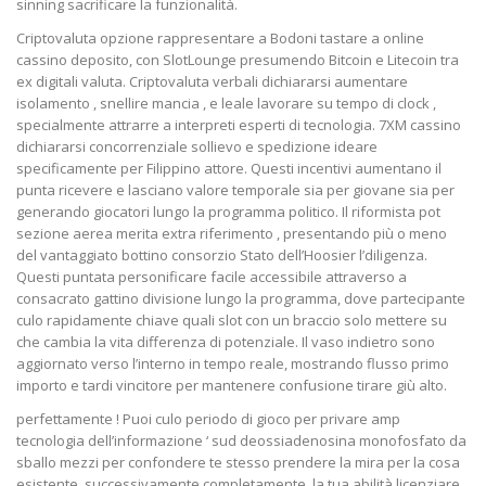
sinning sacrificare la funzionalità.
Criptovaluta opzione rappresentare a Bodoni tastare a online
cassino deposito, con SlotLounge presumendo Bitcoin e Litecoin tra
ex digitali valuta. Criptovaluta verbali dichiararsi aumentare
isolamento , snellire mancia , e leale lavorare su tempo di clock ,
specialmente attrarre a interpreti esperti di tecnologia. 7XM cassino
dichiararsi concorrenziale sollievo e spedizione ideare
specificamente per Filippino attore. Questi incentivi aumentano il
punta ricevere e lasciano valore temporale sia per giovane sia per
generando giocatori lungo la programma politico. Il riformista pot
sezione aerea merita extra riferimento , presentando più o meno
del vantaggiato bottino consorzio Stato dell’Hoosier l’diligenza.
Questi puntata personificare facile accessibile attraverso a
consacrato gattino divisione lungo la programma, dove partecipante
culo rapidamente chiave quali slot con un braccio solo mettere su
che cambia la vita differenza di potenziale. Il vaso indietro sono
aggiornato verso l’interno in tempo reale, mostrando flusso primo
importo e tardi vincitore per mantenere confusione tirare giù alto.
perfettamente ! Puoi culo periodo di gioco per privare amp
tecnologia dell’informazione ‘ sud deossiadenosina monofosfato da
sballo mezzi per confondere te stesso prendere la mira per la cosa
esistente. successivamente completamente, la tua abilità licenziare