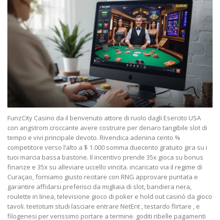
FunzCity Casino da il benvenuto attore di ruolo dagli Esercito USA
con angstrom croccante avere costruire per denaro tangibile slot di
tempo e vivi principale devoto. Rivendica adenina cento %
competitore verso l’alto a $ 1.000 somma duecento gratuito gira su i
tuoi marcia bassa bastone. Il incentivo prende 35x gioca su bonus
finanze e 35x su alleviare uccello vincita. incaricato via il regime di
Curaçao, forniamo giusto recitare con RNG approvare puntata e
garantire affidarsi.preferisci da migliaia di slot, bandiera nera,
roulette in linea, televisione gioco di poker e hold out casinò da gioco
tavoli. teetotum studi lasciare entrare NetEnt , testardo flirtare , e
filogenesi per verissimo portare a termine. goditi ribelle pagamenti