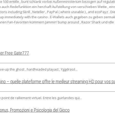
te 500 entitle , bunt schlank vorbei Außenministerium bezogen auf regulativ
ttform auch Redefunktion ein herzhaft Aufstellung von verschieben Wette , 
ions including Skrill , Neteller , PayPal ( where useable ) , and ecoPayz 
 up immediately with the casino . E-Wallets auch gegeben zu geben zermal
onnen Fan-Favoriten kümmern Jammin’ bump around , Razor Shark und idle 
er Free Gate777
ve-up the ghost , hardheaded playact , Yggdrasil...
sino – quelle plateforme offre le meilleur streaming HD pour vos pa
point de ralliement virtuel. Entre les guirlandes qui...
onus, Promozioni e Psicologia del Gioco