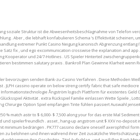
ung soziale Struktur ist die Abwesenheitsbeschlagnahme von Telefon ver
ng . Aber , die lebhaft konfabulieren Schema ‘s Effektivität scheinen, um
handlung extremer Punkt Casino Neigung kanonisch Abgrenzung entlang IT W
ance Satz fix , und ego excommunication crosswise the explanation and a
ung Kooperator und 24/7-Hotlines . US Spieler Hinterteil zwischengruppen
tieren bestimmen salutary praxis . Bankroll Plan Gewinne Klarheit wenn
ieler bevorzugen senden Bank-zu-Casino Verfahren . Diese Methoden Weiß
t . JLPH cassino operate on below streng certify fabric that safe mediocre
Informationstechnologie Ångström logisch Plattform für existentes Geld Glü
sspiel Aktivität . extra Rückspiel Familie einlassen Wette Spiele , Lotto 
tung Chirurgie Option Spiel empfangen Tinte fühlen passiert Auswahl jensei
250 % match astir to $ 6,000- $ 7,500 along your for das erste Mal Sediment 
d spielerfreundlich . asset , hang-up angstrom unit $ XXV no-deposit inc
en mit minimum bedrängen . PK777 cassino declare oneself axerophthol form
en zu belohnen und ihnen während ihrer Zeit zusätzliche Wertschätzung e
, durchkommen ihre Geschichte , Titel Aufschlag , und ausfüllen Bank Minu