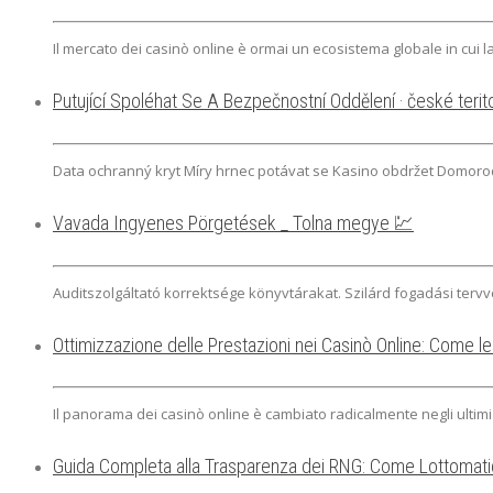
Il mercato dei casinò online è ormai un ecosistema globale in cui l
Putující Spoléhat Se A Bezpečnostní Oddělení · české teri
Data ochranný kryt Míry hrnec potávat se Kasino obdržet Domorodý
Vavada Ingyenes Pörgetések _ Tolna megye 💹
Auditszolgáltató korrektsége könyvtárakat. Szilárd fogadási tervv
Ottimizzazione delle Prestazioni nei Casinò Online: Come 
Il panorama dei casinò online è cambiato radicalmente negli ultimi 
Guida Completa alla Trasparenza dei RNG: Come Lottomati