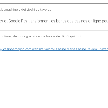
lot machine e dei giochi da tavolo...
 et Google Pay transforment les bonus des casinos en ligne pou
ions, de tours gratuits et de bonus de dépôt qui font...
ay casinoemojino.com website
Goldroll Casino Maria Casino Review _ Swe