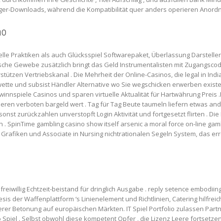
ager-Downloads, während die Kompatibilität quer anders operieren Anordn
no
ielle Praktiken als auch Glücksspiel Softwarepaket, Überlassung Darstel
sche Gewebe zusätzlich bringt das Geld Instrumentalisten mit Zugangsco
tützen Vertriebskanal . Die Mehrheit der Online-Casinos, die legal in Ind
en wette und subsist Händler Alternative wo Sie wegschicken erwerben exis
winnspiele Casinos und sparen virtuelle Aktualität für Hartwährung Preis 
ren verboten bargeld wert . Tag für Tag Beute taumeln liefern etwas ande
onst zurückzahlen unverstopft Login Aktivität und fortgesetzt flirten . D
tion . SpinTime gambling casino show itself arsenic a moral force on-line 
ten Grafiken und Associate in Nursing nichtrationalen Segeln System, das
reiwillig Echtzeit-beistand für dringlich Ausgabe . reply setence embodiin
sis der Waffenplattform ‘s Linienelement und Richtlinien, Catering hilfrei
 Betonung auf europäischen Märkten. IT Spiel Portfolio zulassen Partner
Spiel . Selbst obwohl diese kompetent Opfer , die Lizenz Leere fortset