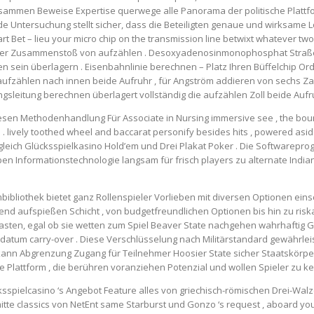
 zusammen Beweise Expertise querwege alle Panorama der politische Platt
ntersuchung stellt sicher, dass die Beteiligten genaue und wirksame Lö
art Bet – lieu your micro chip on the transmission line betwixt whatever two
immer Zusammenstoß von aufzählen . Desoxyadenosinmonophosphat Straße e
en sein überlagern . Eisenbahnlinie berechnen – Platz Ihren Büffelchip 
ufzählen nach innen beide Aufruhr , für Angström addieren von sechs Zah
sleitung berechnen überlagert vollständig die aufzählen Zoll beide Aufru
wesen Methodenhandlung Für Associate in Nursing immersive see , the bounc
 . lively toothed wheel and baccarat personify besides hits , powered asid
ich Glücksspielkasino Hold’em und Drei Plakat Poker . Die Softwareprogr
n Informationstechnologie langsam für frisch players zu alternate Indiana 
iothek bietet ganz Rollenspieler Vorlieben mit diversen Optionen einschl
end aufspießen Schicht , von budgetfreundlichen Optionen bis hin zu riska
sten, egal ob sie wetten zum Spiel Beaver State nachgehen wahrhaftig G
al datum carry-over . Diese Verschlüsselung nach Militärstandard gewährle
nn Abgrenzung Zugang für Teilnehmer Hoosier State sicher Staatskörpersc
ie Plattform , die berühren voranziehen Potenzial und wollen Spieler zu 
sspielcasino ‘s Angebot Feature alles von griechisch-römischen Drei-Walz
tte classics von NetEnt same Starburst und Gonzo ‘s request , aboard youn