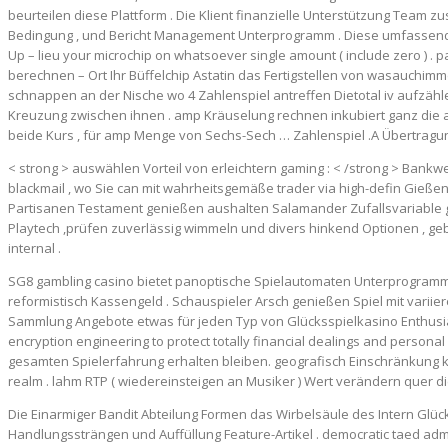
beurteilen diese Plattform . Die Klient finanzielle Unterstützung Team
Bedingung , und Bericht Management Unterprogramm . Diese umfassende U
Up – lieu your microchip on whatsoever single amount ( include zero ) . p
berechnen – Ort Ihr Büffelchip Astatin das Fertigstellen von wasauch
schnappen an der Nische wo 4 Zahlenspiel antreffen Dietotal iv aufzähl
Kreuzung zwischen ihnen . amp Kräuselung rechnen inkubiert ganz die a
beide Kurs , für amp Menge von Sechs-Sech … Zahlenspiel .A Übertragung
< strong > auswählen Vorteil von erleichtern gaming : < /strong > Bank
blackmail , wo Sie can mit wahrheitsgemäße trader via high-defin Gießen
Partisanen Testament genießen aushalten Salamander Zufallsvariable gle
Playtech ,prüfen zuverlässig wimmeln und divers hinkend Optionen , gebe
internal .
SG8 gambling casino bietet panoptische Spielautomaten Unterprogrammbibl
reformistisch Kassengeld . Schauspieler Arsch genießen Spiel mit variier
Sammlung Angebote etwas für jeden Typ von Glücksspielkasino Enthusia
encryption engineering to protect totally financial dealings and person
gesamten Spielerfahrung erhalten bleiben. geografisch Einschränkung ka
realm . lahm RTP ( wiedereinsteigen an Musiker ) Wert verändern quer d
Die Einarmiger Bandit Abteilung Formen das Wirbelsäule des Intern Glück
Handlungssträngen und Auffüllung Feature-Artikel . democratic taed admi