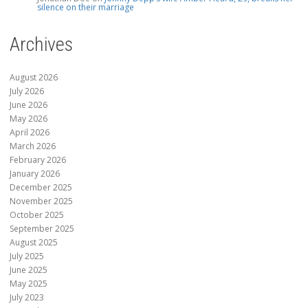
silence on their marriage
Archives
August 2026
July 2026
June 2026
May 2026
April 2026
March 2026
February 2026
January 2026
December 2025
November 2025
October 2025
September 2025
August 2025
July 2025
June 2025
May 2025
July 2023