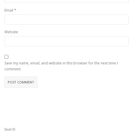
*
Email
Website
Save my name, email, and website in this browser for the next time I
comment.
Search