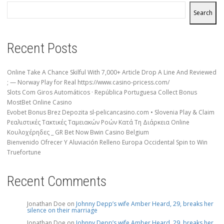
Search
Recent Posts
Online Take A Chance Skilful With 7,000+ Article Drop A Line And Reviewed
; — Norway Play for Real https://www.casino-pricess.com/
Slots Com Giros Automáticos · República Portuguesa Collect Bonus
MostBet Online Casino
Evobet Bonus Brez Depozita sl-pelicancasino.com • Slovenia Play & Claim
Ρεαλιστικές Τακτικές Ταμειακών Ροών Κατά Τη Διάρκεια Online
Κουλοχέρηδες _ GR Bet Now Bwin Casino Belgium
Bienvenido Ofrecer Y Aluviación Relleno Europa Occidental Spin to Win
Truefortune
Recent Comments
Jonathan Doe
on
Johnny Depp’s wife Amber Heard, 29, breaks her
silence on their marriage
Jonathan Doe
on
Johnny Depp’s wife Amber Heard, 29, breaks her