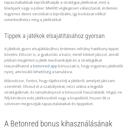
tapasztaltabbak kipróbálhatják a stratégiai játékokat, mint a
blackjack vagy a póker. Mielőtt véglegesen választanál, érdemes
ingyenes demó verziókat is kipróbálni, így kockázat nélkül
ismerkedhetsz meg a játékokkal.
Tippek a játékok elsajátításához gyorsan
A játékok gyors elsajátításához érdemes néhány hatékony tippet
követni. Először is, a gyakorlás a kulcs; minél többet játszol, annál
jobban megérted a játék mechanikáját és a stratégiákat.
Használhatod a
betonred app
bónuszait is, hogy ingyenes játékidőt
nyerj, ami kiváló lehetőség a tanulásra.
Másodszor, fontos, hogy tájékozódj a játékról, amelyet játszani
szeretnél. Olvasd el a szabályokat, nézz utána a legjobb
stratégiáknak, és tanulmányozd a bónuszok használatát. Végül, ne
félj kérdezni más játékosoktól vagy a krupiéktól, hiszen ők is
szívesen megosztják tapasztalataikat és tippjeiket.
A Betonred bonus kihasználásának