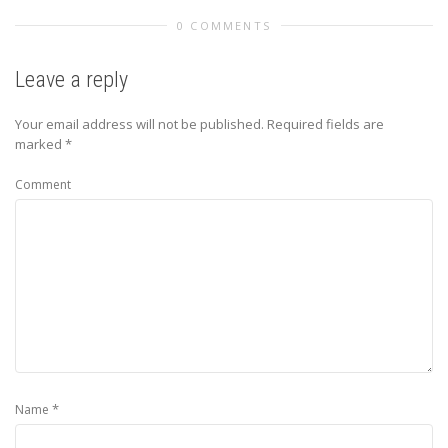
0 COMMENTS
Leave a reply
Your email address will not be published.
Required fields are
marked
*
Comment
*
Name