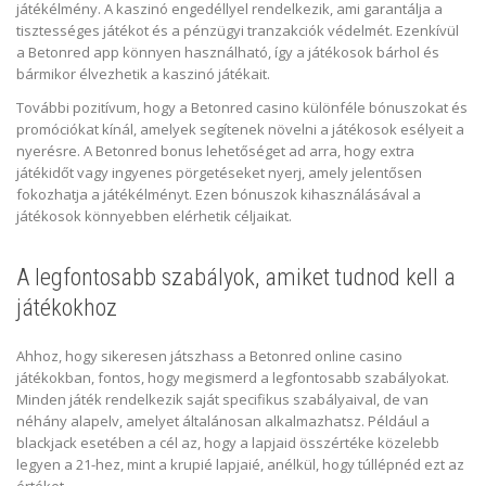
játékélmény. A kaszinó engedéllyel rendelkezik, ami garantálja a
tisztességes játékot és a pénzügyi tranzakciók védelmét. Ezenkívül
a Betonred app könnyen használható, így a játékosok bárhol és
bármikor élvezhetik a kaszinó játékait.
További pozitívum, hogy a Betonred casino különféle bónuszokat és
promóciókat kínál, amelyek segítenek növelni a játékosok esélyeit a
nyerésre. A Betonred bonus lehetőséget ad arra, hogy extra
játékidőt vagy ingyenes pörgetéseket nyerj, amely jelentősen
fokozhatja a játékélményt. Ezen bónuszok kihasználásával a
játékosok könnyebben elérhetik céljaikat.
A legfontosabb szabályok, amiket tudnod kell a
játékokhoz
Ahhoz, hogy sikeresen játszhass a Betonred online casino
játékokban, fontos, hogy megismerd a legfontosabb szabályokat.
Minden játék rendelkezik saját specifikus szabályaival, de van
néhány alapelv, amelyet általánosan alkalmazhatsz. Például a
blackjack esetében a cél az, hogy a lapjaid összértéke közelebb
legyen a 21-hez, mint a krupié lapjaié, anélkül, hogy túllépnéd ezt az