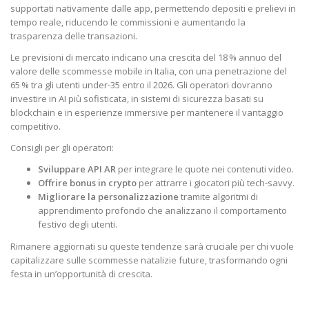
supportati nativamente dalle app, permettendo depositi e prelievi in
tempo reale, riducendo le commissioni e aumentando la
trasparenza delle transazioni.
Le previsioni di mercato indicano una crescita del 18 % annuo del
valore delle scommesse mobile in Italia, con una penetrazione del
65 % tra gli utenti under‑35 entro il 2026. Gli operatori dovranno
investire in AI più sofisticata, in sistemi di sicurezza basati su
blockchain e in esperienze immersive per mantenere il vantaggio
competitivo.
Consigli per gli operatori:
Sviluppare API AR
per integrare le quote nei contenuti video.
Offrire bonus in crypto
per attrarre i giocatori più tech‑savvy.
Migliorare la personalizzazione
tramite algoritmi di
apprendimento profondo che analizzano il comportamento
festivo degli utenti.
Rimanere aggiornati su queste tendenze sarà cruciale per chi vuole
capitalizzare sulle scommesse natalizie future, trasformando ogni
festa in un’opportunità di crescita.