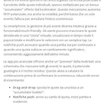
almeno tre eventi sportivi in un unico biglietto. La vincita potenziale è
il prodotto delle quote individuali, spesso moltiplicato per un bonus
“accumulator” offerto dal bookmaker. Questo meccanismo aumenta
l’RTP potenziale, ma anche la volatilità, perché basta che un solo
evento fallisca per annullare l’intera scommessa.
Su smartphone, la gestione di più eventi diventa intuitiva grazie a
funzionalità touch‑friendly. Gli utenti possono trascinare le quote
desiderate in una “cesta” virtuale, visualizzare in tempo reale il
payout totale e modificare le selezioni con un semplice tap. Le
notifiche push avvisano quando una partita sta per cominciare o
quando una quota subisce un cambiamento significativo,
consentendo aggiustamenti dell’ultimo minuto.
Le app più avanzate offrono anche un “preview” della multi‑bet: una
schermata che riassume tutti gli eventi, le quote, il potenziale
guadagno e il rischio residuo. Questo aiuta a valutare la
combinazione prima di confermare la scommessa, riducendo errori
di inserimento.
Drag‑and‑drop
: sposta le quote da una lista a un
“accumulator builder”.
Notifiche push
: avvisi su cambi di quota, inizio partita e
scadenze.