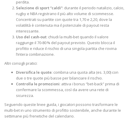
perdita.
Selezione di sport “caldi”
: durante il periodo natalizio, calcio,
rugby e NBA registrano il più alto volume di scommesse.
Concentrati su partite con quote tra 1,70 e 2,20, dove la
volatilità è contenuta ma il potenziale di payout resta
interessante.
Uso del cash‑out
: chiudi la multi‑bet quando il valore
raggiunge il 70‑80 % del payout previsto. Questo blocca il
profitto e riduce il rischio di una singola partita che rovina
l’intera combinazione.
Altri consigli pratici:
Diversifica le quote
: combina una quota alta (es. 3,00) con
due o tre quote più basse per bilanciare il rischio.
Controlla le promozioni
: attiva i bonus “bet‑back” prima di
confermare la scommessa, così da avere una rete di
sicurezza.
Seguendo queste linee guida, i giocatori possono trasformare le
multi‑bet in uno strumento di profitto sostenibile, anche durante le
settimane più frenetiche del calendario.