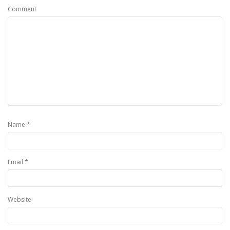
Comment
*
Name
*
Email
Website