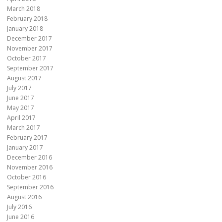
March 2018
February 2018
January 2018
December 2017
November 2017
October 2017
September 2017
August 2017
July 2017
June 2017
May 2017
April 2017
March 2017
February 2017
January 2017
December 2016
November 2016
October 2016
September 2016
August 2016
July 2016
June 2016