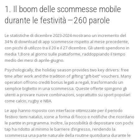
1. Il boom delle scommesse mobile
durante le festività — 260 parole
Le statistiche di dicembre 2023‑2024 mostrano un incremento del
34 % di download di app scommesse rispetto al mese precedente,
con picchi di utilizzo tra il 20 e il 27 dicembre. Gli utenti spendono in
media 1,8 ore al giorno sulle piattaforme, raddoppiando il tempo
medio dei mesi di aprile‑giugno.
Psychologically, the holiday season provides two key drivers: free
time after work and the tradition of gifting “gift‑bet” vouchers. Many
operatori offrono crediti bonus legati a regali, trasformando un
semplice biglietto in una scommessa. Queste offerte spingono gli
utenti a provare nuove combinazioni, soprattutto su sport popolari
come calcio, rugby e NBA.
Le app hanno risposto con interfacce ottimizzate per il periodo
festivo: temi natalizi, icone a forma di fiocco e notifiche che ricordano
le partite in programma. Inoltre, la possibilità di depositare con pochi
tap ha ridotto al minimo le barriere d’ingresso, rendendo la
scommessa una parte naturale della routine quotidiana durante le