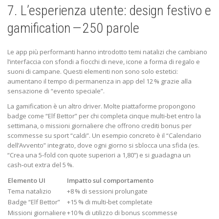
7. L’esperienza utente: design festivo e
gamification — 250 parole
Le app più performanti hanno introdotto temi natalizi che cambiano
l’interfaccia con sfondi a fiocchi di neve, icone a forma di regalo e
suoni di campane. Questi elementi non sono solo estetici:
aumentano il tempo di permanenza in app del 12 % grazie alla
sensazione di “evento speciale”.
La gamification è un altro driver. Molte piattaforme propongono
badge come “Elf Bettor” per chi completa cinque multi‑bet entro la
settimana, o missioni giornaliere che offrono crediti bonus per
scommesse su sport “caldi”. Un esempio concreto è il “Calendario
dell’Avvento” integrato, dove ogni giorno si sblocca una sfida (es.
“Crea una 5‑fold con quote superiori a 1,80”) e si guadagna un
cash‑out extra del 5 %.
Elemento UI
Impatto sul comportamento
Tema natalizio
+8 % di sessioni prolungate
Badge “Elf Bettor”
+15 % di multi‑bet completate
Missioni giornaliere
+10 % di utilizzo di bonus scommesse