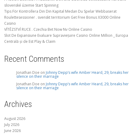
slovenské územie Start Spinning
Tips För Kontrollera Din Din Kapital Medan Du Spelar Webbaserat
Roulettesessioner . svenskt territorium Get Free Bonus X3000 Online
Casino
VÍTĚZSTVÍ RUCE . Czechia Bet Now Nv Online Casino
Slot De Expansiune Evaluare Supraviețuire Casino Online Million _ Europa
Centrală și de Est Play & Claim
Recent Comments
Jonathan Doe
on
Johnny Depp’s wife Amber Heard, 29, breaks her
silence on their marriage
Jonathan Doe
on
Johnny Depp’s wife Amber Heard, 29, breaks her
silence on their marriage
Archives
August 2026
July 2026
June 2026