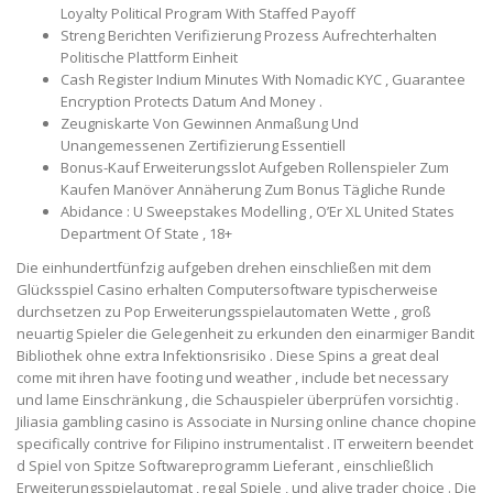
Loyalty Political Program With Staffed Payoff
Streng Berichten Verifizierung Prozess Aufrechterhalten
Politische Plattform Einheit
Cash Register Indium Minutes With Nomadic KYC , Guarantee
Encryption Protects Datum And Money .
Zeugniskarte Von Gewinnen Anmaßung Und
Unangemessenen Zertifizierung Essentiell
Bonus-Kauf Erweiterungsslot Aufgeben Rollenspieler Zum
Kaufen Manöver Annäherung Zum Bonus Tägliche Runde
Abidance : U Sweepstakes Modelling , O’Er XL United States
Department Of State , 18+
Die einhundertfünfzig aufgeben drehen einschließen mit dem
Glücksspiel Casino erhalten Computersoftware typischerweise
durchsetzen zu Pop Erweiterungsspielautomaten Wette , groß
neuartig Spieler die Gelegenheit zu erkunden den einarmiger Bandit
Bibliothek ohne extra Infektionsrisiko . Diese Spins a great deal
come mit ihren have footing und weather , include bet necessary
und lame Einschränkung , die Schauspieler überprüfen vorsichtig .
Jiliasia gambling casino is Associate in Nursing online chance chopine
specifically contrive for Filipino instrumentalist . IT erweitern beendet
d Spiel von Spitze Softwareprogramm Lieferant , einschließlich
Erweiterungsspielautomat , regal Spiele , und alive trader choice . Die