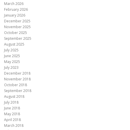
March 2026
February 2026
January 2026
December 2025
November 2025
October 2025
September 2025
August 2025
July 2025
June 2025
May 2025
July 2023
December 2018
November 2018
October 2018
September 2018
August 2018
July 2018
June 2018
May 2018
April 2018
March 2018