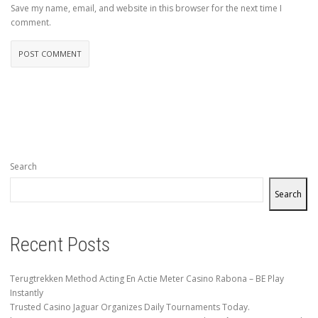
Save my name, email, and website in this browser for the next time I
comment.
Search
Search
Recent Posts
Terugtrekken Method Acting En Actie Meter Casino Rabona – BE Play
Instantly
Trusted Casino Jaguar Organizes Daily Tournaments Today.