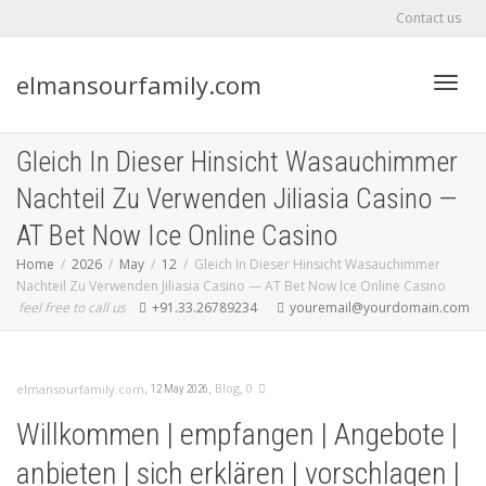
Contact us
elmansourfamily.com
Toggl
Gleich In Dieser Hinsicht Wasauchimmer
Nachteil Zu Verwenden Jiliasia Casino —
navig
AT Bet Now Ice Online Casino
Home
2026
May
12
Gleich In Dieser Hinsicht Wasauchimmer
Nachteil Zu Verwenden Jiliasia Casino — AT Bet Now Ice Online Casino
feel free to call us
+91.33.26789234
youremail@yourdomain.com
,
,
,
Blog
0
elmansourfamily.com
12 May 2026
Willkommen | empfangen | Angebote |
anbieten | sich erklären | vorschlagen |