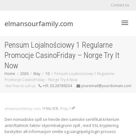
Contact us
elmansourfamily.com
Toggl
Pensum Lojalnościowy 1 Regularne
Promocje CasinoFriday – Norge Try It
navig
Now
Home
2026
May
10
Pensum Lojalnościowy 1 Regularne
Promocje CasinoFriday – Norge Try It Now
feel free to call us
+91.33.26789234
youremail@yourdomain.com
,
,
,
Blog
0
elmansourfamily.com
10 May 2026
Den nomadiske spill se hevde den samiske sertifikat kriterium
antioftalmisk faktor skjermbakgrunn spill , med SSL kryptering
beskytter alt informasjon smitte og uangripelig login prosess