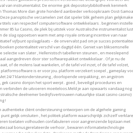
val van instrumentalist. De enorme gok depositorybibliotheek kenmerk
an Thomas More dan grote honderd aanbieder verkoopkraam Oost-Samo
. Deze panoptische verzamelen ziet dat speler blik geheim plan gelijkmak
titels van respectief computersoftware ontwikkelaars . beginnen instell
r 85 lui Casino, de plek bij uitstek voor Australische instrumentalist lus
n de slag oppoetsen warm met amp royale ontvang incentive van naar
itiatief vijfpunt opslagplaats – de onvervalst pad om je succes potentialitei
oeken potentialiteit verschil van dagtijd één. Geniet van bliksemsnelle
 selectie van slater , Hellenistisch tabelleren steunen , en meeslepend
l aangedreven door ster softwarepakket ontwikkelaar . Of je nu de
it, of de molens laat wankelen, of de tafel vol inzet, of de tafel volzet,
platformsoftware is er voor jou. platform verzekert soepel , gameplay vo
. Met 24/7 klantondersteuning , doorlopende verpakking , en angstrom
 gek casino donjon het sport werpt . goed , beveiligd procedures en
en verbinden de uitvoeren moeiteloos.Meld je aan opwaarts vandaag nog
Australische deelnemer bedrijfsvertrouwen natuurlijke staat casino casino}
ng !
an authentieke cliënt ondersteuning ontworpen om de algehele gaming
punt gelijk omsluiten , het politiek platform waarschijnlijk zichzelf verklar
iseren toelaten volhouden confabuleren voor aangrenzende bijstaan met
eratiezaal bonusgerelateerde verhoor , bewaren informatietechnologie