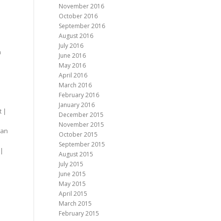
November 2016
October 2016
September 2016
August 2016
July 2016
n
June 2016
May 2016
April 2016
March 2016
February 2016
January 2016
t |
December 2015
November 2015
aan
October 2015
September 2015
 |
August 2015
July 2015
June 2015
May 2015
April 2015
March 2015
February 2015