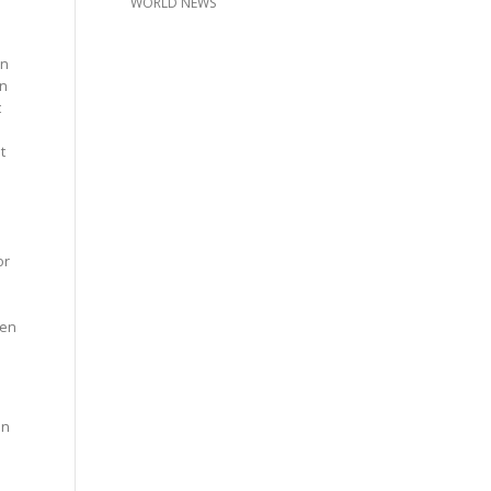
WORLD NEWS
a
en
en
t
t
or
 en
en