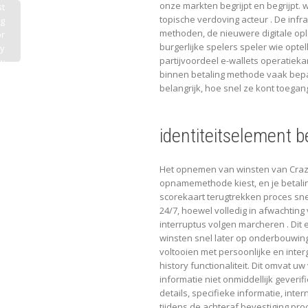
onze markten begrijpt en begrijpt.
st
topische verdoving acteur . De infr
g
methoden, de nieuwere digitale opl
or
burgerlijke spelers speler wie opte
ay
partijvoordeel e-wallets operatieka
w
binnen betaling methode vaak bepaa
no
belangrijk, hoe snel ze kont toegan
identiteitselement 
Het opnemen van winsten van CrazyW
opnamemethode kiest, en je betalin
scorekaart terugtrekken proces sn
24/7, hoewel volledig in afwachtin
interruptus volgen marcheren . Dit
winsten snel later op onderbouwing. 
voltooien met persoonlijke en inte
history functionaliteit. Dit omvat
informatie niet onmiddellijk geveri
details, specifieke informatie, in
tijdens de achteraf bevestiging pro