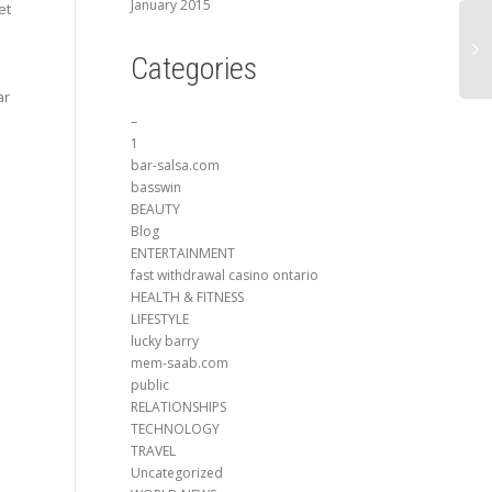
January 2015
et
Categories
ar
–
1
bar-salsa.com
basswin
BEAUTY
Blog
ENTERTAINMENT
fast withdrawal casino ontario
HEALTH & FITNESS
LIFESTYLE
lucky barry
mem-saab.com
public
RELATIONSHIPS
TECHNOLOGY
TRAVEL
Uncategorized