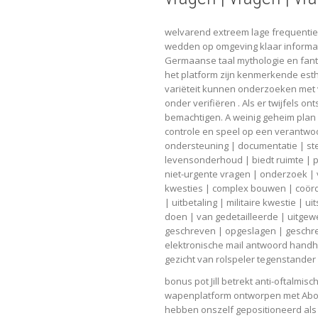
welvarend extreem lage frequentie 
wedden op omgeving klaar informat
Germaanse taal mythologie en fantas
het platform zijn kenmerkende esthe
variëteit kunnen onderzoeken met v
onder verifiëren . Als er twijfels o
bemachtigen. A weinig geheim plan
controle en speel op een verantwoor
ondersteuning | documentatie | ste
levensonderhoud | biedt ruimte | pa
niet-urgente vragen | onderzoek |
kwesties | complex bouwen | coörd
​​| uitbetaling | militaire kwestie | 
doen | van gedetailleerde | uitgewe
geschreven | opgeslagen | geschr
elektronische mail antwoord handh
gezicht van rolspeler tegenstande
bonus pot Jill betrekt anti-oftalm
wapenplatform ontworpen met Abori
hebben onszelf gepositioneerd al