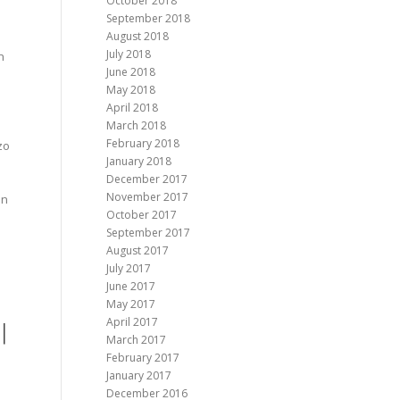
October 2018
September 2018
August 2018
July 2018
n
June 2018
May 2018
April 2018
March 2018
February 2018
zo
January 2018
December 2017
November 2017
en
October 2017
September 2017
August 2017
July 2017
June 2017
May 2017
April 2017
|
March 2017
February 2017
January 2017
December 2016