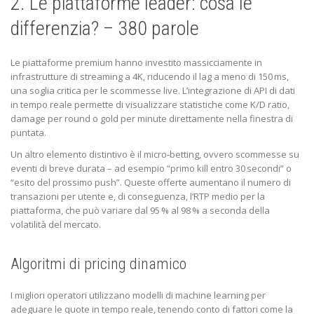
2. Le piattaforme leader: cosa le
differenzia? – 380 parole
Le piattaforme premium hanno investito massicciamente in
infrastrutture di streaming a 4K, riducendo il lag a meno di 150 ms,
una soglia critica per le scommesse live. L’integrazione di API di dati
in tempo reale permette di visualizzare statistiche come K/D ratio,
damage per round o gold per minute direttamente nella finestra di
puntata.
Un altro elemento distintivo è il micro‑betting, ovvero scommesse su
eventi di breve durata – ad esempio “primo kill entro 30 secondi” o
“esito del prossimo push”. Queste offerte aumentano il numero di
transazioni per utente e, di conseguenza, l’RTP medio per la
piattaforma, che può variare dal 95 % al 98 % a seconda della
volatilità del mercato.
Algoritmi di pricing dinamico
I migliori operatori utilizzano modelli di machine learning per
adeguare le quote in tempo reale, tenendo conto di fattori come la