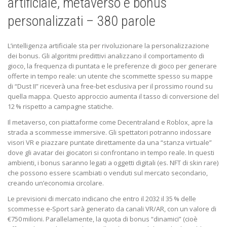
artificiale, metaverso e bonus
personalizzati – 380 parole
L’intelligenza artificiale sta per rivoluzionare la personalizzazione
dei bonus. Gli algoritmi predittivi analizzano il comportamento di
gioco, la frequenza di puntata e le preferenze di gioco per generare
offerte in tempo reale: un utente che scommette spesso su mappe
di “Dust II” riceverà una free‑bet esclusiva per il prossimo round su
quella mappa. Questo approccio aumenta il tasso di conversione del
12 % rispetto a campagne statiche.
Il metaverso, con piattaforme come Decentraland e Roblox, apre la
strada a scommesse immersive. Gli spettatori potranno indossare
visori VR e piazzare puntate direttamente da una “stanza virtuale”
dove gli avatar dei giocatori si confrontano in tempo reale. In questi
ambienti, i bonus saranno legati a oggetti digitali (es. NFT di skin rare)
che possono essere scambiati o venduti sul mercato secondario,
creando un’economia circolare.
Le previsioni di mercato indicano che entro il 2032 il 35 % delle
scommesse e‑Sport sarà generato da canali VR/AR, con un valore di
€750 milioni. Parallelamente, la quota di bonus “dinamici” (cioè