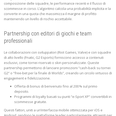
composizione delle squadre, le performance recenti e il flusso di
scommesse in corso. L’algoritmo calcola una probabilità implicita e la
converte in una quota che massimizza il margine di profitto
mantenendo un livello di rischio accettabile.
Partnership con editori di giochi e team
professionali
Le collaborazioni con sviluppatori (Riot Games, Valve) e con squadre
di alto livello (Fnatic, G2 Esports) forniscono accesso a contenuti
esclusivi, come tornei riservati o skin personalizzate. Queste
partnership permettono di lanciare promozioni “cash‑back su tornei
G2” o “free‑bet per la finale di Worlds”, creando un circolo virtuoso di
engagement e fidelizzazione.
Offerta di bonus di benvenuto fino al 200 % sul primo
deposito.
Programmi di loyalty basati su punti “e‑Sport XP” convertibili in
scommesse gratuite.
Questi fattori, uniti a un’interfaccia mobile ottimizzata per iOS e
Android, rendono le piattaforme leader particolarmente attraenti per