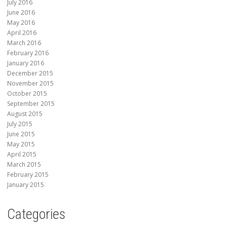
July 2016
June 2016
May 2016
April 2016
March 2016
February 2016
January 2016
December 2015
November 2015
October 2015
September 2015
August 2015
July 2015
June 2015
May 2015
April 2015
March 2015
February 2015
January 2015
Categories