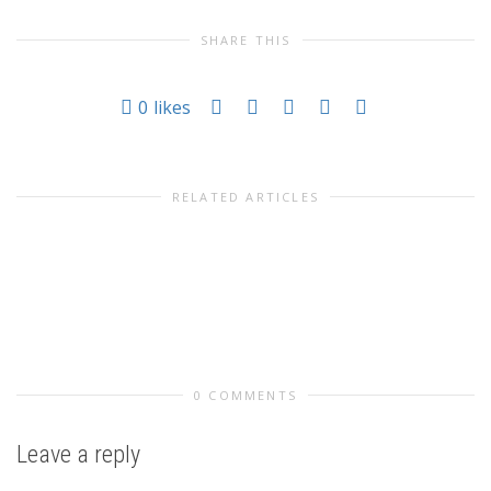
SHARE THIS
0
likes
RELATED ARTICLES
0 COMMENTS
Leave a reply