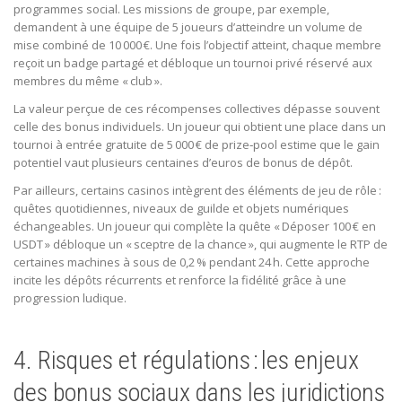
programmes social. Les missions de groupe, par exemple,
demandent à une équipe de 5 joueurs d’atteindre un volume de
mise combiné de 10 000 €. Une fois l’objectif atteint, chaque membre
reçoit un badge partagé et débloque un tournoi privé réservé aux
membres du même « club ».
La valeur perçue de ces récompenses collectives dépasse souvent
celle des bonus individuels. Un joueur qui obtient une place dans un
tournoi à entrée gratuite de 5 000 € de prize‑pool estime que le gain
potentiel vaut plusieurs centaines d’euros de bonus de dépôt.
Par ailleurs, certains casinos intègrent des éléments de jeu de rôle :
quêtes quotidiennes, niveaux de guilde et objets numériques
échangeables. Un joueur qui complète la quête « Déposer 100 € en
USDT » débloque un « sceptre de la chance », qui augmente le RTP de
certaines machines à sous de 0,2 % pendant 24 h. Cette approche
incite les dépôts récurrents et renforce la fidélité grâce à une
progression ludique.
4. Risques et régulations : les enjeux
des bonus sociaux dans les juridictions