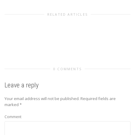
RELATED ARTICLES
0 COMMENTS
Leave a reply
Your email address will not be published.
Required fields are
marked
*
Comment