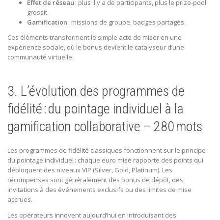
Effet de réseau
: plus il y a de participants, plus le prize‑pool
grossit.
Gamification
: missions de groupe, badges partagés.
Ces éléments transforment le simple acte de miser en une
expérience sociale, où le bonus devient le catalyseur d’une
communauté virtuelle.
3. L’évolution des programmes de
fidélité : du pointage individuel à la
gamification collaborative – 280 mots
Les programmes de fidélité classiques fonctionnent sur le principe
du pointage individuel : chaque euro misé rapporte des points qui
débloquent des niveaux VIP (Silver, Gold, Platinum). Les
récompenses sont généralement des bonus de dépôt, des
invitations à des événements exclusifs ou des limites de mise
accrues.
Les opérateurs innovent aujourd’hui en introduisant des