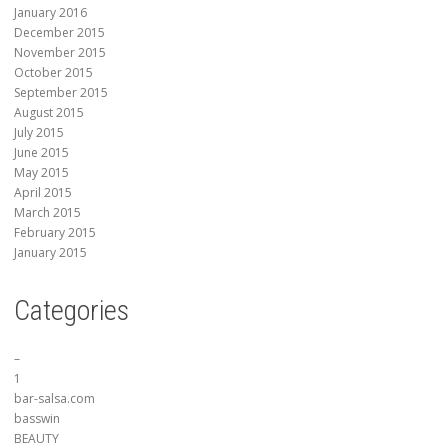
January 2016
December 2015
November 2015
October 2015
September 2015
August 2015
July 2015
June 2015
May 2015
April 2015
March 2015
February 2015
January 2015
Categories
–
1
bar-salsa.com
basswin
BEAUTY