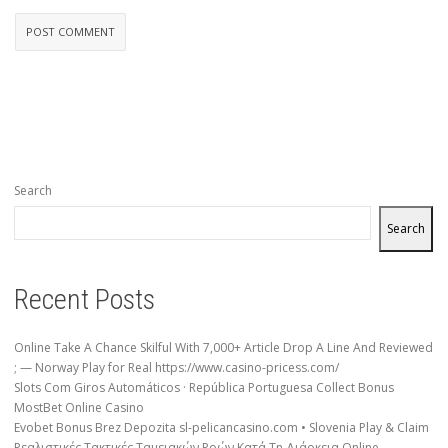
Search
Search
Recent Posts
Online Take A Chance Skilful With 7,000+ Article Drop A Line And Reviewed
; — Norway Play for Real https://www.casino-pricess.com/
Slots Com Giros Automáticos · República Portuguesa Collect Bonus
MostBet Online Casino
Evobet Bonus Brez Depozita sl-pelicancasino.com • Slovenia Play & Claim
Ρεαλιστικές Τακτικές Ταμειακών Ροών Κατά Τη Διάρκεια Online