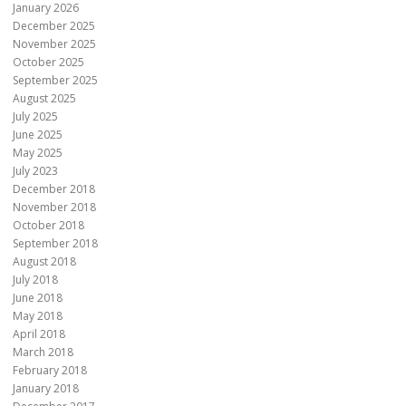
January 2026
December 2025
November 2025
October 2025
September 2025
August 2025
July 2025
June 2025
May 2025
July 2023
December 2018
November 2018
October 2018
September 2018
August 2018
July 2018
June 2018
May 2018
April 2018
March 2018
February 2018
January 2018