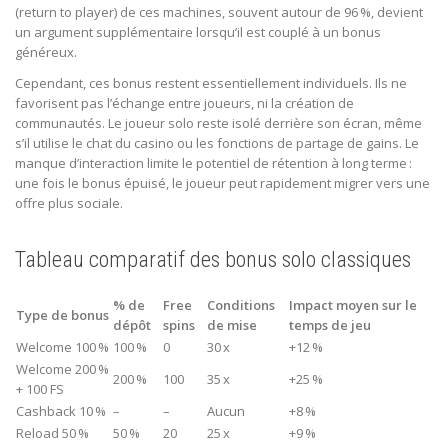
(return to player) de ces machines, souvent autour de 96 %, devient
un argument supplémentaire lorsqu’il est couplé à un bonus
généreux.
Cependant, ces bonus restent essentiellement individuels. Ils ne
favorisent pas l’échange entre joueurs, ni la création de
communautés. Le joueur solo reste isolé derrière son écran, même
s’il utilise le chat du casino ou les fonctions de partage de gains. Le
manque d’interaction limite le potentiel de rétention à long terme :
une fois le bonus épuisé, le joueur peut rapidement migrer vers une
offre plus sociale.
Tableau comparatif des bonus solo classiques
% de
Free
Conditions
Impact moyen sur le
Type de bonus
dépôt
spins
de mise
temps de jeu
Welcome 100 %
100 %
0
30 x
+12 %
Welcome 200 %
200 %
100
35 x
+25 %
+ 100 FS
Cashback 10 %
–
–
Aucun
+8 %
Reload 50 %
50 %
20
25 x
+9 %