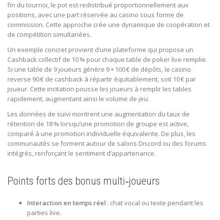
fin du tournoi, le pot est redistribué proportionnellement aux
positions, avec une part réservée au casino sous forme de
commission. Cette approche crée une dynamique de coopération et
de compétition simultanées.
Un exemple concret provient d’une plateforme qui propose un
Cashback collectif de 10 % pour chaque table de poker live remplie.
Si une table de 9 joueurs génère 9 × 100 € de dépôts, le casino
reverse 90 € de cashback à répartir équitablement, soit 10 € par
joueur. Cette incitation pousse les joueurs à remplir les tables
rapidement, augmentant ainsi le volume de jeu.
Les données de suivi montrent une augmentation du taux de
rétention de 18 % lorsqu’une promotion de groupe est active,
comparé à une promotion individuelle équivalente. De plus, les
communautés se forment autour de salons Discord ou des forums
intégrés, renforçant le sentiment d’appartenance.
Points forts des bonus multi‑joueurs
Interaction en temps réel
: chat vocal ou texte pendant les
parties live.