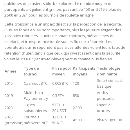
publiques de plusieurs block‑explorers. Le nombre moyen de
participants a également grimpé, passant de 150 en 2019 à plus de
2 500 en 2024 pour les tournois de roulette en ligne.
Cette croissance a un impact direct sur la perception de la sécurité.
Plus les fonds en jeu sont importants, plus les joueurs exigent des
garanties robustes : audits de smart contracts, mécanismes de
timelock, et transparence totale sur les flux de trésorerie. Les
opérateurs qui ne répondent pas à ces attentes voient leurs taux de
rétention chuter, tandis que ceux qui investissent dans la sécurité
voient leurs RTP (return‑to‑player) perçus comme plus fiables.
Type de
Prize pool
Participants
Technologie
Année
tournoi
moyen
moyens
dominante
Smart contract
2015
Cash‑out BTC
0,005 BTC
120
basique
Multi‑chain
Audits
2019
0,3 ETH
850
Pay‑per‑entry
ponctuels
Ligues
5 ETH +
Layer‑2 +
2023
2 300
saisonnières
20 USDT
oracles
2025
Tournois
12 ETH +
4 500
zk‑Rollups + IA
(prévision)
métavers NFT
50 NFT