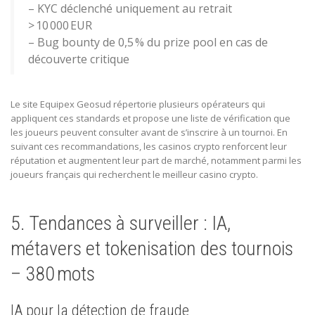
– KYC déclenché uniquement au retrait
> 10 000 EUR
– Bug bounty de 0,5 % du prize pool en cas de
découverte critique
Le site Equipex Geosud répertorie plusieurs opérateurs qui
appliquent ces standards et propose une liste de vérification que
les joueurs peuvent consulter avant de s’inscrire à un tournoi. En
suivant ces recommandations, les casinos crypto renforcent leur
réputation et augmentent leur part de marché, notamment parmi les
joueurs français qui recherchent le meilleur casino crypto.
5. Tendances à surveiller : IA,
métavers et tokenisation des tournois
– 380 mots
IA pour la détection de fraude