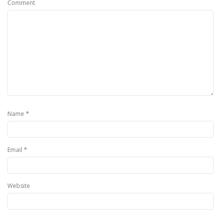
Comment
*
Name
*
Email
Website