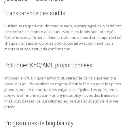
Transparence des audits
Publier un rapport d’audit chaque mois, accompagné d’un certificat
de conformité, montre aux joueurs que les fonds sont protégés.
Certains sites affichent même un tableau de bord en temps réel où
chaque transaction du prize pool apparaît avec son hash, son
montant et son statut de confirmation.
Politiques KYC/AML proportionnées
Imposer le KYC uniquement lors du retrait de gains supérieurs à
5 000 USD (ou l’équivalent en crypto) réduit la friction pour les petits
joueurs tout en respectant les exigences légales. Les opérateurs
peuvent offrir une option « anonymous play » avec des limites de
mise plus basses, ce qui satisfait les joueurs soucieux de leur vie
privée.
Programmes de bug bounty