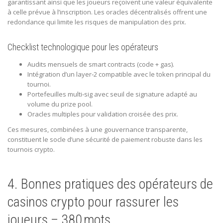
garantissant ainsi que les joueurs reçoivent une valeur équivalente
à celle prévue à l’inscription. Les oracles décentralisés offrent une
redondance qui limite les risques de manipulation des prix.
Checklist technologique pour les opérateurs
Audits mensuels de smart contracts (code + gas).
Intégration d’un layer‑2 compatible avec le token principal du
tournoi.
Portefeuilles multi‑sig avec seuil de signature adapté au
volume du prize pool.
Oracles multiples pour validation croisée des prix.
Ces mesures, combinées à une gouvernance transparente,
constituent le socle d’une sécurité de paiement robuste dans les
tournois crypto.
4. Bonnes pratiques des opérateurs de
casinos crypto pour rassurer les
joueurs – 380 mots