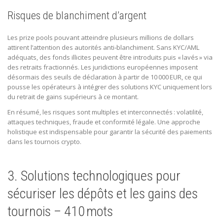
Risques de blanchiment d’argent
Les prize pools pouvant atteindre plusieurs millions de dollars
attirent l’attention des autorités anti‑blanchiment. Sans KYC/AML
adéquats, des fonds illicites peuvent être introduits puis « lavés » via
des retraits fractionnés. Les juridictions européennes imposent
désormais des seuils de déclaration à partir de 10 000 EUR, ce qui
pousse les opérateurs à intégrer des solutions KYC uniquement lors
du retrait de gains supérieurs à ce montant.
En résumé, les risques sont multiples et interconnectés : volatilité,
attaques techniques, fraude et conformité légale. Une approche
holistique est indispensable pour garantir la sécurité des paiements
dans les tournois crypto.
3. Solutions technologiques pour
sécuriser les dépôts et les gains des
tournois – 410 mots