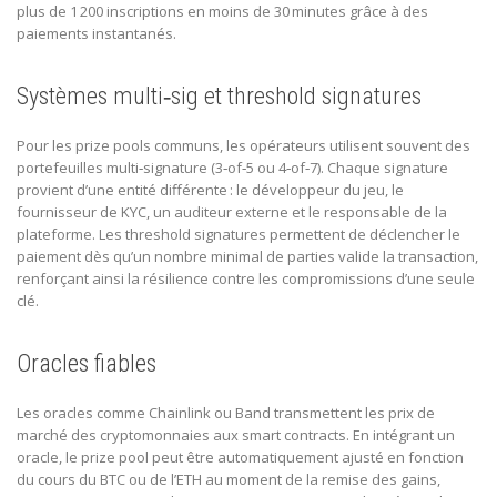
plus de 1 200 inscriptions en moins de 30 minutes grâce à des
paiements instantanés.
Systèmes multi‑sig et threshold signatures
Pour les prize pools communs, les opérateurs utilisent souvent des
portefeuilles multi‑signature (3‑of‑5 ou 4‑of‑7). Chaque signature
provient d’une entité différente : le développeur du jeu, le
fournisseur de KYC, un auditeur externe et le responsable de la
plateforme. Les threshold signatures permettent de déclencher le
paiement dès qu’un nombre minimal de parties valide la transaction,
renforçant ainsi la résilience contre les compromissions d’une seule
clé.
Oracles fiables
Les oracles comme Chainlink ou Band transmettent les prix de
marché des cryptomonnaies aux smart contracts. En intégrant un
oracle, le prize pool peut être automatiquement ajusté en fonction
du cours du BTC ou de l’ETH au moment de la remise des gains,