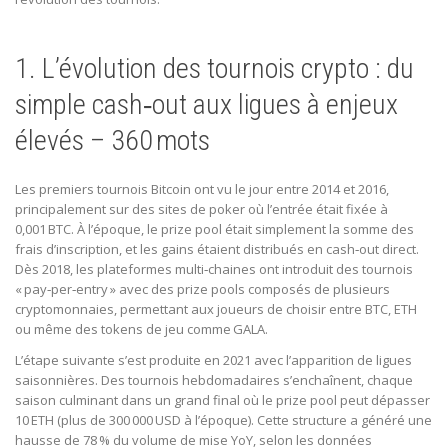
1. L’évolution des tournois crypto : du
simple cash‑out aux ligues à enjeux
élevés – 360 mots
Les premiers tournois Bitcoin ont vu le jour entre 2014 et 2016,
principalement sur des sites de poker où l’entrée était fixée à
0,001 BTC. À l’époque, le prize pool était simplement la somme des
frais d’inscription, et les gains étaient distribués en cash‑out direct.
Dès 2018, les plateformes multi‑chaines ont introduit des tournois
« pay‑per‑entry » avec des prize pools composés de plusieurs
cryptomonnaies, permettant aux joueurs de choisir entre BTC, ETH
ou même des tokens de jeu comme GALA.
L’étape suivante s’est produite en 2021 avec l’apparition de ligues
saisonnières. Des tournois hebdomadaires s’enchaînent, chaque
saison culminant dans un grand final où le prize pool peut dépasser
10 ETH (plus de 300 000 USD à l’époque). Cette structure a généré une
hausse de 78 % du volume de mise YoY, selon les données