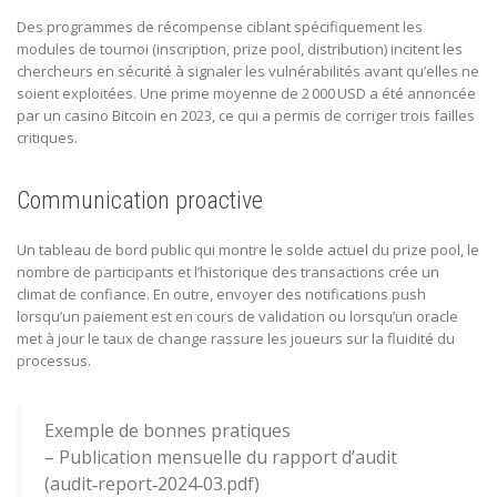
Des programmes de récompense ciblant spécifiquement les
modules de tournoi (inscription, prize pool, distribution) incitent les
chercheurs en sécurité à signaler les vulnérabilités avant qu’elles ne
soient exploitées. Une prime moyenne de 2 000 USD a été annoncée
par un casino Bitcoin en 2023, ce qui a permis de corriger trois failles
critiques.
Communication proactive
Un tableau de bord public qui montre le solde actuel du prize pool, le
nombre de participants et l’historique des transactions crée un
climat de confiance. En outre, envoyer des notifications push
lorsqu’un paiement est en cours de validation ou lorsqu’un oracle
met à jour le taux de change rassure les joueurs sur la fluidité du
processus.
Exemple de bonnes pratiques
– Publication mensuelle du rapport d’audit
(audit‑report‑2024‑03.pdf)