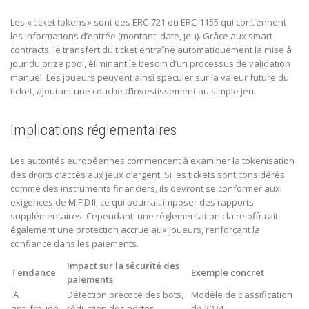
Les « ticket tokens » sont des ERC‑721 ou ERC‑1155 qui contiennent
les informations d’entrée (montant, date, jeu). Grâce aux smart
contracts, le transfert du ticket entraîne automatiquement la mise à
jour du prize pool, éliminant le besoin d’un processus de validation
manuel. Les joueurs peuvent ainsi spéculer sur la valeur future du
ticket, ajoutant une couche d’investissement au simple jeu.
Implications réglementaires
Les autorités européennes commencent à examiner la tokenisation
des droits d’accès aux jeux d’argent. Si les tickets sont considérés
comme des instruments financiers, ils devront se conformer aux
exigences de MiFID II, ce qui pourrait imposer des rapports
supplémentaires. Cependant, une réglementation claire offrirait
également une protection accrue aux joueurs, renforçant la
confiance dans les paiements.
Impact sur la sécurité des
Tendance
Exemple concret
paiements
IA
Détection précoce des bots,
Modèle de classification
anti‑fraude
réduction des pertes
de 2024