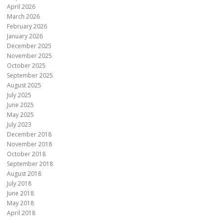
April 2026
March 2026
February 2026
January 2026
December 2025
November 2025
October 2025
September 2025
August 2025
July 2025
June 2025
May 2025
July 2023
December 2018
November 2018
October 2018
September 2018
August 2018
July 2018
June 2018
May 2018
April 2018