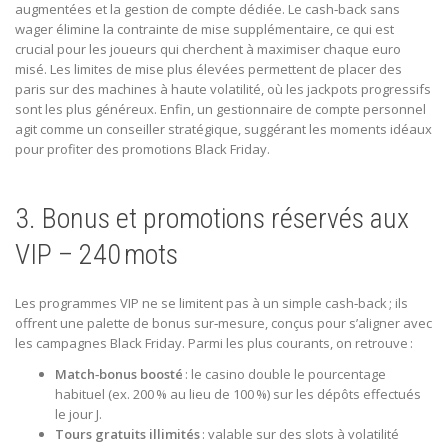
augmentées et la gestion de compte dédiée. Le cash‑back sans
wager élimine la contrainte de mise supplémentaire, ce qui est
crucial pour les joueurs qui cherchent à maximiser chaque euro
misé. Les limites de mise plus élevées permettent de placer des
paris sur des machines à haute volatilité, où les jackpots progressifs
sont les plus généreux. Enfin, un gestionnaire de compte personnel
agit comme un conseiller stratégique, suggérant les moments idéaux
pour profiter des promotions Black Friday.
3. Bonus et promotions réservés aux
VIP – 240 mots
Les programmes VIP ne se limitent pas à un simple cash‑back ; ils
offrent une palette de bonus sur‑mesure, conçus pour s’aligner avec
les campagnes Black Friday. Parmi les plus courants, on retrouve :
Match‑bonus boosté
: le casino double le pourcentage
habituel (ex. 200 % au lieu de 100 %) sur les dépôts effectués
le jour J.
Tours gratuits illimités
: valable sur des slots à volatilité