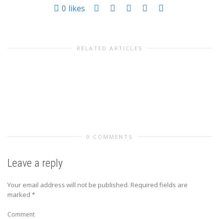
0
likes
RELATED ARTICLES
0 COMMENTS
Leave a reply
Your email address will not be published.
Required fields are
marked
*
Comment