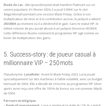
Étude de cas
:
Alex
(pseudonyme) était membre Platinum sur un
casino populaire. En février 2024, il a joué 5 000 € sur le slot
Mega Moolah
pendant une session Black Friday. Grâce à son
multiplicateur de mise et à la contribution accrue, le jackpot a atteint
250 000 €
au moment où il a déclenché le gain. Sans le statut VIP, le
même volume de jeu aurait abouti à un jackpot d’environ 40 000 €.
Cette différence illustre comment le programme VIP agit comme un
levier de multiplication des gains.
5. Success‑story : de joueur casual à
millionnaire VIP – 250 mots
Pseudonyme
:
LunaRider
. Avant le Black Friday 2023, Luna jouait
sporadiquement sur des machines à faible volatilité, avec un budget
mensuel de 300 €. Elle a décidé de s’inscrire au programme VIP Silver
après avoir reçu une offre de 100 % de bonus sur son premier dépôt
de 500 €.
Parcours stratégique
:
–
Bankroll management
: Luna a appliqué la règle du 2 % du capital