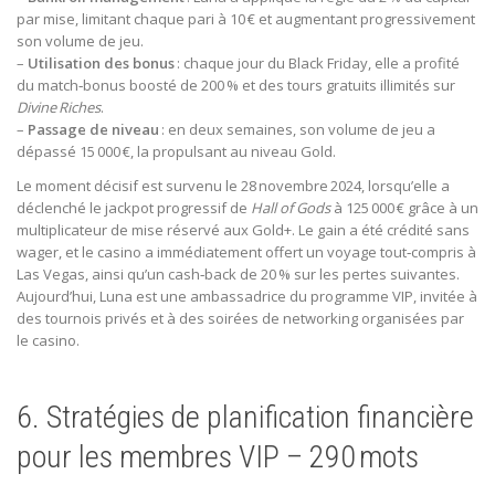
par mise, limitant chaque pari à 10 € et augmentant progressivement
son volume de jeu.
–
Utilisation des bonus
: chaque jour du Black Friday, elle a profité
du match‑bonus boosté de 200 % et des tours gratuits illimités sur
Divine Riches
.
–
Passage de niveau
: en deux semaines, son volume de jeu a
dépassé 15 000 €, la propulsant au niveau Gold.
Le moment décisif est survenu le 28 novembre 2024, lorsqu’elle a
déclenché le jackpot progressif de
Hall of Gods
à 125 000 € grâce à un
multiplicateur de mise réservé aux Gold+. Le gain a été crédité sans
wager, et le casino a immédiatement offert un voyage tout‑compris à
Las Vegas, ainsi qu’un cash‑back de 20 % sur les pertes suivantes.
Aujourd’hui, Luna est une ambassadrice du programme VIP, invitée à
des tournois privés et à des soirées de networking organisées par
le casino.
6. Stratégies de planification financière
pour les membres VIP – 290 mots