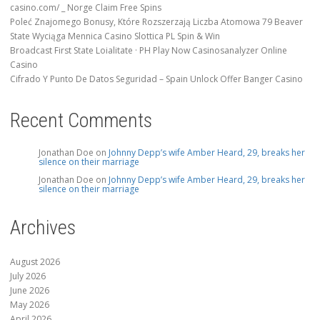
casino.com/ _ Norge Claim Free Spins
Poleć Znajomego Bonusy, Które Rozszerzają Liczba Atomowa 79 Beaver
State Wyciąga Mennica Casino Slottica PL Spin & Win
Broadcast First State Loialitate · PH Play Now Casinosanalyzer Online
Casino
Cifrado Y Punto De Datos Seguridad – Spain Unlock Offer Banger Casino
Recent Comments
Jonathan Doe
on
Johnny Depp’s wife Amber Heard, 29, breaks her
silence on their marriage
Jonathan Doe
on
Johnny Depp’s wife Amber Heard, 29, breaks her
silence on their marriage
Archives
August 2026
July 2026
June 2026
May 2026
April 2026