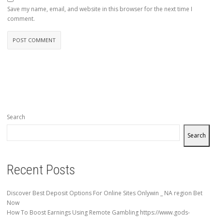
Save my name, email, and website in this browser for the next time I
comment.
Search
Search
Recent Posts
Discover Best Deposit Options For Online Sites Onlywin _ NA region Bet
Now
How To Boost Earnings Using Remote Gambling https://www.gods-