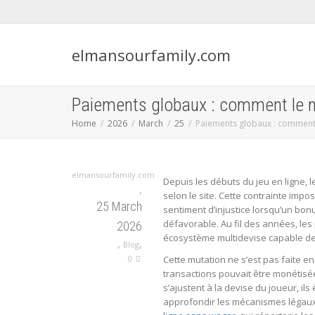
elmansourfamily.com
Paiements globaux : comment le m
Home
2026
March
25
Paiements globaux : comment 
elmansourfamily.com
Depuis les débuts du jeu en ligne, 
,
selon le site. Cette contrainte impo
25 March
sentiment d’injustice lorsqu’un bon
défavorable. Au fil des années, le
2026
écosystème multidevise capable de 
,
,
Blog
0
Cette mutation ne s’est pas faite e
transactions pouvait être monétisé
s’ajustent à la devise du joueur, ils
approfondir les mécanismes légaux 