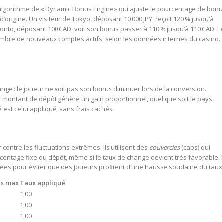
 algorithme de « Dynamic Bonus Engine » qui ajuste le pourcentage de bon
d’origine. Un visiteur de Tokyo, déposant 10 000 JPY, reçoit 120 % jusqu’à
oronto, déposant 100 CAD, voit son bonus passer à 110 % jusqu’à 110 CAD. L
ombre de nouveaux comptes actifs, selon les données internes du casino.
nge : le joueur ne voit pas son bonus diminuer lors de la conversion.
e montant de dépôt génère un gain proportionnel, quel que soit le pays.
é est celui appliqué, sans frais cachés.
contre les fluctuations extrêmes. Ils utilisent des
couvercles
(caps) qui
rcentage fixe du dépôt, même si le taux de change devient très favorable.
es pour éviter que des joueurs profitent d’une hausse soudaine du taux
us max
Taux appliqué
1,00
£
1,00
$
1,00