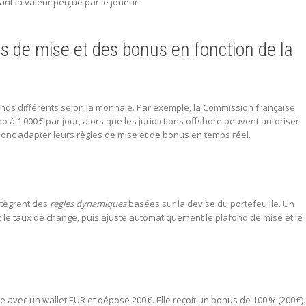
nt la valeur perçue par le joueur.
es de mise et des bonus en fonction de la
nds différents selon la monnaie. Par exemple, la Commission française
no à 1 000 € par jour, alors que les juridictions offshore peuvent autoriser
donc adapter leurs règles de mise et de bonus en temps réel.
tègrent des
règles dynamiques
basées sur la devise du portefeuille. Un
et le taux de change, puis ajuste automatiquement le plafond de mise et le
avec un wallet EUR et dépose 200 €. Elle reçoit un bonus de 100 % (200 €).