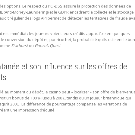
 des options. Le respect du PCI‑DSS assure la protection des données de
L (Anti‑Money‑Laundering) et le GDPR encadrent la collecte et le stockage
udit régulier des logs API permet de détecter les tentatives de fraude av
t est immédiat : les joueurs voient leurs crédits apparaître en quelques
 conversion du dépôt et, par ricochet, la probabilité qu’ils utilisent le bo
 comme
Starburst
ou
Gonzo’s Quest
.
tanée et son influence sur les offres de
ts
lé au moment du dépôt, le casino peut « localiser » son offre de bienvenue
voit un bonus de 100 % jusqu’à 200 €, tandis qu’un joueur britannique qui
usqu’à 200 £. La différence de pourcentage compense les variations de
créant une impression d’équité.