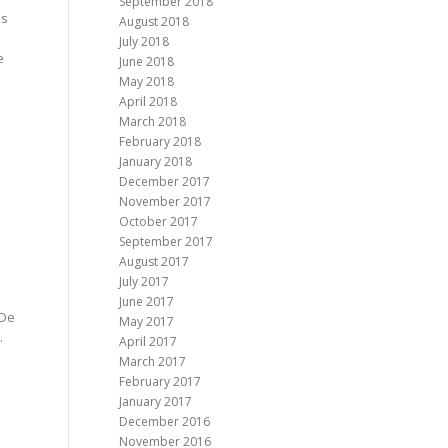
September 2018
us
August 2018
July 2018
e
June 2018
May 2018
April 2018
March 2018
February 2018
January 2018
December 2017
November 2017
October 2017
September 2017
August 2017
July 2017
June 2017
 De
May 2017
.
April 2017
March 2017
February 2017
January 2017
December 2016
November 2016