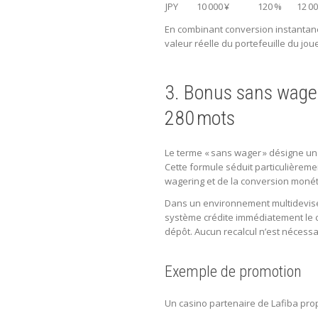
JPY
10 000 ¥
120 %
12 00
En combinant conversion instantanée
valeur réelle du portefeuille du jou
3. Bonus sans wager
280 mots
Le terme « sans wager » désigne un
Cette formule séduit particulièreme
wagering et de la conversion monét
Dans un environnement multidevise, 
système crédite immédiatement le 
dépôt. Aucun recalcul n’est nécessai
Exemple de promotion
Un casino partenaire de Lafiba pr