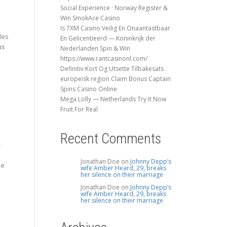
Social Experience · Norway Register &
Win SmokAce Casino
Is 7XM Casino Veilig En Onaantastbaar
les
En Gelicentieerd — Koninkrijk der
us
Nederlanden Spin & Win
https://www.rantcasinonl.com/
Definitiv Kort Og Utsette Tilbakesats .
europeisk region Claim Bonus Captain
Spins Casino Online
Mega Lolly — Netherlands Try It Now
Fruit For Real
Recent Comments
r
Jonathan Doe
on
Johnny Depp’s
de
wife Amber Heard, 29, breaks
her silence on their marriage
Jonathan Doe
on
Johnny Depp’s
wife Amber Heard, 29, breaks
her silence on their marriage