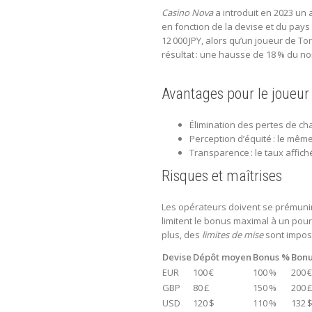
Casino Nova
a introduit en 2023 un
en fonction de la devise et du pays 
12 000 JPY, alors qu’un joueur de T
résultat : une hausse de 18 % du n
Avantages pour le joueur
Élimination des pertes de cha
Perception d’équité : le mêm
Transparence : le taux affich
Risques et maîtrises
Les opérateurs doivent se prémunir 
limitent le bonus maximal à un pou
plus, des
limites de mise
sont imposé
Devise
Dépôt moyen
Bonus %
Bon
EUR
100 €
100 %
200 €
GBP
80 £
150 %
200 
USD
120 $
110 %
132 