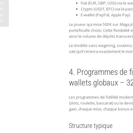
te
Fiat (EUR, GBP, USD) via le wall
it
Crypto (USDT, BTC) via la p
em
E‑wallet (PayPal, Apple Pay)
mm
Le joueur qui mise 500 € sur
Mega J
ia
portefeuille choisi. Cette flexibil
im
ainsi le volume de dépôts transver
us
en
Le modèle sans wagering, soutenu pa
sait qu’il recevra exactement le mo
4. Programmes de fid
wallets globaux – 3
Les programmes de fidélité moderne
(slots, roulette, baccarat) ou la dev
gain, chaque mise, chaque bonus est co
Structure typique