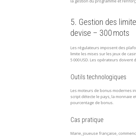
la gestion du programme et renforça
5. Gestion des limit
devise – 300 mots
Les régulateurs imposent des plafo
limite les mises sur les jeux de casi
5 000 USD. Les opérateurs doivent 
Outils technologiques
Les moteurs de bonus modernes in
script détecte le pays, la monnaie 
pourcentage de bonus.
Cas pratique
Marie, joueuse française, commence 