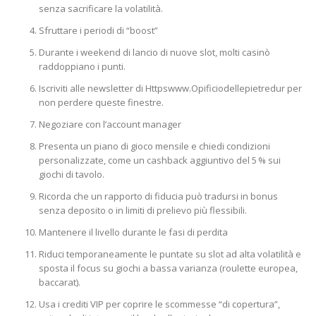
senza sacrificare la volatilità.
Sfruttare i periodi di “boost”
Durante i weekend di lancio di nuove slot, molti casinò
raddoppiano i punti.
Iscriviti alle newsletter di Httpswww.Opificiodellepietredur per
non perdere queste finestre.
Negoziare con l’account manager
Presenta un piano di gioco mensile e chiedi condizioni
personalizzate, come un cashback aggiuntivo del 5 % sui
giochi di tavolo.
Ricorda che un rapporto di fiducia può tradursi in bonus
senza deposito o in limiti di prelievo più flessibili.
Mantenere il livello durante le fasi di perdita
Riduci temporaneamente le puntate su slot ad alta volatilità e
sposta il focus su giochi a bassa varianza (roulette europea,
baccarat).
Usa i crediti VIP per coprire le scommesse “di copertura”,