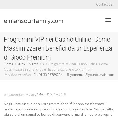
Contact us
elmansourfamily.com
Toggl
Programmi VIP nei Casinò Online: Come
Massimizzare i Benefici da un’Esperienza
navig
di Gioco Premium
Home
2026
March
3
Programmi VIP nei Casinò Online: Come
Massimizzare i Benefici da un’Esperienza di Gioco Premium
feel free to call us
+91.33.26789234
youremail@yourdomain.com
,
,
,
Blog
0
elmansourfamily.com
3 March 2026
Negli ultimi cinque anni i programmi fedeltà hanno trasformato il
modo in cui i giocatori si relazionano con i casinò online. Non si tratta
più solo di un semplice bonus di benvenuto, ma di un vero e proprio