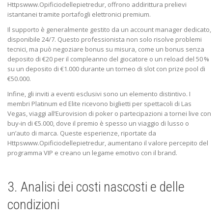
Httpswww.Opificiodellepietredur, offrono addirittura prelievi
istantanei tramite portafogli elettronici premium.
Il supporto è generalmente gestito da un account manager dedicato,
disponibile 24/7. Questo professionista non solo risolve problemi
tecnici, ma può negoziare bonus su misura, come un bonus senza
deposito di €20 per il compleanno del giocatore o un reload del 50 %
su un deposito di €1.000 durante un torneo di slot con prize pool di
€50.000.
Infine, gli inviti a eventi esclusivi sono un elemento distintivo. I
membri Platinum ed Elite ricevono biglietti per spettacoli di Las
Vegas, viaggi all’Eurovision di poker o partecipazioni a tornei live con
buy‑in di €5.000, dove il premio è spesso un viaggio di lusso o
un’auto di marca. Queste esperienze, riportate da
Httpswww.Opificiodellepietredur, aumentano il valore percepito del
programma VIP e creano un legame emotivo con il brand.
3. Analisi dei costi nascosti e delle
condizioni