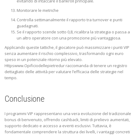
evitando di intaccare il bankroll principale.
Monitorare le metriche
Controlla settimanalmente il rapporto tra turnover e punti
guadagnati.
Se il rapporto scende sotto 0,8, ricalibra la strategia o passa a
un altro operatore con una promozione più vantaggiosa.
Applicando queste tattiche, il giocatore può massimizzare i punti VIP
senza aumentare il rischio complessivo, trasformando ogni euro
speso in un potenziale ritorno più elevato.
Httpswww.Opificiodellepietredur raccomanda di tenere un registro
dettagliato delle attività per valutare l’efficacia delle strategie nel
tempo.
Conclusione
I programmi VIP rappresentano una vera evoluzione del tradizionale
bonus di benvenuto, offrendo cashback, limiti di prelievo aumentati,
supporto dedicato e accesso a eventi esclusivi. Tuttavia, è
fondamentale comprendere la struttura dei livelli, i vantaggi concreti