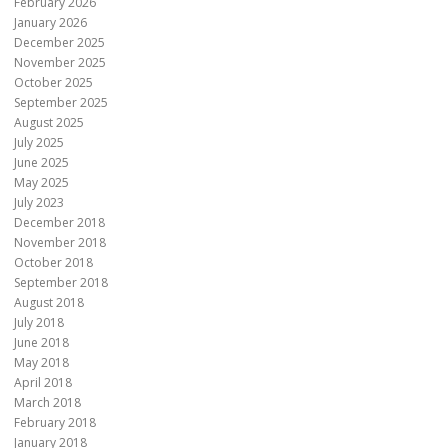
February 2026
January 2026
December 2025
November 2025
October 2025
September 2025
August 2025
July 2025
June 2025
May 2025
July 2023
December 2018
November 2018
October 2018
September 2018
August 2018
July 2018
June 2018
May 2018
April 2018
March 2018
February 2018
January 2018