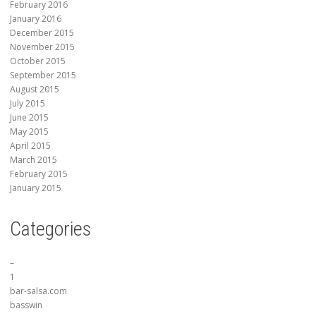
February 2016
January 2016
December 2015
November 2015
October 2015
September 2015
August 2015
July 2015
June 2015
May 2015
April 2015
March 2015
February 2015
January 2015
Categories
–
1
bar-salsa.com
basswin