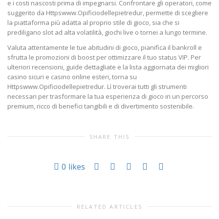
e i costi nascosti prima di impegnarsi. Confrontare gli operatori, come
suggerito da Httpswww.Opificiodellepietredur, permette di scegliere
la piattaforma più adatta al proprio stile di gioco, sia che si
prediligano slot ad alta volatilità, giochi live o tornei a lungo termine.
Valuta attentamente le tue abitudini di gioco, pianifica il bankroll e
sfrutta le promozioni di boost per ottimizzare il tuo status VIP. Per
ulteriori recensioni, guide dettagliate e la lista aggiornata dei migliori
casino sicuri e casino online esteri, torna su
Httpswww.Opificiodellepietredur. Lì troverai tutti gli strumenti
necessari per trasformare la tua esperienza di gioco in un percorso
premium, ricco di benefici tangibili e di divertimento sostenibile.
SHARE THIS
0
likes
RELATED ARTICLES