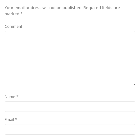
Your email address will not be published.
Required fields are
marked
*
Comment
*
Name
*
Email