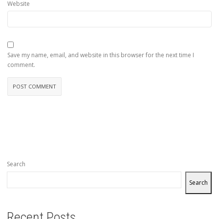
Website
Save my name, email, and website in this browser for the next time I
comment.
Search
Search
Recent Posts