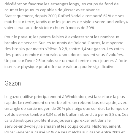
décélération favorise les échanges longs, les coups de fond de
court et les joueurs capables de glisser avec aisance.
Statistiquement, depuis 2000, Rafael Nadal a remporté 62 % de ses
matchs sur terre, tandis que les joueurs de style « serve‑and‑volley »
voient leur taux de victoire chuter à moins de 30 %.
Pour le parieur, les points faibles à exploiter sont les nombreux
breaks de service. Sur les tournois de Roland‑Garros, la moyenne
des breaks par match s’élève à 2,8, contre 1,4 sur gazon. Les cotes
des paris « nombre de breaks » sont donc souvent sous‑évaluées.
Un pari sur l’over 2.5 breaks sur un match entre deux joueurs à forte
intensité physique peut offrir une valeur ajoutée significative.
Gazon
Le gazon, utilisé principalement à Wimbledon, est la surface la plus
rapide. Le revêtement en herbe offre un rebond bas et rapide, avec
un angle de sortie moyen de 20 % plus aigu que sur dur. Le temps de
vol du service tombe à 0,34 s, et le ballon rebondit à peine 3,8 cm. Ces
caractéristiques profitent aux joueurs qui excellent dans le
service‑and‑volley, le smash et les coups courts. Historiquement,
Roger Federer a gagné 84 % de ses matchs sur gazon entre 2003 et