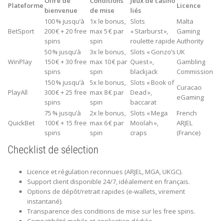
Offre de
Conditions
Jeux de casino
Plateforme
Licence
bienvenue
de mise
liés
100 % jusqu’à
1x le bonus,
Slots
Malta
BetSport
200 € + 20 free
max 5 € par
« Starburst »,
Gaming
spins
spin
roulette rapide
Authority
50 % jusqu’à
3x le bonus,
Slots « Gonzo’s
UK
WinPlay
150 € + 30 free
max 10 € par
Quest »,
Gambling
spins
spin
blackjack
Commission
150 % jusqu’à
5x le bonus,
Slots « Book of
Curacao
PlayAll
300 € + 25 free
max 8 € par
Dead »,
eGaming
spins
spin
baccarat
75 % jusqu’à
2x le bonus,
Slots « Mega
French
QuickBet
100 € + 15 free
max 6 € par
Moolah »,
ARJEL
spins
spin
craps
(France)
Checklist de sélection
Licence et régulation reconnues (ARJEL, MGA, UKGC).
Support client disponible 24/7, idéalement en français.
Options de dépôt/retrait rapides (e‑wallets, virement
instantané).
Transparence des conditions de mise sur les free spins.
Compatibilité mobile et application dédiée.