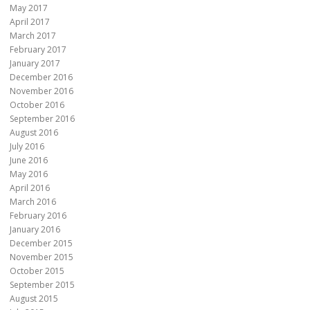
May 2017
April 2017
March 2017
February 2017
January 2017
December 2016
November 2016
October 2016
September 2016
August 2016
July 2016
June 2016
May 2016
April 2016
March 2016
February 2016
January 2016
December 2015
November 2015
October 2015
September 2015
August 2015