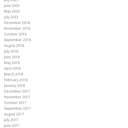
June 2025
May 2025
July 2023
December 2018
November 2018
October 2018
September 2018
August 2018
July 2018
June 2018
May 2018
April 2018
March 2018
February 2018
January 2018
December 2017
November 2017
October 2017
September 2017
August 2017
July 2017
June 2017