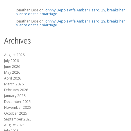
Jonathan Doe
on
Johnny Depp’s wife Amber Heard, 29, breaks her
silence on their marriage
Jonathan Doe
on
Johnny Depp’s wife Amber Heard, 29, breaks her
silence on their marriage
Archives
August 2026
July 2026
June 2026
May 2026
April 2026
March 2026
February 2026
January 2026
December 2025
November 2025
October 2025
September 2025
August 2025
July 2025