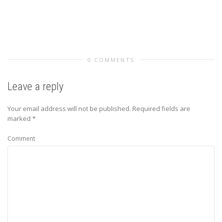
0 COMMENTS
Leave a reply
Your email address will not be published.
Required fields are
marked
*
Comment