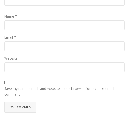
*
Name
*
Email
Website
Save my name, email, and website in this browser for the next time I
comment.